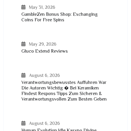
May 31, 2026
GambleZen Bonus Shop: Exchanging
Coins For Free Spins
May 29, 2026
Gluco Extend Reviews
August 6, 2026
Verantwortungsbewusstes Auffuhren War
Die Autoren Wichtig � Bei Keramiken
Findest Respons Tipps Zum Sicheren &
Verantwortungsvollen Zum Besten Geben
August 6, 2026
Human Evolution Idle Kasyno Divine