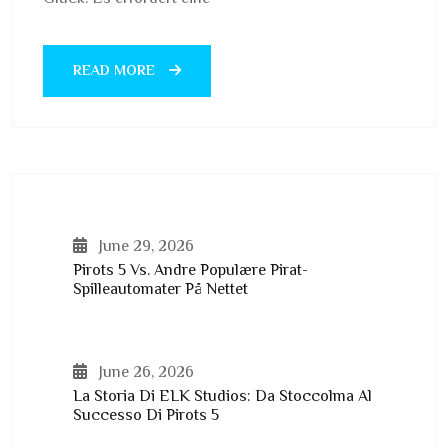
READ MORE
June 29, 2026
Pirots 5 Vs. Andre Populære Pirat-
Spilleautomater På Nettet
June 26, 2026
La Storia Di ELK Studios: Da Stoccolma Al
Successo Di Pirots 5