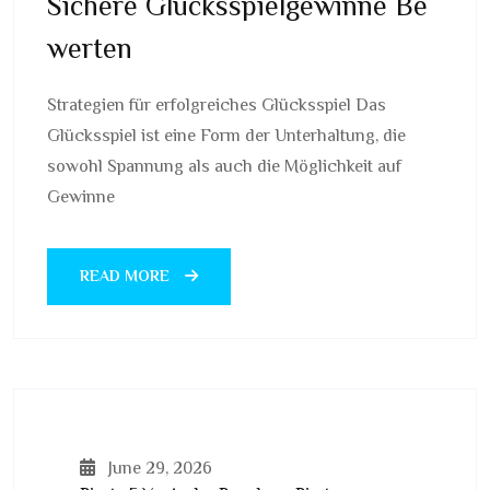
Sichere Glücksspielgewinne Be
Werten
Strategien für erfolgreiches Glücksspiel Das
Glücksspiel ist eine Form der Unterhaltung, die
sowohl Spannung als auch die Möglichkeit auf
Gewinne
READ MORE
June 29, 2026