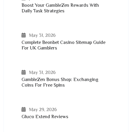
Boost Your GambleZen Rewards With
Daily Task Strategies
May 31, 2026
Complete Beonbet Casino Sitemap Guide
For UK Gamblers
May 31, 2026
GambleZen Bonus Shop: Exchanging
Coins For Free Spins
May 29, 2026
Gluco Extend Reviews