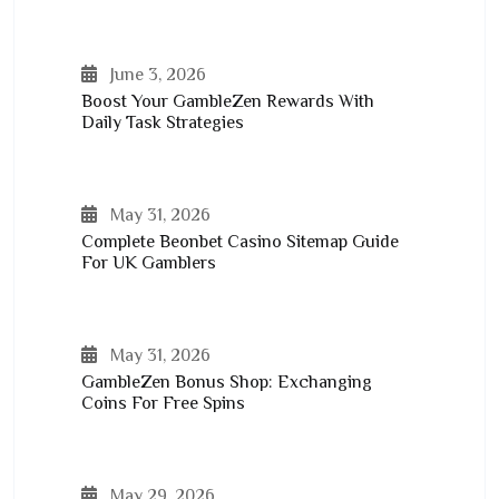
June 3, 2026
Boost Your GambleZen Rewards With
Daily Task Strategies
May 31, 2026
Complete Beonbet Casino Sitemap Guide
For UK Gamblers
May 31, 2026
GambleZen Bonus Shop: Exchanging
Coins For Free Spins
May 29, 2026