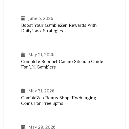
June 3, 2026
Boost Your GambleZen Rewards With
Daily Task Strategies
May 31, 2026
Complete Beonbet Casino Sitemap Guide
For UK Gamblers
May 31, 2026
GambleZen Bonus Shop: Exchanging
Coins For Free Spins
May 29, 2026