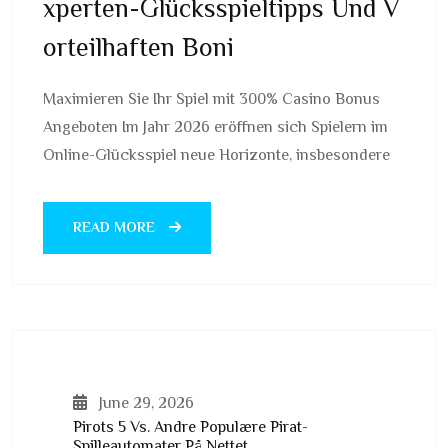
Xperten-Glücksspieltipps Und V
Orteilhaften Boni
Maximieren Sie Ihr Spiel mit 300% Casino Bonus
Angeboten Im Jahr 2026 eröffnen sich Spielern im
Online-Glücksspiel neue Horizonte, insbesondere
READ MORE
June 29, 2026
Pirots 5 Vs. Andre Populære Pirat-
Spilleautomater På Nettet