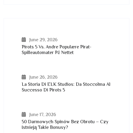
June 29, 2026
Pirots 5 Vs. Andre Populære Pirat-
Spilleautomater På Nettet
June 26, 2026
La Storia Di ELK Studios: Da Stoccolma Al
Successo Di Pirots 5
June 17, 2026
50 Darmowych Spinów Bez Obrotu – Czy
Istnieją Takie Bonusy?