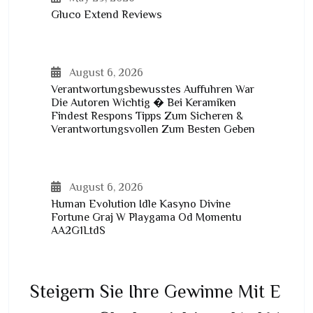
Gluco Extend Reviews
August 6, 2026
Verantwortungsbewusstes Auffuhren War
Die Autoren Wichtig � Bei Keramiken
Findest Respons Tipps Zum Sicheren &
Verantwortungsvollen Zum Besten Geben
August 6, 2026
Human Evolution Idle Kasyno Divine
Fortune Graj W Playgama Od Momentu
AA2G1LtdS
Steigern Sie Ihre Gewinne Mit E