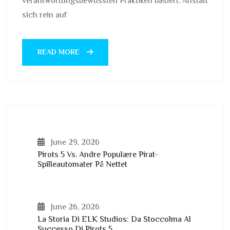
verantwortungsbewussten Praktiken basiert. Anstatt
sich rein auf
READ MORE
June 29, 2026
Pirots 5 Vs. Andre Populære Pirat-
Spilleautomater På Nettet
June 26, 2026
La Storia Di ELK Studios: Da Stoccolma Al
Successo Di Pirots 5