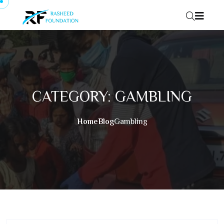
Skip to content
CATEGORY:
GAMBLING
Home
Blog
Gambling