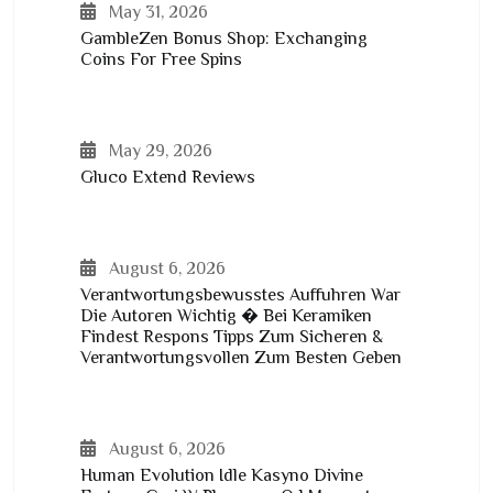
May 31, 2026
GambleZen Bonus Shop: Exchanging
Coins For Free Spins
May 29, 2026
Gluco Extend Reviews
August 6, 2026
Verantwortungsbewusstes Auffuhren War
Die Autoren Wichtig � Bei Keramiken
Findest Respons Tipps Zum Sicheren &
Verantwortungsvollen Zum Besten Geben
August 6, 2026
Human Evolution Idle Kasyno Divine