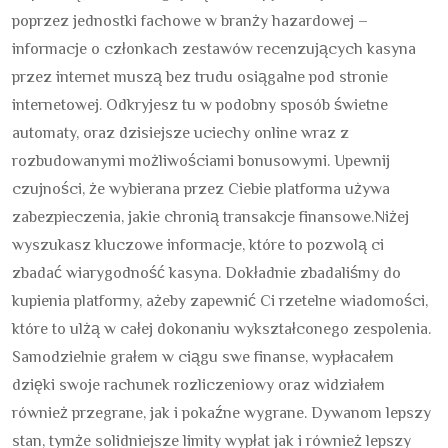
poprzez jednostki fachowe w branży hazardowej –
informacje o członkach zestawów recenzujących kasyna
przez internet muszą bez trudu osiągalne pod stronie
internetowej. Odkryjesz tu w podobny sposób świetne
automaty, oraz dzisiejsze uciechy online wraz z
rozbudowanymi możliwościami bonusowymi. Upewnij
czujności, że wybierana przez Ciebie platforma używa
zabezpieczenia, jakie chronią transakcje finansowe.Niżej
wyszukasz kluczowe informacje, które to pozwolą ci
zbadać wiarygodność kasyna. Dokładnie zbadaliśmy do
kupienia platformy, ażeby zapewnić Ci rzetelne wiadomości,
które to ulżą w całej dokonaniu wykształconego zespolenia.
Samodzielnie grałem w ciągu swe finanse, wypłacałem
dzięki swoje rachunek rozliczeniowy oraz widziałem
również przegrane, jak i pokaźne wygrane. Dywanom lepszy
stan, tymże solidniejsze limity wypłat jak i również lepszy