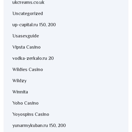
ukcreams.co.uk
Uncategorized
up-capital.ru 150, 200
Usasexguide
Vipsta Casino
vodka-zerkalo.ru 20
Wildies Casino
Wildzy
Winnita
Yoho Casino
Yoyospins Casino
yunarmykuban.ru 150, 200