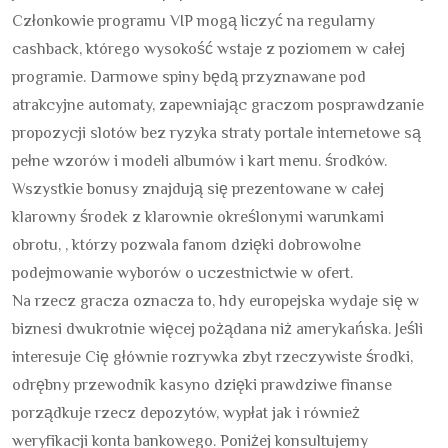
Członkowie programu VIP mogą liczyć na regularny
cashback, którego wysokość wstaje z poziomem w całej
programie. Darmowe spiny będą przyznawane pod
atrakcyjne automaty, zapewniając graczom posprawdzanie
propozycji slotów bez ryzyka straty portale internetowe są
pełne wzorów i modeli albumów i kart menu. środków.
Wszystkie bonusy znajdują się prezentowane w całej
klarowny środek z klarownie określonymi warunkami
obrotu, , którzy pozwala fanom dzięki dobrowolne
podejmowanie wyborów o uczestnictwie w ofert.
Na rzecz gracza oznacza to, hdy europejska wydaje się w
biznesi dwukrotnie więcej pożądana niż amerykańska. Jeśli
interesuje Cię głównie rozrywka zbyt rzeczywiste środki,
odrębny przewodnik kasyno dzięki prawdziwe finanse
porządkuje rzecz depozytów, wypłat jak i również
weryfikacji konta bankowego. Poniżej konsultujemy