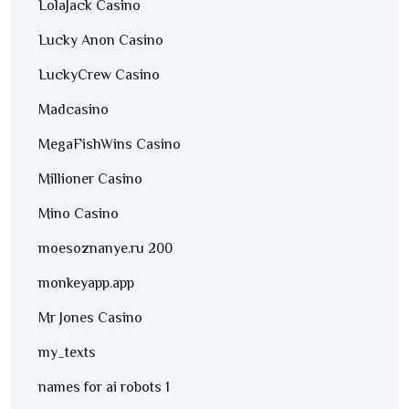
LolaJack Casino
Lucky Anon Casino
LuckyCrew Casino
Madcasino
MegaFishWins Casino
Millioner Casino
Mino Casino
moesoznanye.ru 200
monkeyapp.app
Mr Jones Casino
my_texts
names for ai robots 1