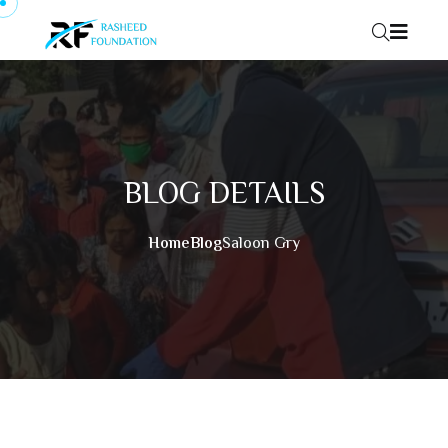
Skip to content
BLOG DETAILS
Home
Blog
Saloon Gry