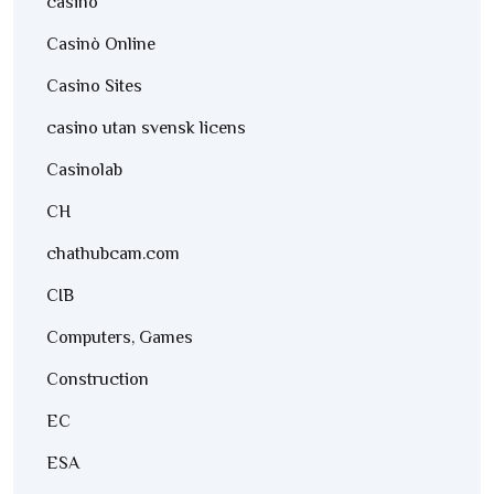
casino
Casinò Online
Casino Sites
casino utan svensk licens
Casinolab
CH
chathubcam.com
CIB
Computers, Games
Construction
EC
ESA