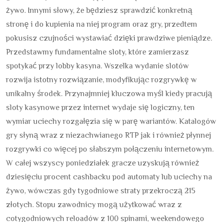
żywo. Innymi słowy, że będziesz sprawdzić konkretną
stronę i do kupienia na niej program oraz gry, przedtem
pokusisz czujności wystawiać dzięki prawdziwe pieniądze.
Przedstawmy fundamentalne sloty, które zamierzasz
spotykać przy lobby kasyna. Wszelka wydanie slotów
rozwija istotny rozwiązanie, modyfikując rozgrywkę w
unikalny środek. Przynajmniej kluczowa myśl kiedy pracują
sloty kasynowe przez internet wydaje się logiczny, ten
wymiar uciechy rozgałęzia się w parę wariantów. Katalogów
gry słyną wraz z niezachwianego RTP jak i również płynnej
rozgrywki co więcej po słabszym połączeniu internetowym.
W całej wszyscy poniedziałek gracze uzyskują również
dziesięciu procent cashbacku pod automaty lub uciechy na
żywo, wówczas gdy tygodniowe straty przekroczą 215
złotych. Stopu zawodnicy mogą użytkować wraz z
cotygodniowych reloadów z 100 spinami, weekendowego