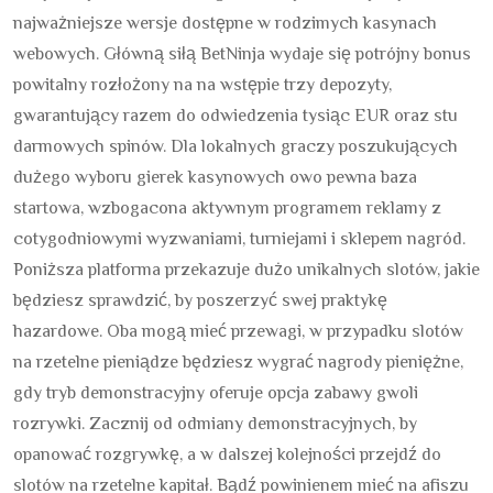
najważniejsze wersje dostępne w rodzimych kasynach
webowych. Główną siłą BetNinja wydaje się potrójny bonus
powitalny rozłożony na na wstępie trzy depozyty,
gwarantujący razem do odwiedzenia tysiąc EUR oraz stu
darmowych spinów. Dla lokalnych graczy poszukujących
dużego wyboru gierek kasynowych owo pewna baza
startowa, wzbogacona aktywnym programem reklamy z
cotygodniowymi wyzwaniami, turniejami i sklepem nagród.
Poniższa platforma przekazuje dużo unikalnych slotów, jakie
będziesz sprawdzić, by poszerzyć swej praktykę
hazardowe. Oba mogą mieć przewagi, w przypadku slotów
na rzetelne pieniądze będziesz wygrać nagrody pieniężne,
gdy tryb demonstracyjny oferuje opcja zabawy gwoli
rozrywki. Zacznij od odmiany demonstracyjnych, by
opanować rozgrywkę, a w dalszej kolejności przejdź do
slotów na rzetelne kapitał. Bądź powinienem mieć na afiszu