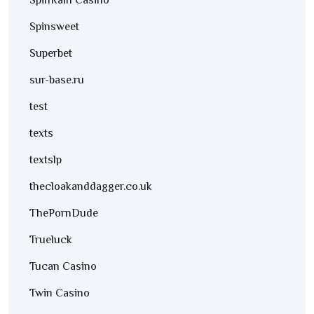
SpinRain Casino
Spinsweet
Superbet
sur-base.ru
test
texts
textslp
thecloakanddagger.co.uk
ThePornDude
Trueluck
Tucan Casino
Twin Casino