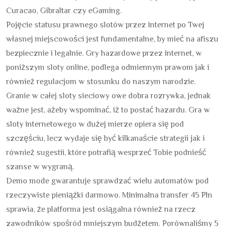
Curacao, Gibraltar czy eGaming.
Pojęcie statusu prawnego slotów przez internet po Twej
własnej miejscowości jest fundamentalne, by mieć na afiszu
bezpiecznie i legalnie. Gry hazardowe przez internet, w
poniższym sloty online, podlega odmiennym prawom jak i
również regulacjom w stosunku do naszym narodzie.
Granie w całej sloty sieciowy owe dobra rozrywka, jednak
ważne jest, ażeby wspominać, iż to postać hazardu. Gra w
sloty internetowego w dużej mierze opiera się pod
szczęściu, lecz wydaje się być kilkanaście strategii jak i
również sugestii, które potrafią wesprzeć Tobie podnieść
szanse w wygraną.
Demo mode gwarantuje sprawdzać wielu automatów pod
rzeczywiste pieniążki darmowo. Minimalna transfer 45 Pln
sprawia, że platforma jest osiągalna również na rzecz
zawodników spośród mniejszym budżetem. Porównaliśmy 5