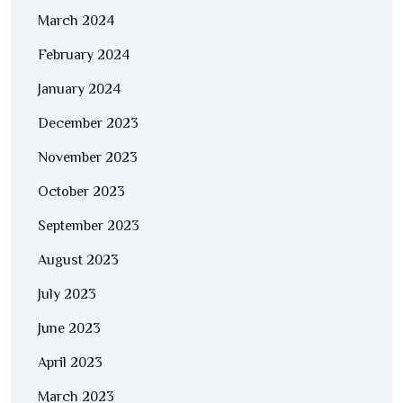
March 2024
February 2024
January 2024
December 2023
November 2023
October 2023
September 2023
August 2023
July 2023
June 2023
April 2023
March 2023