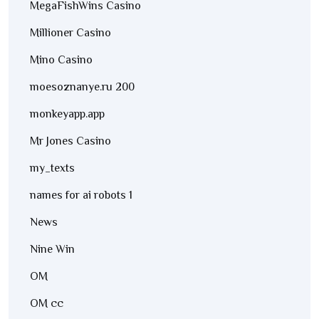
MegaFishWins Casino
Millioner Casino
Mino Casino
moesoznanye.ru 200
monkeyapp.app
Mr Jones Casino
my_texts
names for ai robots 1
News
Nine Win
OM
OM cc