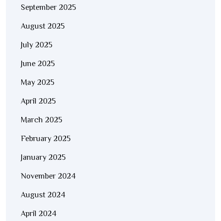
September 2025
August 2025
July 2025
June 2025
May 2025
April 2025
March 2025
February 2025
January 2025
November 2024
August 2024
April 2024