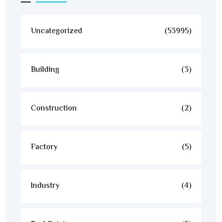
Uncategorized
(53995)
Building
(3)
Construction
(2)
Factory
(5)
Industry
(4)