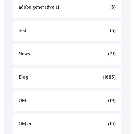
adobe generative ai 1
(3)
test
(5)
News
(21)
Blog
(1683)
OM
(19)
OM cc
(19)