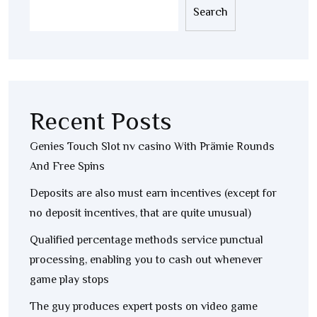
Search
Recent Posts
Genies Touch Slot nv casino With Prämie Rounds
And Free Spins
Deposits are also must earn incentives (except for
no deposit incentives, that are quite unusual)
Qualified percentage methods service punctual
processing, enabling you to cash out whenever
game play stops
The guy produces expert posts on video game