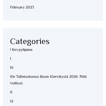
February 2023
Categories
! Без рубрики
1
10
10e Talletusbonus Ilman Kierrätystä 2026: Pidä
Voittosi
11
12