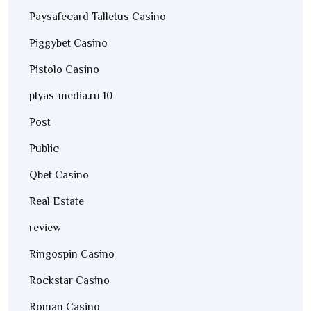
Paysafecard Talletus Casino
Piggybet Casino
Pistolo Casino
plyas-media.ru 10
Post
Public
Qbet Casino
Real Estate
review
Ringospin Casino
Rockstar Casino
Roman Casino