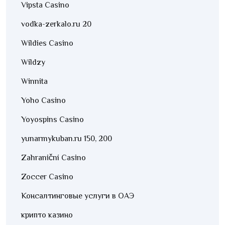
Vipsta Casino
vodka-zerkalo.ru 20
Wildies Casino
Wildzy
Winnita
Yoho Casino
Yoyospins Casino
yunarmykuban.ru 150, 200
Zahraniční Casino
Zoccer Casino
Консалтинговые услуги в ОАЭ
крипто казино