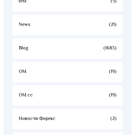
test
(5)
News
(21)
Blog
(1683)
OM
(19)
OM cc
(19)
Новости Форекс
(2)