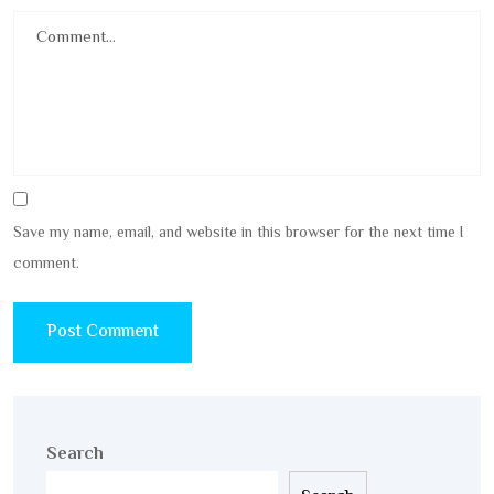
Save my name, email, and website in this browser for the next time I
comment.
Search