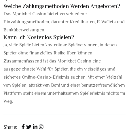
Welche Zahlungsmethoden Werden Angeboten?
Das Monixbet Casino bietet verschiedene
Einzahlungsmethoden, darunter Kreditkarten, E-Wallets und
Banküberweisungen.
Kann Ich Kostenlos Spielen?
Ja, viele Spiele bieten kostenlose Spielversionen, in denen
Spieler ohne finanzielles Risiko üben können.
Zusammenfassend ist das Monixbet Casino eine
ausgezeichnete Wahl für Spieler, die ein vielseitiges und
sicheres Online-Casino-Erlebnis suchen. Mit einer Vielzahl
von Spielen, attraktiven Boni und einer benutzerfreundlichen
Plattform steht einem unterhaltsamen Spielerlebnis nichts im
Weg.
Share: