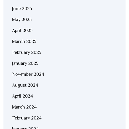
June 2025
May 2025
April 2025
March 2025
February 2025
January 2025
November 2024
August 2024
April 2024
March 2024
February 2024