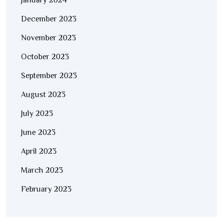
January 2024
December 2023
November 2023
October 2023
September 2023
August 2023
July 2023
June 2023
April 2023
March 2023
February 2023