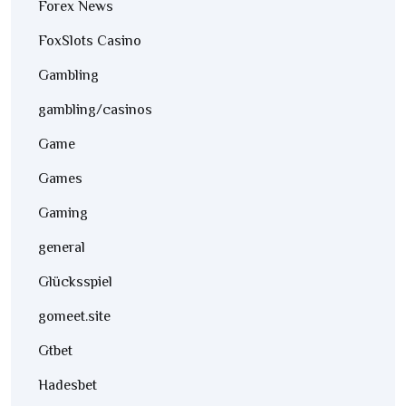
Forex News
FoxSlots Casino
Gambling
gambling/casinos
Game
Games
Gaming
general
Glücksspiel
gomeet.site
Gtbet
Hadesbet