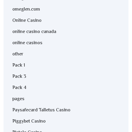
omeglen.com
Online Casino
online casino canada
online casinos
other
Pack 1
Pack 3
Pack 4
pages
Paysafecard Talletus Casino
Piggybet Casino