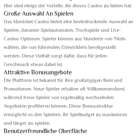
Hier sind einige der Vorteile, die dieses Casino zu bieten hat.
Große Auswahl An Spielen
Das Monixbet Casino bietet eine beeindruckende Auswahl an
Spielen, darunter Spielautomaten, Tischspiele und Live-
Casino-Optionen. Spieler können aus Hunderte von Titeln
wählen, die von führenden Entwicklern bereitgestellt
werden. Diese Vielfalt sorgt dafür, dass für jeden
Geschmack etwas dabei ist.
Attraktive Bonusangebote
Die Plattform ist bekannt für ihre großzügigen Boni und
Promotionen. Neue Spieler erhalten oft Willkommensboni,
während treue Spieler von regelmäßig wechselnden
Angeboten profitieren können. Diese Bonusstruktur
ermöglicht es den Spielern, ihr Spielbudget zu maximieren
und länger zu spielen.
Benutzerfreundliche Oberfläche