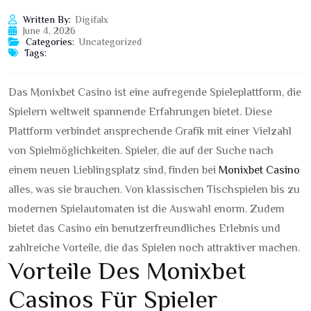
Written By:
Digifalx
June 4, 2026
Categories:
Uncategorized
Tags:
Das Monixbet Casino ist eine aufregende Spieleplattform, die
Spielern weltweit spannende Erfahrungen bietet. Diese
Plattform verbindet ansprechende Grafik mit einer Vielzahl
von Spielmöglichkeiten. Spieler, die auf der Suche nach
einem neuen Lieblingsplatz sind, finden bei
Monixbet Casino
alles, was sie brauchen. Von klassischen Tischspielen bis zu
modernen Spielautomaten ist die Auswahl enorm. Zudem
bietet das Casino ein benutzerfreundliches Erlebnis und
zahlreiche Vorteile, die das Spielen noch attraktiver machen.
Vorteile Des Monixbet
Casinos Für Spieler