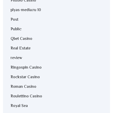
Pistolo Casino
plyas-media.ru 10
Post
Public
Qbet Casino
Real Estate
review
Ringospin Casino
Rockstar Casino
Roman Casino
Roulettino Casino
Royal Sea