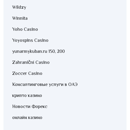
Wildzy
Winnita
Yoho Casino
Yoyospins Casino
yunarmykuban.ru 150, 200
Zahraniční Casino
Zoccer Casino
Консалтинговые услуги в ОАЭ
крипто казино
Новости Форекс
онлайн казино