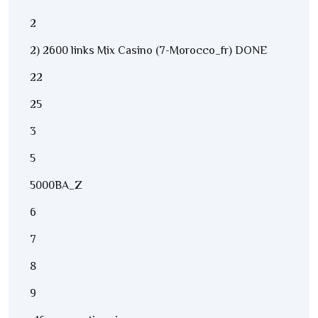
2
2) 2600 links Mix Casino (7-Morocco_fr) DONE
22
25
3
5
5000BA_Z
6
7
8
9