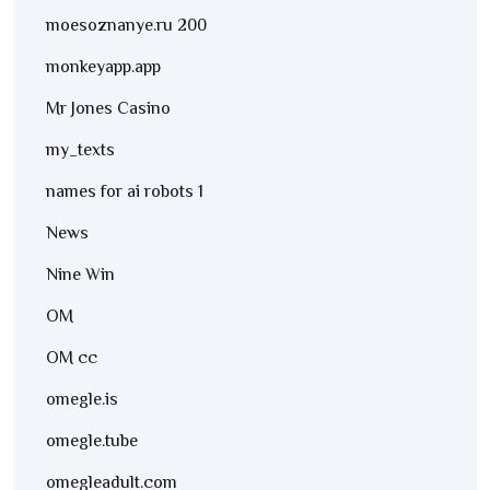
moesoznanye.ru 200
monkeyapp.app
Mr Jones Casino
my_texts
names for ai robots 1
News
Nine Win
OM
OM cc
omegle.is
omegle.tube
omegleadult.com