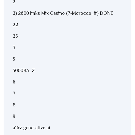
2
2) 2600 links Mix Casino (7-Morocco_fr) DONE
22
25
3
5
5000BA_Z
6
7
8
9
a16z generative ai