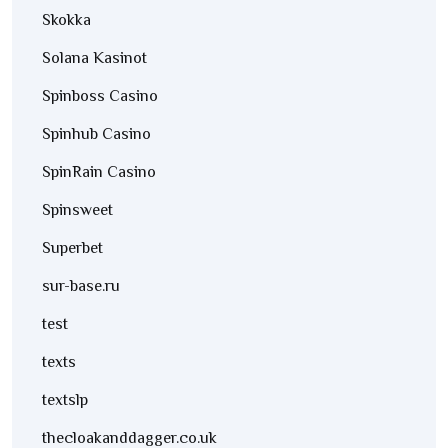
Skokka
Solana Kasinot
Spinboss Casino
Spinhub Casino
SpinRain Casino
Spinsweet
Superbet
sur-base.ru
test
texts
textslp
thecloakanddagger.co.uk