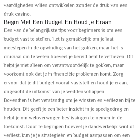
vaardigheden willen ontwikkelen zonder de druk van een
druk casino.
Begin Met Een Budget En Houd Je Eraan
Een van de belangrijkste tips voor beginners is om een
budget vast te stellen. Het is gemakkelijk om je laat
meeslepen in de opwinding van het gokken, maar het is
cruciaal om te weten hoeveel je bereid bent te verliezen. Dit
helpt je niet alleen om verantwoordelijk te gokken, maar
voorkomt ook dat je in financiële problemen komt. Zorg
ervoor dat je dit budget vooraf vaststelt en houd je eraan,
ongeacht de uitkomst van je weddenschappen.
Bovendien is het verstandig om je winsten en verliezen bij te
houden. Dit geeft je een beter inzicht in je speelgedrag en
helpt je om weloverwogen beslissingen te nemen in de
toekomst. Door te begrijpen hoeveel je daadwerkelijk wint of
verliest, kun je je strategieën en budget aanpassen om een