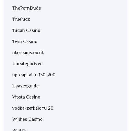
ThePornDude
Trueluck
Tucan Casino
Twin Casino
ukcreams.co.uk
Uncategorized
up-capital.ru 150, 200
Usasexguide
Vipsta Casino
vodka-zerkalo.ru 20
Wildies Casino
Wildzy