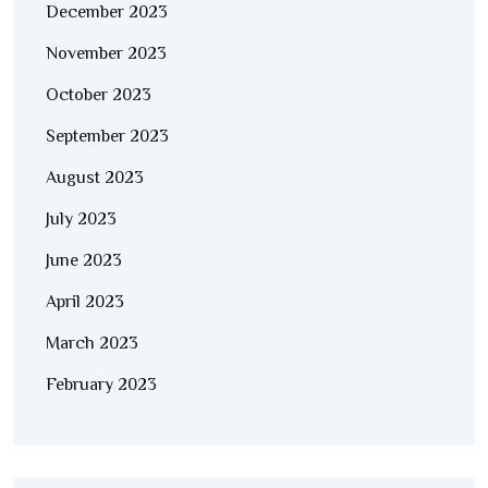
December 2023
November 2023
October 2023
September 2023
August 2023
July 2023
June 2023
April 2023
March 2023
February 2023