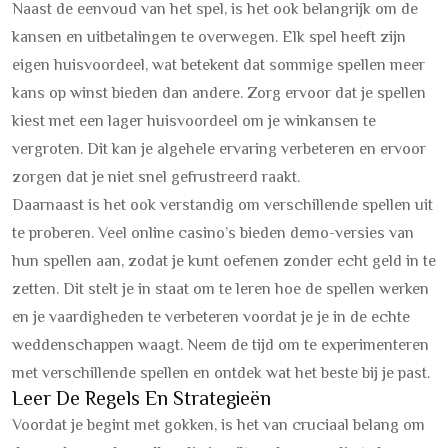
Naast de eenvoud van het spel, is het ook belangrijk om de
kansen en uitbetalingen te overwegen. Elk spel heeft zijn
eigen huisvoordeel, wat betekent dat sommige spellen meer
kans op winst bieden dan andere. Zorg ervoor dat je spellen
kiest met een lager huisvoordeel om je winkansen te
vergroten. Dit kan je algehele ervaring verbeteren en ervoor
zorgen dat je niet snel gefrustreerd raakt.
Daarnaast is het ook verstandig om verschillende spellen uit
te proberen. Veel online casino’s bieden demo-versies van
hun spellen aan, zodat je kunt oefenen zonder echt geld in te
zetten. Dit stelt je in staat om te leren hoe de spellen werken
en je vaardigheden te verbeteren voordat je je in de echte
weddenschappen waagt. Neem de tijd om te experimenteren
met verschillende spellen en ontdek wat het beste bij je past.
Leer De Regels En Strategieën
Voordat je begint met gokken, is het van cruciaal belang om