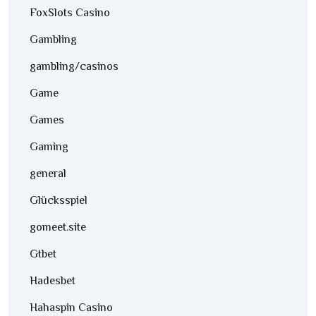
FoxSlots Casino
Gambling
gambling/casinos
Game
Games
Gaming
general
Glücksspiel
gomeet.site
Gtbet
Hadesbet
Hahaspin Casino