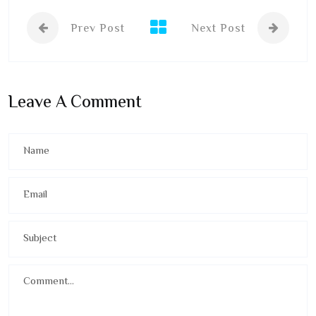
Prev Post
Next Post
Leave A Comment