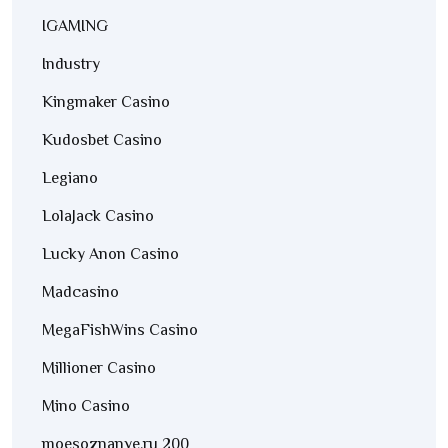
IGAMING
Industry
Kingmaker Casino
Kudosbet Casino
Legiano
LolaJack Casino
Lucky Anon Casino
Madcasino
MegaFishWins Casino
Millioner Casino
Mino Casino
moesoznanye.ru 200