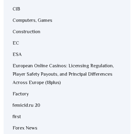
CIB
Computers, Games
Construction
EC
ESA
European Online Casinos: Licensing Regulation,
Player Safety Payouts, and Principal Differences
Across Europe (18plus)
Factory
femicid.ru 20
first
Forex News