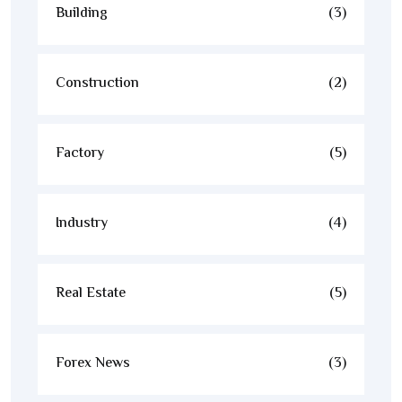
Building
(3)
Construction
(2)
Factory
(5)
Industry
(4)
Real Estate
(5)
Forex News
(3)