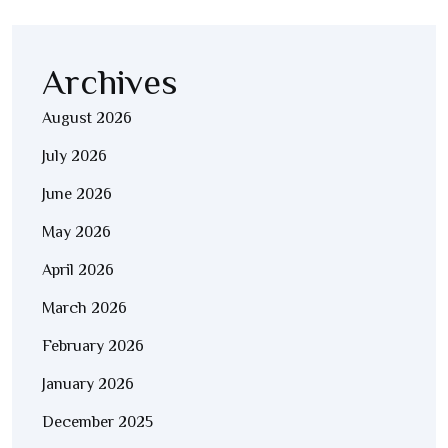
Archives
August 2026
July 2026
June 2026
May 2026
April 2026
March 2026
February 2026
January 2026
December 2025