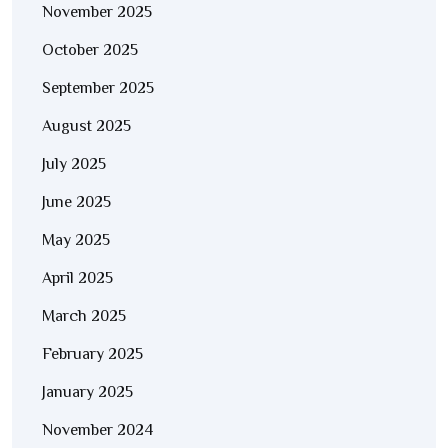
November 2025
October 2025
September 2025
August 2025
July 2025
June 2025
May 2025
April 2025
March 2025
February 2025
January 2025
November 2024