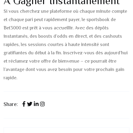
À Gagner Instantanément
Si vous cherchez une plateforme où chaque minute compte
et chaque pari peut rapidement payer, le sportsbook de
Bet3000 est prêt à vous accueillir. Avec des dépôts
instantanés, des boosts d’odds en direct, et des cashouts
rapides, les sessions courtes à haute intensité sont
gratifiantes du début à la fin. Inscrivez-vous dès aujourd’hui
et réclamez votre offre de bienvenue – ce pourrait être
l’avantage dont vous avez besoin pour votre prochain gain
rapide.
Share: