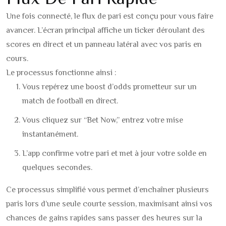
Une fois connecté, le flux de pari est conçu pour vous faire
avancer. L’écran principal affiche un ticker déroulant des
scores en direct et un panneau latéral avec vos paris en
cours.
Le processus fonctionne ainsi :
Vous repérez une boost d’odds prometteur sur un
match de football en direct.
Vous cliquez sur “Bet Now,” entrez votre mise
instantanément.
L’app confirme votre pari et met à jour votre solde en
quelques secondes.
Ce processus simplifié vous permet d’enchaîner plusieurs
paris lors d’une seule courte session, maximisant ainsi vos
chances de gains rapides sans passer des heures sur la