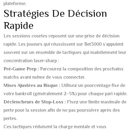
plateforme.
Stratégies De Décision
Rapide
Les sessions courtes reposent sur une prise de décision
rapide. Les joueurs qui réussissent sur Bet3000 s’appuient
souvent sur un ensemble de tactiques qui maintiennent leur
concentration laser‑sharp :
Pré‑Game Prep :
Parcourez la composition des prochains
matchs avant même de vous connecter.
Mises Ajustées au Risque :
Utilisez un pourcentage fixe de
votre bankroll (généralement 2–5%) pour chaque pari rapide.
Déclencheurs de Stop‑Loss :
Fixez une limite maximale de
perte pour la session afin de ne pas poursuivre après des
pertes.
Ces tactiques réduisent la charge mentale et vous