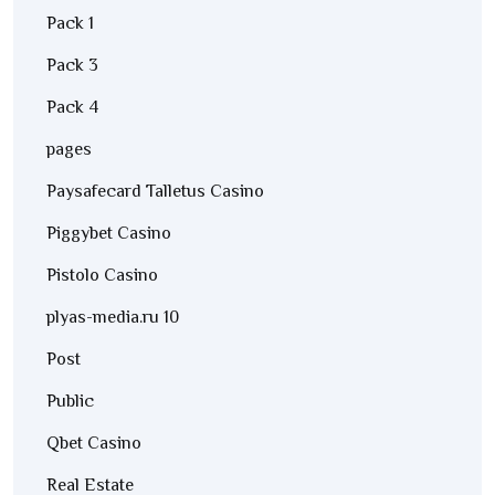
Pack 1
Pack 3
Pack 4
pages
Paysafecard Talletus Casino
Piggybet Casino
Pistolo Casino
plyas-media.ru 10
Post
Public
Qbet Casino
Real Estate