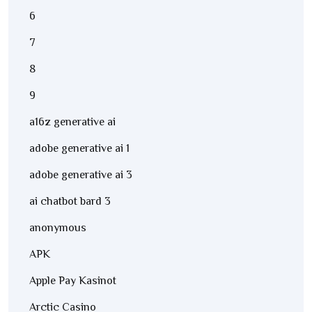
6
7
8
9
a16z generative ai
adobe generative ai 1
adobe generative ai 3
ai chatbot bard 3
anonymous
APK
Apple Pay Kasinot
Arctic Casino