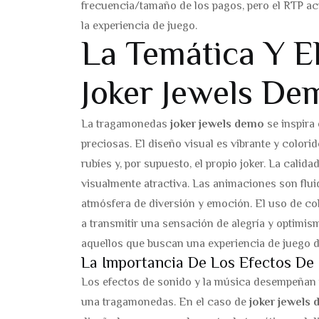
frecuencia/tamaño de los pagos, pero el RTP ac
la experiencia de juego.
La Temática Y E
Joker Jewels De
La tragamonedas
joker jewels demo
se inspira 
preciosas. El diseño visual es vibrante y color
rubíes y, por supuesto, el propio joker. La calida
visualmente atractiva. Las animaciones son flui
atmósfera de diversión y emoción. El uso de col
a transmitir una sensación de alegría y optimis
aquellos que buscan una experiencia de juego d
La Importancia De Los Efectos De
Los efectos de sonido y la música desempeñan u
una tragamonedas. En el caso de
joker jewels