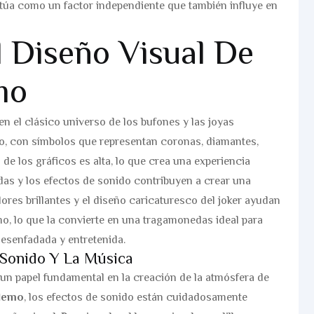
túa como un factor independiente que también influye en
l Diseño Visual De
mo
en el clásico universo de los bufones y las joyas
ido, con símbolos que representan coronas, diamantes,
d de los gráficos es alta, lo que crea una experiencia
das y los efectos de sonido contribuyen a crear una
ores brillantes y el diseño caricaturesco del joker ayudan
mo, lo que la convierte en una tragamonedas ideal para
esenfadada y entretenida.
 Sonido Y La Música
n papel fundamental en la creación de la atmósfera de
 demo
, los efectos de sonido están cuidadosamente