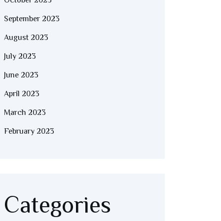
October 2023
September 2023
August 2023
July 2023
June 2023
April 2023
March 2023
February 2023
Categories