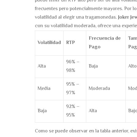
puede tener un RTP alto pero ser de alta volatil
frecuentes pero potencialmente mayores. Por lo 
volatilidad al elegir una tragamonedas.
Joker J
con su volatilidad moderada, ofrece una experie
Frecuencia de
Tam
Volatilidad
RTP
Pago
Pag
96% –
Alta
Baja
Alto
98%
95% –
Media
Moderada
Mod
97%
92% –
Baja
Alta
Baj
95%
Como se puede observar en la tabla anterior, exis