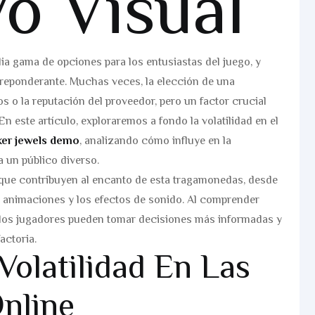
vo Visual
ia gama de opciones para los entusiastas del juego, y
preponderante. Muchas veces, la elección de una
s o la reputación del proveedor, pero un factor crucial
En este artículo, exploraremos a fondo la volatilidad en el
ker jewels demo
, analizando cómo influye en la
a un público diverso.
que contribuyen al encanto de esta tragamonedas, desde
as animaciones y los efectos de sonido. Al comprender
s, los jugadores pueden tomar decisiones más informadas y
actoria.
Volatilidad En Las
nline