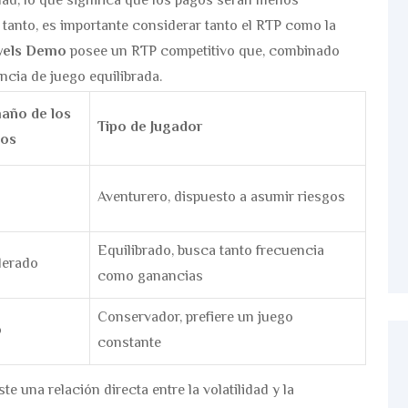
idad, lo que significa que los pagos serán menos
tanto, es importante considerar tanto el RTP como la
ewels Demo
posee un RTP competitivo que, combinado
ncia de juego equilibrada.
año de los
Tipo de Jugador
os
Aventurero, dispuesto a asumir riesgos
Equilibrado, busca tanto frecuencia
erado
como ganancias
Conservador, prefiere un juego
o
constante
te una relación directa entre la volatilidad y la