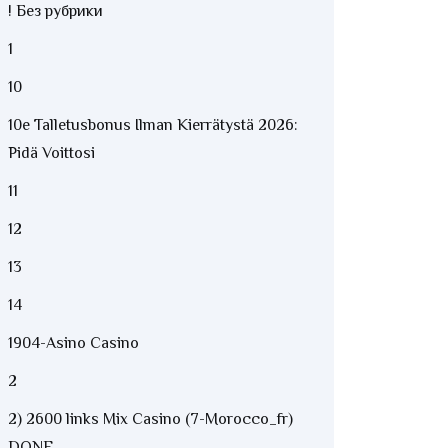
! Без рубрики
1
10
10e Talletusbonus Ilman Kierrätystä 2026:
Pidä Voittosi
11
12
13
14
1904-Asino Casino
2
2) 2600 links Mix Casino (7-Morocco_fr)