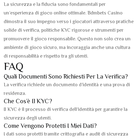
La sicurezza e la fiducia sono fondamentali per
un’esperienza di gioco online ottimale. Bdmbets Casino
dimostra il suo impegno verso i giocatori attraverso pratiche
solide di verifica, politiche KYC rigorose e strumenti per
promuovere il gioco responsabile. Questo non solo crea un
ambiente di gioco sicuro, ma incoraggia anche una cultura
di responsabilità e rispetto tra gli utenti.
FAQ
Quali Documenti Sono Richiesti Per La Verifica?
La verifica richiede un documento d’identità e una prova di
residenza.
Che Cos’è Il KYC?
Il KYC è il processo di verifica dell’identità per garantire la
sicurezza degli utenti.
Come Vengono Protetti I Miei Dati?
I dati sono protetti tramite crittografia e audit di sicurezza