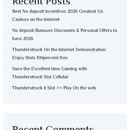
Recent Posts
Best No deposit Incentives 2026 Greatest Us
Casinos on the internet
No deposit Bonuses Discounts & Personal Offers to
have 2026
Thunderstruck On the internet Demonstration
Enjoy Slots 100percent free
Have the Excellent time Gaming with
Thunderstruck Slot Cellular
Thunderstruck II Slot >> Play On the web