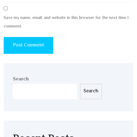
Save my name, email, and website in this browser for the next time I
comment.
Search
Search