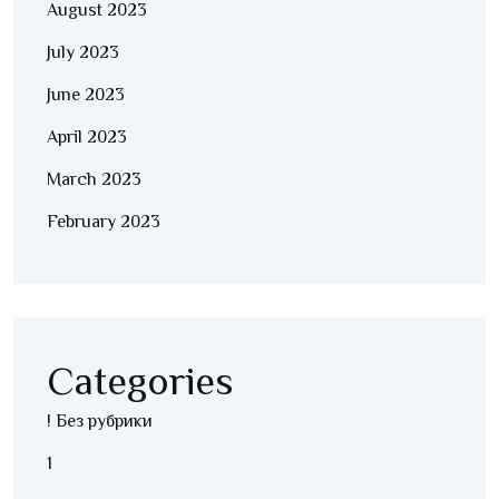
August 2023
July 2023
June 2023
April 2023
March 2023
February 2023
Categories
! Без рубрики
1