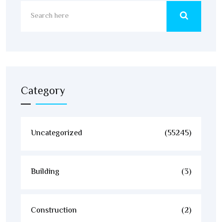
Category
Uncategorized
(55245)
Building
(3)
Construction
(2)