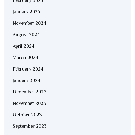
February 2025
January 2025
November 2024
August 2024
April 2024
March 2024
February 2024
January 2024
December 2023
November 2023
October 2023
September 2023