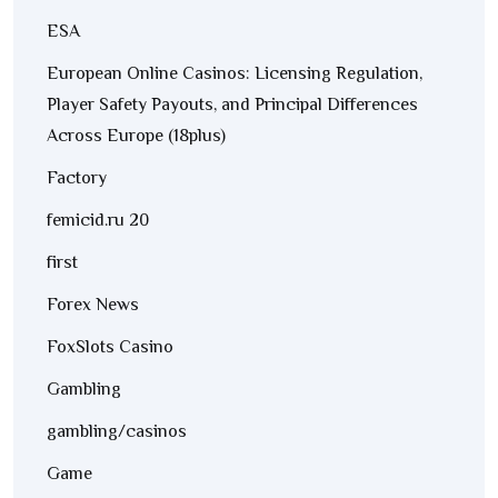
ESA
European Online Casinos: Licensing Regulation,
Player Safety Payouts, and Principal Differences
Across Europe (18plus)
Factory
femicid.ru 20
first
Forex News
FoxSlots Casino
Gambling
gambling/casinos
Game