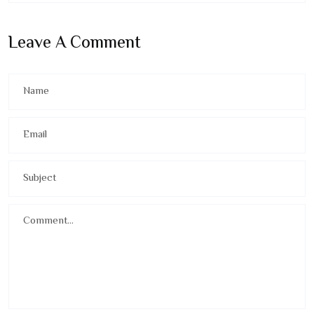
Leave A Comment