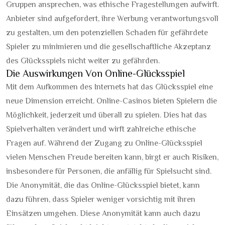
Gruppen ansprechen, was ethische Fragestellungen aufwirft.
Anbieter sind aufgefordert, ihre Werbung verantwortungsvoll
zu gestalten, um den potenziellen Schaden für gefährdete
Spieler zu minimieren und die gesellschaftliche Akzeptanz
des Glücksspiels nicht weiter zu gefährden.
Die Auswirkungen Von Online-Glücksspiel
Mit dem Aufkommen des Internets hat das Glücksspiel eine
neue Dimension erreicht. Online-Casinos bieten Spielern die
Möglichkeit, jederzeit und überall zu spielen. Dies hat das
Spielverhalten verändert und wirft zahlreiche ethische
Fragen auf. Während der Zugang zu Online-Glücksspiel
vielen Menschen Freude bereiten kann, birgt er auch Risiken,
insbesondere für Personen, die anfällig für Spielsucht sind.
Die Anonymität, die das Online-Glücksspiel bietet, kann
dazu führen, dass Spieler weniger vorsichtig mit ihren
Einsätzen umgehen. Diese Anonymität kann auch dazu