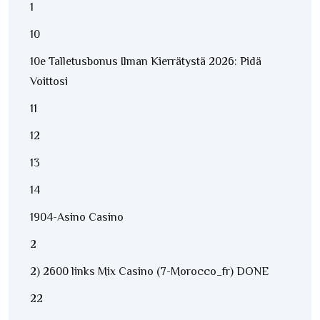
1
10
10e Talletusbonus Ilman Kierrätystä 2026: Pidä
Voittosi
11
12
13
14
1904-Asino Casino
2
2) 2600 links Mix Casino (7-Morocco_fr) DONE
22