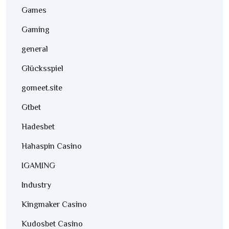
Games
Gaming
general
Glücksspiel
gomeet.site
Gtbet
Hadesbet
Hahaspin Casino
IGAMING
Industry
Kingmaker Casino
Kudosbet Casino