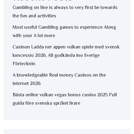
Gambling on line is always to very first be towards
the fun and activities
Most useful Gambling games to experience Along
with your A lot more
Casinon Ladda ner appen vulkan spiele med svensk
koncessio 2026, All godkända ino Sverige
Förtecknin
A knowledgeable Real money Casinos on the
internet 2026
Bästa online vulkan vegas bonus casino 2025 Full
guida före svenska språket lirare