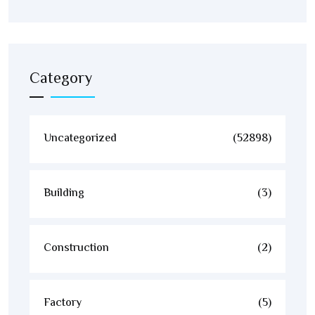
Category
Uncategorized
(52898)
Building
(3)
Construction
(2)
Factory
(5)