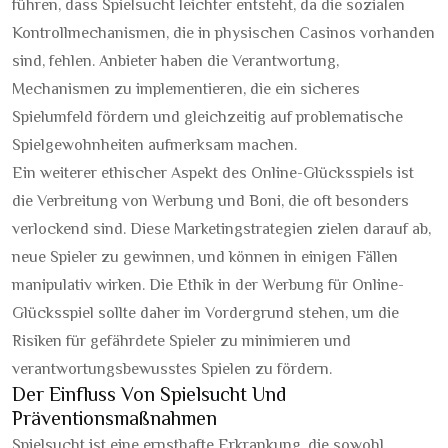
führen, dass Spielsucht leichter entsteht, da die sozialen
Kontrollmechanismen, die in physischen Casinos vorhanden
sind, fehlen. Anbieter haben die Verantwortung,
Mechanismen zu implementieren, die ein sicheres
Spielumfeld fördern und gleichzeitig auf problematische
Spielgewohnheiten aufmerksam machen.
Ein weiterer ethischer Aspekt des Online-Glücksspiels ist
die Verbreitung von Werbung und Boni, die oft besonders
verlockend sind. Diese Marketingstrategien zielen darauf ab,
neue Spieler zu gewinnen, und können in einigen Fällen
manipulativ wirken. Die Ethik in der Werbung für Online-
Glücksspiel sollte daher im Vordergrund stehen, um die
Risiken für gefährdete Spieler zu minimieren und
verantwortungsbewusstes Spielen zu fördern.
Der Einfluss Von Spielsucht Und
Präventionsmaßnahmen
Spielsucht ist eine ernsthafte Erkrankung, die sowohl