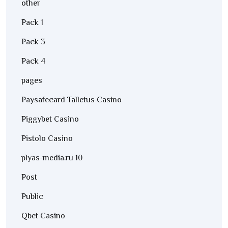
other
Pack 1
Pack 3
Pack 4
pages
Paysafecard Talletus Casino
Piggybet Casino
Pistolo Casino
plyas-media.ru 10
Post
Public
Qbet Casino