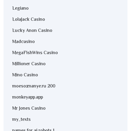
Legiano
LolaJack Casino
Lucky Anon Casino
Madcasino
MegaFishWins Casino
Millioner Casino
Mino Casino
moesoznanye.ru 200
monkeyapp.app
Mr Jones Casino
my_texts
names for ai robots 1