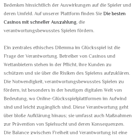
Bedenken hinsichtlich der Auswirkungen auf die Spieler und
deren Umfeld. Auf unserer Plattform finden Sie
Die besten
Casinos mit schneller Auszahlung
, die
verantwortungsbewusstes Spielen fördern.
Ein zentrales ethisches Dilemma im Glücksspiel ist die
Frage der Verantwortung. Betreiber von Casinos und
Wettanbietern stehen in der Pflicht, ihre Kunden zu
schützen und sie über die Risiken des Spielens aufzuklären.
Die Notwendigkeit, verantwortungsbewusstes Spielen zu
fördern, ist besonders in der heutigen digitalen Welt von
Bedeutung, wo Online-Glücksspielplattformen im Aufwind
sind und leicht zugänglich sind. Diese Verantwortung geht
über bloße Aufklärung hinaus; sie umfasst auch Maßnahmen
zur Prävention von Spielsucht und deren Konsequenzen.
Die Balance zwischen Freiheit und Verantwortung ist eine