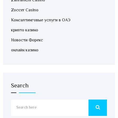
Zahraniční Casino
Zoccer Casino
Консалтинговые услуги в ОАЭ
крипто казино
Новости Форекс
онлайн казино
Search