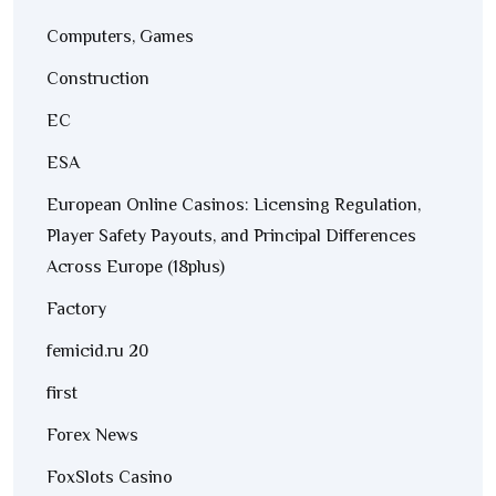
Computers, Games
Construction
EC
ESA
European Online Casinos: Licensing Regulation,
Player Safety Payouts, and Principal Differences
Across Europe (18plus)
Factory
femicid.ru 20
first
Forex News
FoxSlots Casino