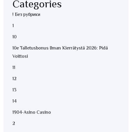
Categories
! Без рубрики
1
10
10e Talletusbonus Ilman Kierrätystä 2026: Pidä
Voittosi
11
12
13
14
1904-Asino Casino
2