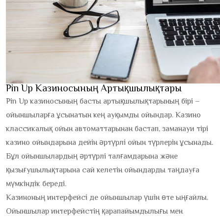
Pin Up Казиносының Артықшылықтары
Pin Up казиносының басты артықшылықтарының бірі –
ойыншыларға ұсынатын кең ауқымды ойындар. Казино
классикалық ойын автоматтарынан бастап, заманауи тірі
казино ойындарына дейін әртүрлі ойын түрлерін ұсынады.
Бұл ойыншылардың әртүрлі талғамдарына және
қызығушылықтарына сай келетін ойындарды таңдауға
мүмкіндік береді.
Казиноның интерфейсі де ойыншылар үшін өте ыңғайлы.
Ойыншылар интерфейстің қарапайымдылығы мен