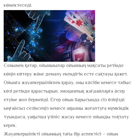
көмектеседі.
Сонымен қатар, ойыншылар ойынның мақсаты ретінде
көңіл көтеру және демалу екендігін есте сақтауы қажет.
Ойынға жауапкершілікпен қарау, оны кәсіби немесе табыс
көзі ретінде қарастырып, эмоциялық жағдайларға әсер
етуіне жол бермейді. Егер ойын барысында сіз өзіңізді
ыңғайсыз сезінсеңіз немесе ақшаны жоғалтуға мүмкіндік
туындаса, уақытша үзіліс жасау немесе ойынды тоқтату
керек.
Жауапкершілікті ойынның тағы бір аспектісі – ойын