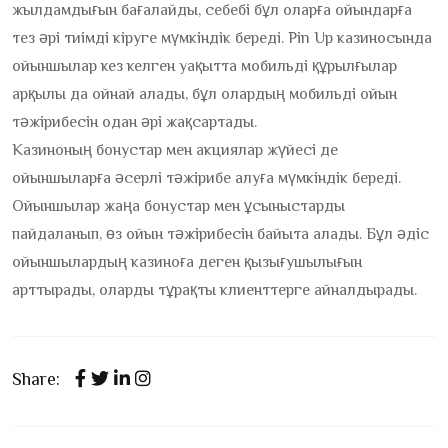
жылдамдығын бағалайды, себебі бұл оларға ойындарға
тез әрі тиімді кіруге мүмкіндік береді. Pin Up казиносында
ойыншылар кез келген уақытта мобильді құрылғылар
арқылы да ойнай алады, бұл олардың мобильді ойын
тәжірибесін одан әрі жақсартады.
Казиноның бонустар мен акциялар жүйесі де
ойыншыларға әсерлі тәжірибе алуға мүмкіндік береді.
Ойыншылар жаңа бонустар мен ұсыныстарды
пайдаланып, өз ойын тәжірибесін байыта алады. Бұл әдіс
ойыншылардың казиноға деген қызығушылығын
арттырады, оларды тұрақты клиенттерге айналдырады.
Share: