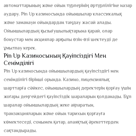
автоматтарының және ойын түрлерінің әртүрлілігіне назар
аудару. Pin Up казиносында ойыншылар классикалық
және заманауи ойындардан таңдау жасай алады.
Ойыншылардың қызығушылықтарына қарай, олар
бонустар мен акциялар арқылы өзін-өзі шектеуді де
ұмытпау керек.
Pin Up Казиносының Қауіпсіздігі Мен
Сенімділігі
Pin Up казиносында ойыншылардың қауіпсіздігі мен
сенімділігі бірінші орында. Казино, лицензиялық
шарттарға сәйкес, ойыншылардың деректерін қорғау үшін
жоғары деңгейдегі қауіпсіздік шараларын қолданады. Бұл
шаралар ойыншылардың жеке ақпаратын,
транзакцияларын және ойын тарихын қорғауға
көмектеседі, сонымен қатар, алаяқтық әрекеттерден
сақтандырады.