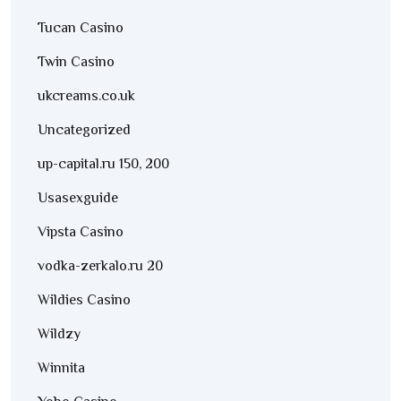
Tucan Casino
Twin Casino
ukcreams.co.uk
Uncategorized
up-capital.ru 150, 200
Usasexguide
Vipsta Casino
vodka-zerkalo.ru 20
Wildies Casino
Wildzy
Winnita