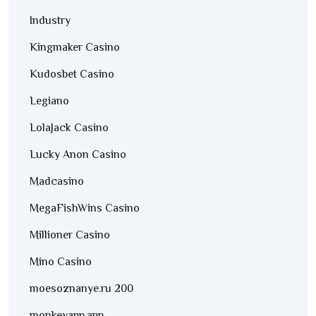
Industry
Kingmaker Casino
Kudosbet Casino
Legiano
LolaJack Casino
Lucky Anon Casino
Madcasino
MegaFishWins Casino
Millioner Casino
Mino Casino
moesoznanye.ru 200