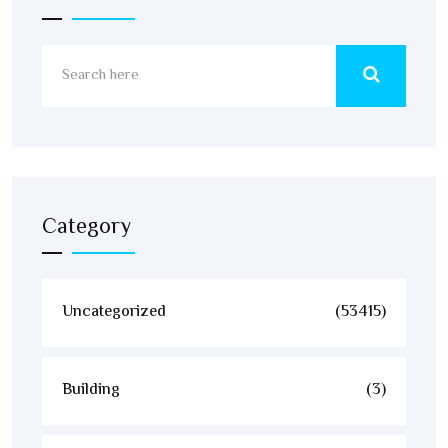
Category
Uncategorized
(53415)
Building
(3)