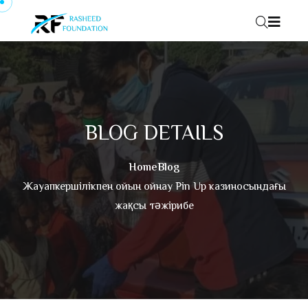
Skip to content
BLOG DETAILS
Home
Blog
Жауапкершілікпен ойын ойнау Pin Up казиносындағы
жақсы тәжірибе