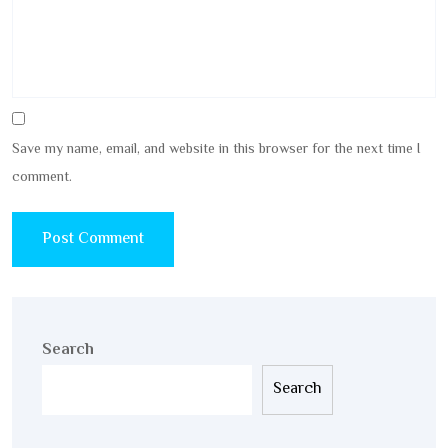
Save my name, email, and website in this browser for the next time I
comment.
Search
Search