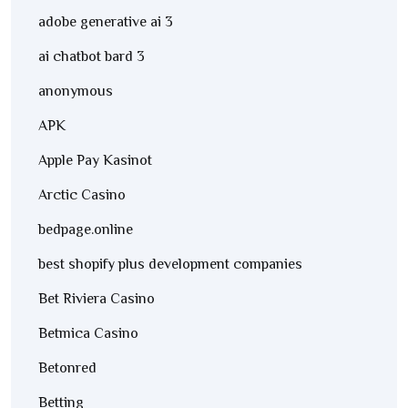
adobe generative ai 3
ai chatbot bard 3
anonymous
APK
Apple Pay Kasinot
Arctic Casino
bedpage.online
best shopify plus development companies
Bet Riviera Casino
Betmica Casino
Betonred
Betting