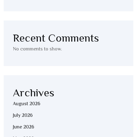
Recent Comments
No comments to show.
Archives
August 2026
July 2026
June 2026