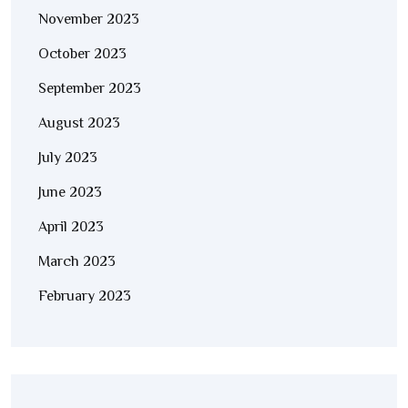
November 2023
October 2023
September 2023
August 2023
July 2023
June 2023
April 2023
March 2023
February 2023