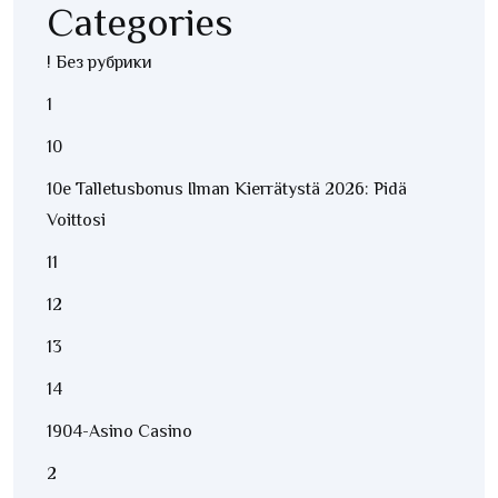
Categories
! Без рубрики
1
10
10e Talletusbonus Ilman Kierrätystä 2026: Pidä
Voittosi
11
12
13
14
1904-Asino Casino
2