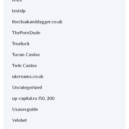
texts
textslp
thecloakanddagger.co.uk
ThePornDude
Trueluck
Tucan Casino
Twin Casino
ukcreams.co.uk
Uncategorized
up-capital.ru 150, 200
Usasexguide
Velobet