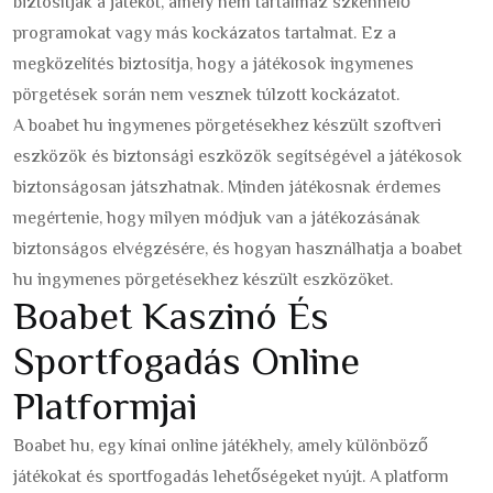
biztosítják a játékot, amely nem tartalmaz szkennelő
programokat vagy más kockázatos tartalmat. Ez a
megközelítés biztosítja, hogy a játékosok ingymenes
pörgetések során nem vesznek túlzott kockázatot.
A boabet hu ingymenes pörgetésekhez készült szoftveri
eszközök és biztonsági eszközök segítségével a játékosok
biztonságosan játszhatnak. Minden játékosnak érdemes
megértenie, hogy milyen módjuk van a játékozásának
biztonságos elvégzésére, és hogyan használhatja a boabet
hu ingymenes pörgetésekhez készült eszközöket.
Boabet Kaszinó És
Sportfogadás Online
Platformjai
Boabet hu, egy kínai online játékhely, amely különböző
játékokat és sportfogadás lehetőségeket nyújt. A platform