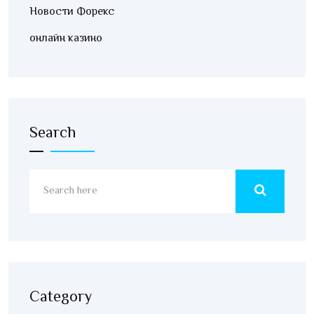
Новости Форекс
онлайн казино
Search
Category