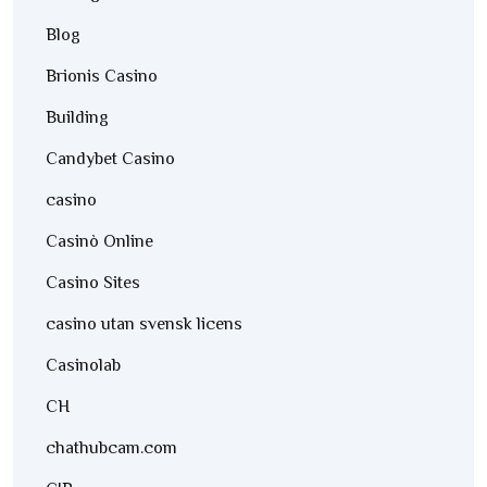
Blog
Brionis Casino
Building
Candybet Casino
casino
Casinò Online
Casino Sites
casino utan svensk licens
Casinolab
CH
chathubcam.com