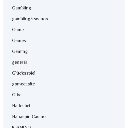
Gambling
gambling/casinos
Game
Games
Gaming
general
Glücksspiel
gomeet.site
Gtbet
Hadesbet
Hahaspin Casino
IGAMING