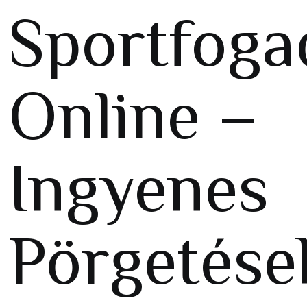
Sportfoga
Online –
Ingyenes
Pörgetése