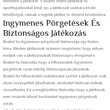
elérheted a játékokat. A Boabet online játékokat és
sportfogadásokat kínál, így a játékosok számára kiváló
lehetőségek vannak a legjobb játékot és döntést készítéshez.
Ingymenes Pörgetések És
Biztonságos Játékozás
Boabet hu ingymenes pörgetések biztonsága egy fontos
téma. Minden játékosnak érdemes megértenie, hogy milyen
módjuk van a játékozásának biztonságos elvégzésére.
Boabet hu biztosítja, hogy a felhasználók ingymenes
pörgetések során mindig biztonságosan játszanak.
Boabet hu felhasználói szabályzatai szerint a játékosok csak
olyan összegekkel játszhatnak, amelyeket biztosan tudnak
visszafizetni. Ez a megközelítés biztosítja, hogy a játékosok
nem vesznek túlzott kockázatot ingymenes pörgetések
során.