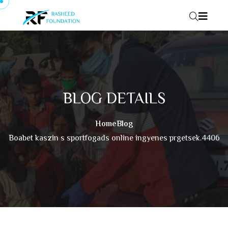
Skip to content
BLOG DETAILS
Home
Blog
Boabet kaszin s sportfogads online ingyenes prgetsek.4406