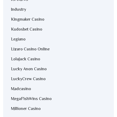
Industry
Kingmaker Casino
Kudosbet Casino
Legiano
Lizaro Casino Online
LolaJack Casino
Lucky Anon Casino
LuckyCrew Casino
Madcasino
MegaFishWins Casino
Millioner Casino