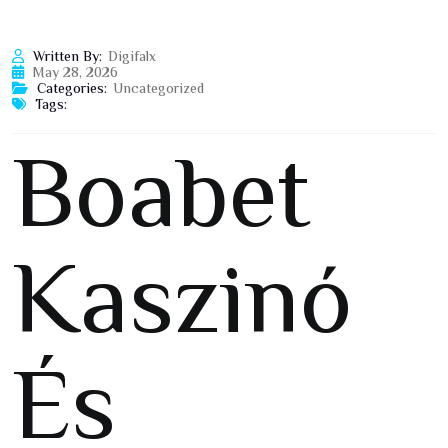
Written By:
Digifalx
May 28, 2026
Categories:
Uncategorized
Tags:
Boabet
Kaszinó
És