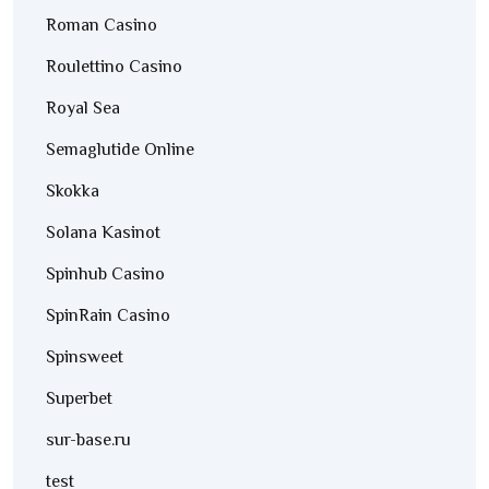
Roman Casino
Roulettino Casino
Royal Sea
Semaglutide Online
Skokka
Solana Kasinot
Spinhub Casino
SpinRain Casino
Spinsweet
Superbet
sur-base.ru
test