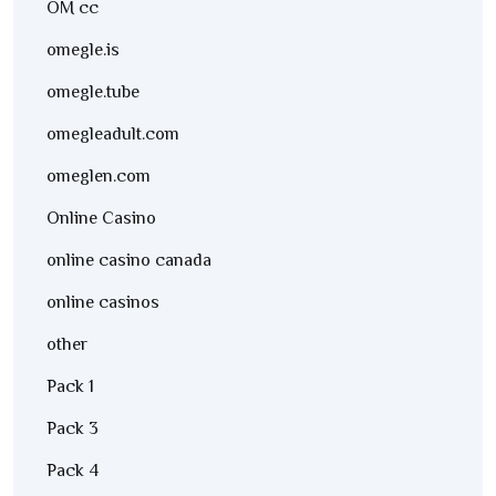
OM cc
omegle.is
omegle.tube
omegleadult.com
omeglen.com
Online Casino
online casino canada
online casinos
other
Pack 1
Pack 3
Pack 4