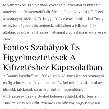
folyamatokról szóló szabályokat és eljárásokat is biztosít,
amelyeket a felhasználók általánosságban követni kell. Ezek
a szabályok biztosítják, hogy a kifizetések pontos, hatékony
és biztonságosan történjenek, miközben a felhasználók
általánosságban a kifizetési folyamat gyorsítása is érdekessé
válik.
Fontos Szabályok És
Figyelmeztetések A
Kifizetéshez Kapcsolatban
A Boabet kaszinóban a kifizetések körében fontos szabályok
és figyelmeztetések vannak, amelyeket mind az új, mind az
idősebb játékosok számára fontos megemlíteni.
A kifizetések csak a Boabet belépési adatokkal történnek.
Minden kifizetés előtt érdemes ellenőrizni, hogy helyesen