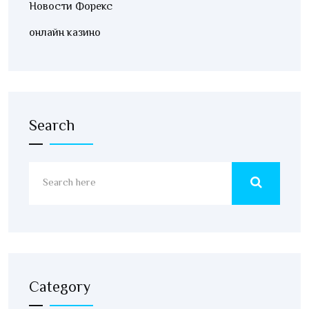
Новости Форекс
онлайн казино
Search
Category