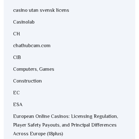
casino utan svensk licens
Casinolab
CH
chathubcam.com
CIB
Computers, Games
Construction
EC
ESA
European Online Casinos: Licensing Regulation,
Player Safety Payouts, and Principal Differences
Across Europe (18plus)