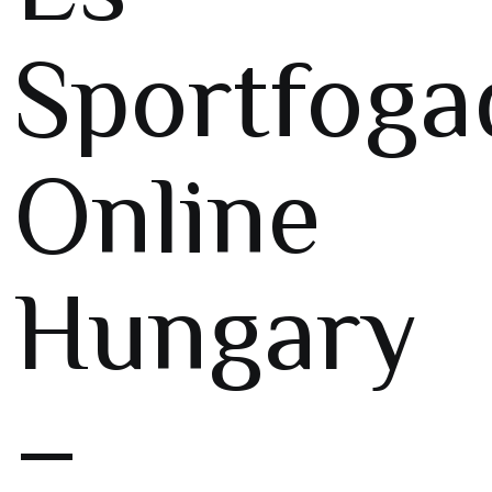
Sportfoga
Online
Hungary
–