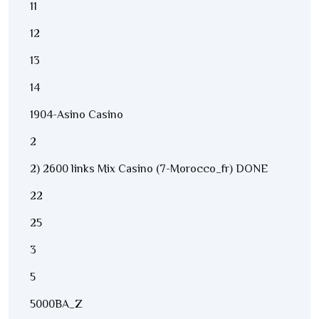
11
12
13
14
1904-Asino Casino
2
2) 2600 links Mix Casino (7-Morocco_fr) DONE
22
25
3
5
5000BA_Z