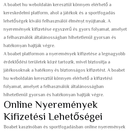
A boabet hu weboldalán keresztül könnyen elérhető a
kereskedelmi platform, ahol a játékok és a sportfogadás
lehetőségek kiváló felhasználói élményt nyújtanak. A
nyeremények kifizetése egyszerű és gyors folyamat, amelyet
a felhasználók általánosságban hihetetlenül gyorsan és
hatékonyan hajtják végre.
A boabet platformon a nyeremények kifizetése a legnagyobb
érdeklődési területek közé tartozik, mivel biztosítja a
játékosoknak a hatékony és biztonságos kifizetést. A boabet
hu weboldalán keresztül könnyen elérhető a kifizetési
folyamat, amelyet a felhasználók általánosságban
hihetetlenül gyorsan és hatékonyan hajtják végre.
Online Nyeremények
Kifizetési Lehetőségei
Boabet kaszinóban és sportfogadásban online nyeremények