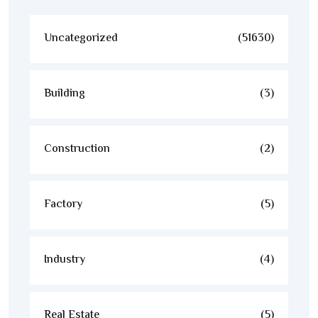
Uncategorized
(51630)
Building
(3)
Construction
(2)
Factory
(5)
Industry
(4)
Real Estate
(5)