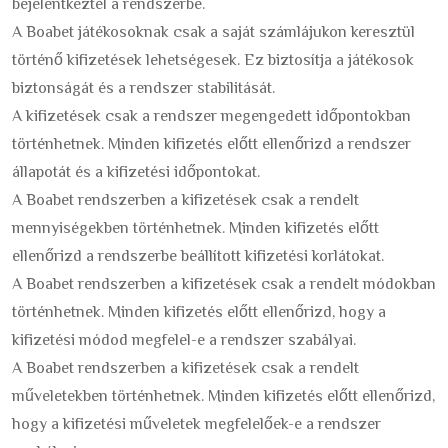
bejelentkeztél a rendszerbe.
A Boabet játékosoknak csak a saját számlájukon keresztül
történő kifizetések lehetségesek. Ez biztosítja a játékosok
biztonságát és a rendszer stabilitását.
A kifizetések csak a rendszer megengedett időpontokban
történhetnek. Minden kifizetés előtt ellenőrizd a rendszer
állapotát és a kifizetési időpontokat.
A Boabet rendszerben a kifizetések csak a rendelt
mennyiségekben történhetnek. Minden kifizetés előtt
ellenőrizd a rendszerbe beállított kifizetési korlátokat.
A Boabet rendszerben a kifizetések csak a rendelt módokban
történhetnek. Minden kifizetés előtt ellenőrizd, hogy a
kifizetési módod megfelel-e a rendszer szabályai.
A Boabet rendszerben a kifizetések csak a rendelt
műveletekben történhetnek. Minden kifizetés előtt ellenőrizd,
hogy a kifizetési műveletek megfelelőek-e a rendszer