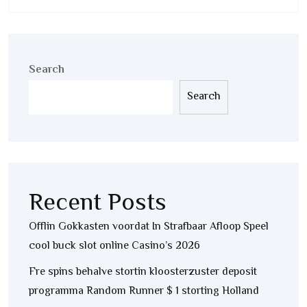
Search
Search
Recent Posts
Offlin Gokkasten voordat In Strafbaar Afloop Speel
cool buck slot online Casino’s 2026
Fre spins behalve stortin kloosterzuster deposit
programma Random Runner $ 1 storting Holland