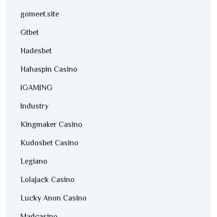
gomeet.site
Gtbet
Hadesbet
Hahaspin Casino
IGAMING
Industry
Kingmaker Casino
Kudosbet Casino
Legiano
LolaJack Casino
Lucky Anon Casino