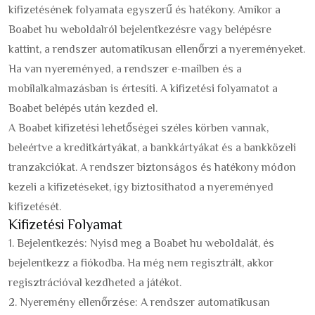
kifizetésének folyamata egyszerű és hatékony. Amikor a
Boabet hu weboldalról bejelentkezésre vagy belépésre
kattint, a rendszer automatikusan ellenőrzi a nyereményeket.
Ha van nyereményed, a rendszer e-mailben és a
mobilalkalmazásban is értesíti. A kifizetési folyamatot a
Boabet belépés után kezded el.
A Boabet kifizetési lehetőségei széles körben vannak,
beleértve a kreditkártyákat, a bankkártyákat és a bankközeli
tranzakciókat. A rendszer biztonságos és hatékony módon
kezeli a kifizetéseket, így biztosíthatod a nyereményed
kifizetését.
Kifizetési Folyamat
1. Bejelentkezés: Nyisd meg a Boabet hu weboldalát, és
bejelentkezz a fiókodba. Ha még nem regisztrált, akkor
regisztrációval kezdheted a játékot.
2. Nyeremény ellenőrzése: A rendszer automatikusan