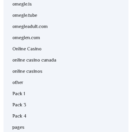
omegle.is
omegle.tube
omegleadult.com
omeglen.com
Online Casino
online casino canada
online casinos
other
Pack 1
Pack 3
Pack 4
pages