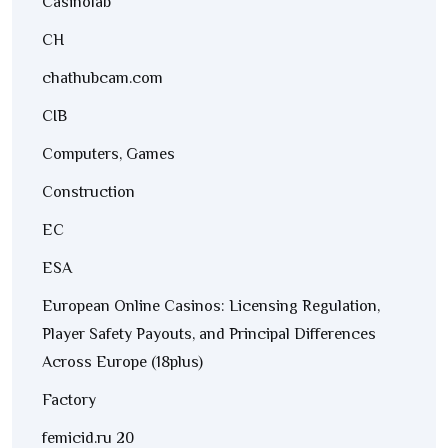
Casinolab
CH
chathubcam.com
CIB
Computers, Games
Construction
EC
ESA
European Online Casinos: Licensing Regulation,
Player Safety Payouts, and Principal Differences
Across Europe (18plus)
Factory
femicid.ru 20