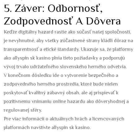
5. Záver: Odbornosť,
Zodpovednosť A Dôvera
Keďže digitálny hazard rastie ako súčasť našej spoločnosti,
je nevyhnutné, aby všetky zúčastnené strany kládli dôraz na
transparentnosť a etické štandardy. Ukazuje sa, že platformy
ako allyspin sk kasíno plnia tieto požiadavky a podporujú
vývoj trvalo udržateľného slovenského herného odvetvia.
V konečnom dôsledku ide o vytvorenie bezpečného a
zodpovedného herného prostredia, ktoré bude nielen
poskytovať kvalitný zábavný obsah, ale aj prispievať k
pozitívnemu vnímaniu online hazardu ako dôveryhodnej a
regulovanej sféry.
Pre viac informácií o aktuálnych hrách a licencovaných
platformách navštívte allyspin sk kasíno.