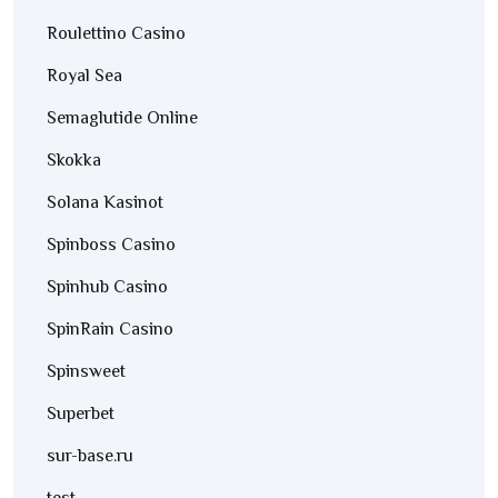
Roulettino Casino
Royal Sea
Semaglutide Online
Skokka
Solana Kasinot
Spinboss Casino
Spinhub Casino
SpinRain Casino
Spinsweet
Superbet
sur-base.ru