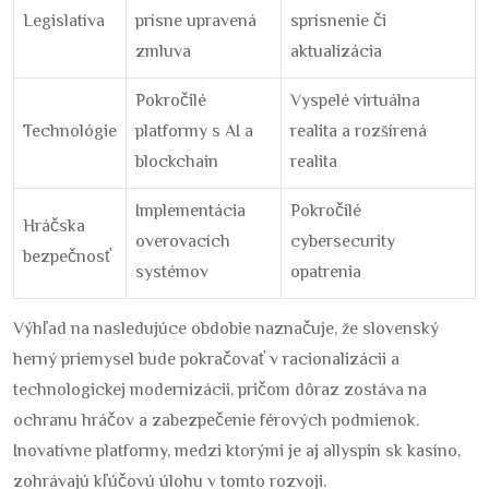
Legislatíva
prísne upravená
sprísnenie či
zmluva
aktualizácia
Pokročilé
Vyspelé virtuálna
Technológie
platformy s AI a
realita a rozšírená
blockchain
realita
Implementácia
Pokročilé
Hráčska
overovacích
cybersecurity
bezpečnosť
systémov
opatrenia
Výhľad na nasledujúce obdobie naznačuje, že slovenský
herný priemysel bude pokračovať v racionalizácii a
technologickej modernizácii, pričom dôraz zostáva na
ochranu hráčov a zabezpečenie férových podmienok.
Inovatívne platformy, medzi ktorými je aj allyspin sk kasíno,
zohrávajú kľúčovú úlohu v tomto rozvoji.