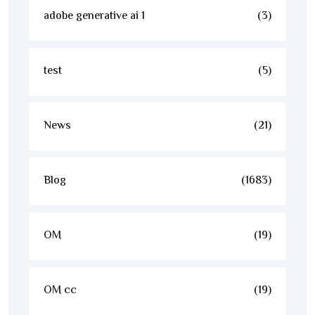
adobe generative ai 1
(3)
test
(5)
News
(21)
Blog
(1683)
OM
(19)
OM cc
(19)