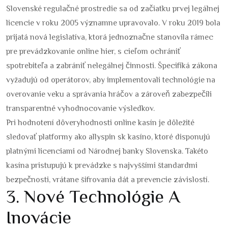
Slovenské regulačné prostredie sa od začiatku prvej legálnej
licencie v roku 2005 významne upravovalo. V roku 2019 bola
prijatá nová legislatíva, ktorá jednoznačne stanovila rámec
pre prevádzkovanie online hier, s cieľom ochrániť
spotrebiteľa a zabrániť nelegálnej činnosti. Špecifiká zákona
vyžadujú od operátorov, aby implementovali technológie na
overovanie veku a správania hráčov a zároveň zabezpečili
transparentné vyhodnocovanie výsledkov.
Pri hodnotení dôveryhodnosti online kasín je dôležité
sledovať platformy ako allyspin sk kasíno, ktoré disponujú
platnými licenciami od Národnej banky Slovenska. Takéto
kasína pristupujú k prevádzke s najvyššími štandardmi
bezpečnosti, vrátane šifrovania dát a prevencie závislostí.
3. Nové Technológie A
Inovácie