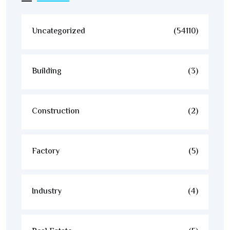
Uncategorized
(54110)
Building
(3)
Construction
(2)
Factory
(5)
Industry
(4)