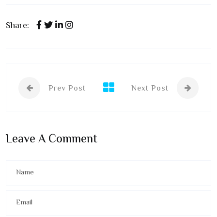
Share:
Prev Post
Next Post
Leave A Comment