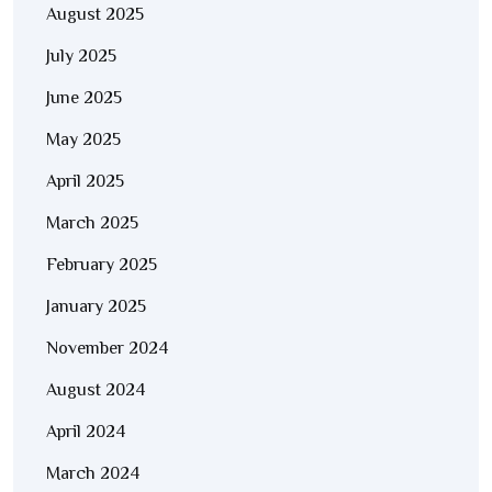
August 2025
July 2025
June 2025
May 2025
April 2025
March 2025
February 2025
January 2025
November 2024
August 2024
April 2024
March 2024