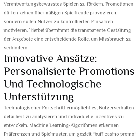
Verantwortungsbewusstes Spielen zu fördern. Promotionen
dürfen keinen übermäßigen Spielfreude provozieren,
sondern sollen Nutzer zu kontrollierten Einsätzen
motivieren. Hierbei übernimmt die transparente Gestaltung
der Angebote eine entscheidende Rolle, um Missbrauch zu
verhindern.
Innovative Ansätze:
Personalisierte Promotions
Und Technologische
Unterstützung
Technologischer Fortschritt ermöglicht es, Nutzerverhalten
detailliert zu analysieren und individuelle Incentives zu
entwickeln. Machine Learning-Algorithmen erkennen
Präferenzen und Spielmuster, um gezielt “buff casino promo”