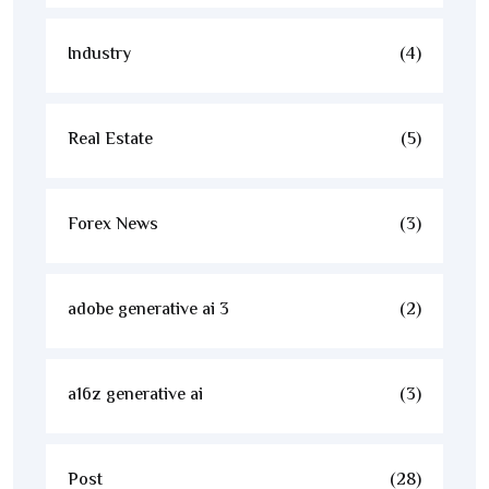
Industry
(4)
Real Estate
(5)
Forex News
(3)
adobe generative ai 3
(2)
a16z generative ai
(3)
Post
(28)