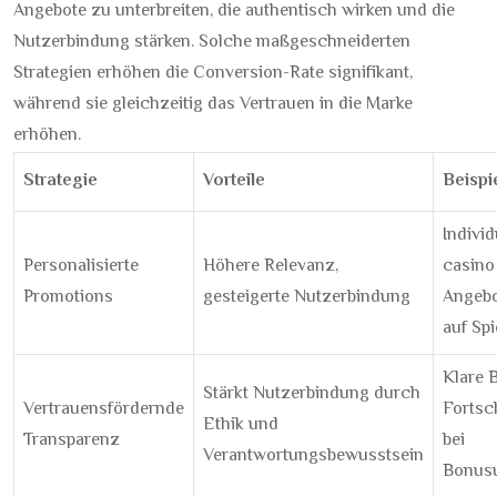
Angebote zu unterbreiten, die authentisch wirken und die
Nutzerbindung stärken. Solche maßgeschneiderten
Strategien erhöhen die Conversion-Rate signifikant,
während sie gleichzeitig das Vertrauen in die Marke
erhöhen.
Strategie
Vorteile
Beispi
Individ
Personalisierte
Höhere Relevanz,
casino
Promotions
gesteigerte Nutzerbindung
Angebo
auf Spi
Klare 
Stärkt Nutzerbindung durch
Vertrauensfördernde
Fortsc
Ethik und
Transparenz
bei
Verantwortungsbewusstsein
Bonus