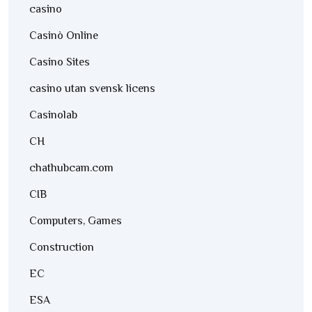
casino
Casinò Online
Casino Sites
casino utan svensk licens
Casinolab
CH
chathubcam.com
CIB
Computers, Games
Construction
EC
ESA