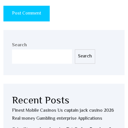
Search
Search
Recent Posts
Finest Mobile Casinos Us captain jack casino 2026
Real money Gambling enterprise Applications