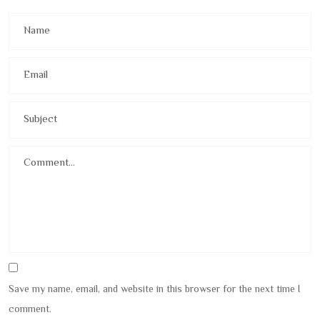
Save my name, email, and website in this browser for the next time I
comment.