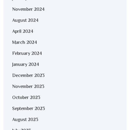
November 2024
August 2024
April 2024
March 2024
February 2024
January 2024
December 2023
November 2023
October 2023
September 2023
August 2023