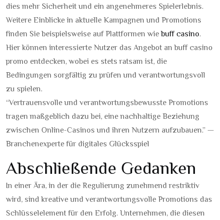
dies mehr Sicherheit und ein angenehmeres Spielerlebnis.
Weitere Einblicke in aktuelle Kampagnen und Promotions
finden Sie beispielsweise auf Plattformen wie
buff casino
.
Hier können interessierte Nutzer das Angebot an buff casino
promo entdecken, wobei es stets ratsam ist, die
Bedingungen sorgfältig zu prüfen und verantwortungsvoll
zu spielen.
“Vertrauensvolle und verantwortungsbewusste Promotions
tragen maßgeblich dazu bei, eine nachhaltige Beziehung
zwischen Online-Casinos und ihren Nutzern aufzubauen.” —
Branchenexperte für digitales Glücksspiel
Abschließende Gedanken
In einer Ära, in der die Regulierung zunehmend restriktiv
wird, sind kreative und verantwortungsvolle Promotions das
Schlüsselelement für den Erfolg. Unternehmen, die diesen