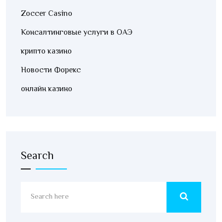
Zoccer Casino
Консалтинговые услуги в ОАЭ
крипто казино
Новости Форекс
онлайн казино
Search