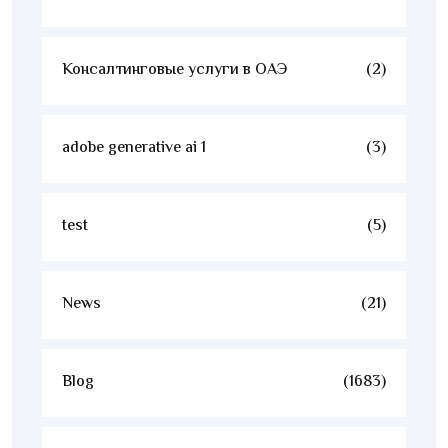
Консалтинговые услуги в ОАЭ
(2)
adobe generative ai 1
(3)
test
(5)
News
(21)
Blog
(1683)