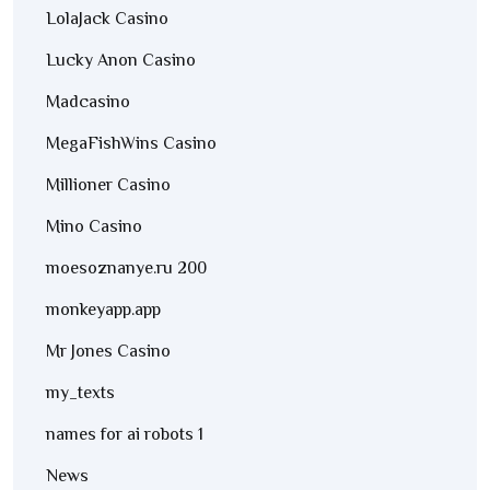
LolaJack Casino
Lucky Anon Casino
Madcasino
MegaFishWins Casino
Millioner Casino
Mino Casino
moesoznanye.ru 200
monkeyapp.app
Mr Jones Casino
my_texts
names for ai robots 1
News