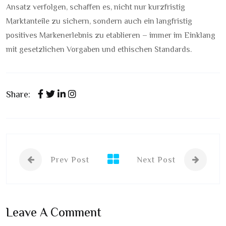
Ansatz verfolgen, schaffen es, nicht nur kurzfristig
Marktanteile zu sichern, sondern auch ein langfristig
positives Markenerlebnis zu etablieren – immer im Einklang
mit gesetzlichen Vorgaben und ethischen Standards.
Share:
Prev Post
Next Post
Leave A Comment