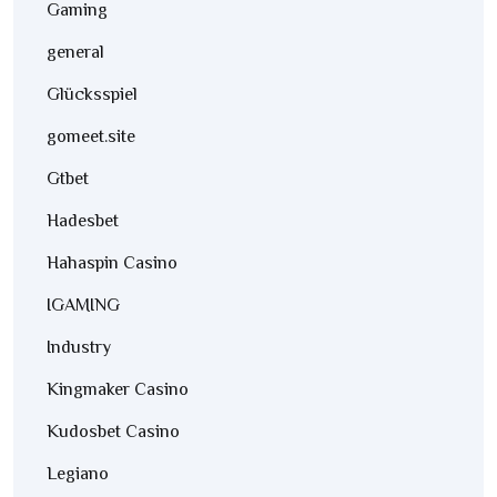
Gaming
general
Glücksspiel
gomeet.site
Gtbet
Hadesbet
Hahaspin Casino
IGAMING
Industry
Kingmaker Casino
Kudosbet Casino
Legiano