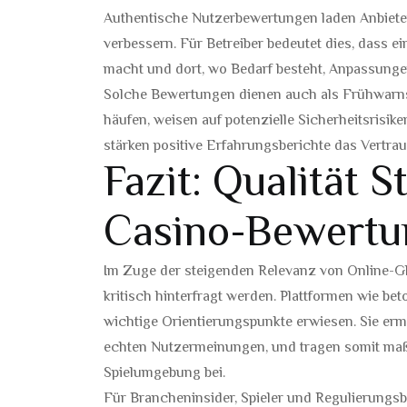
Authentische Nutzerbewertungen laden Anbieter 
verbessern. Für Betreiber bedeutet dies, dass 
macht und dort, wo Bedarf besteht, Anpassun
Solche Bewertungen dienen auch als Frühwarnsy
häufen, weisen auf potenzielle Sicherheitsrisi
stärken positive Erfahrungsberichte das Vertr
Fazit: Qualität S
Casino-Bewertu
Im Zuge der steigenden Relevanz von Online-Gl
kritisch hinterfragt werden. Plattformen wie be
wichtige Orientierungspunkte erwiesen. Sie erm
echten Nutzermeinungen, und tragen somit maß
Spielumgebung bei.
Für Brancheninsider, Spieler und Regulierungsb