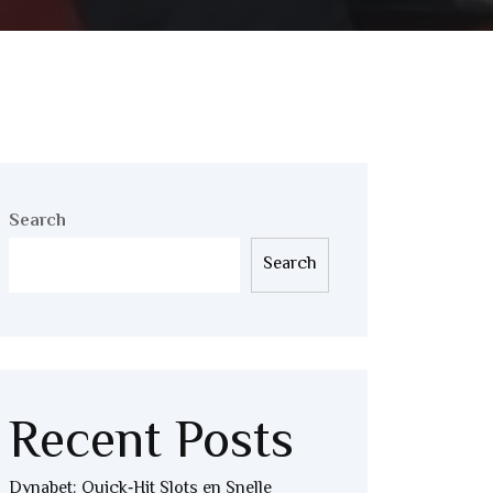
Search
Search
Recent Posts
Dynabet: Quick‑Hit Slots en Snelle