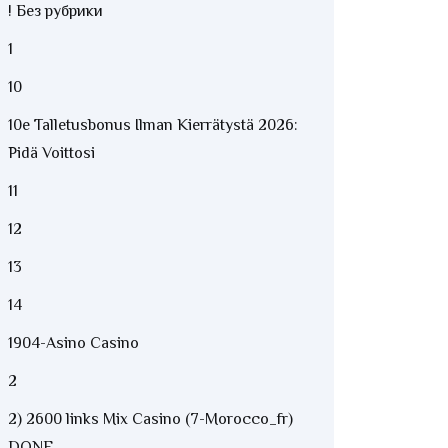
! Без рубрики
1
10
10e Talletusbonus Ilman Kierrätystä 2026:
Pidä Voittosi
11
12
13
14
1904-Asino Casino
2
2) 2600 links Mix Casino (7-Morocco_fr)