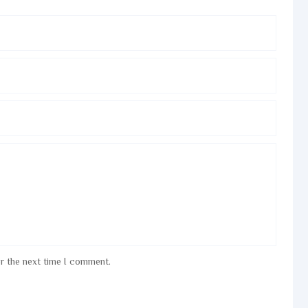
or the next time I comment.