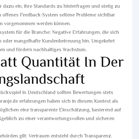
dazu ein, ihre Standards zu hinterfragen und stetig zu
ein offenes Feedback-System seltene Probleme sichtbar
gen vorgenommen werden können.
stem für die Branche: Negative Erfahrungen, die sich
ken oder mangelhafte Kundenbetreuung hin. Umgekehrt
auen und fördern nachhaltiges Wachstum.
tatt Quantität In Der
ngslandschaft
ücksspiel in Deutschland sollten Bewertungen stets
toranje.de erfahrungen haben sich in diesem Kontext als
öglichen eine transparente Einschätzung, basierend auf
geblich zu einer verantwortungsvollen und sicheren
ehörden gilt: Vertrauen entsteht durch Transparenz.