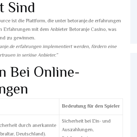
t Sind
rce ist die Plattform, die unter betoranje.de erfahrungen
en Erfahrungen mit dem Anbieter Betoranje Casino, was
and zu gewinnen.
anje.de erfahrungen implementiert werden, fördern eine
trauen in seriöse Anbieter.”
en Bei Online-
ngen
Bedeutung für den Spieler
Sicherheit bei Ein- und
cherheit durch anerkannte
Auszahlungen,
ibraltar, Deutschland).