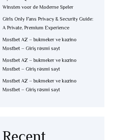
Winsten voor de Moderne Speler
Girls Only Fans Privacy & Security Guide:
A Private, Premium Experience
Mostbet AZ – bukmeker ve kazino
Mostbet – Giriş rəsmi sayt
Mostbet AZ – bukmeker ve kazino
Mostbet – Giriş rəsmi sayt
Mostbet AZ – bukmeker ve kazino
Mostbet – Giriş rəsmi sayt
Recent