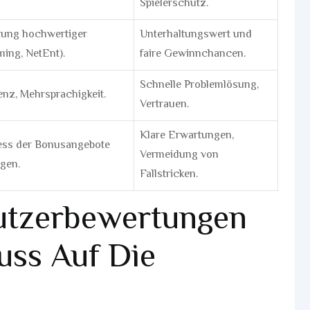
Spielerschutz.
tzung hochwertiger
Unterhaltungswert und
ming, NetEnt).
faire Gewinnchancen.
Schnelle Problemlösung,
enz, Mehrsprachigkeit.
Vertrauen.
Klare Erwartungen,
ess der Bonusangebote
Vermeidung von
gen.
Fallstricken.
utzerbewertungen
uss Auf Die