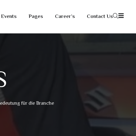
Events
Pages
Career’s
Contact Us
S
edeutung für die Branche