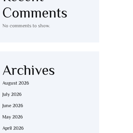
Comments
No comments to show.
Archives
August 2026
July 2026
June 2026
May 2026
April 2026