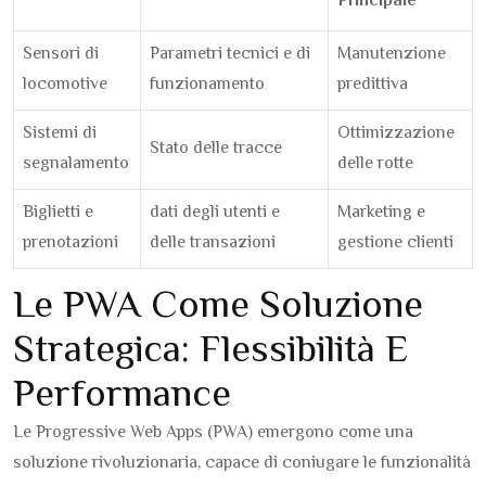
Principale
Sensori di
Parametri tecnici e di
Manutenzione
locomotive
funzionamento
predittiva
Sistemi di
Ottimizzazione
Stato delle tracce
segnalamento
delle rotte
Biglietti e
dati degli utenti e
Marketing e
prenotazioni
delle transazioni
gestione clienti
Le PWA Come Soluzione
Strategica: Flessibilità E
Performance
Le Progressive Web Apps (PWA) emergono come una
soluzione rivoluzionaria, capace di coniugare le funzionalità