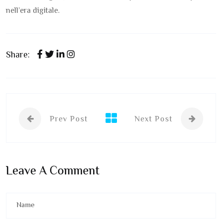
nell’era digitale.
Share:
Prev Post
Next Post
Leave A Comment