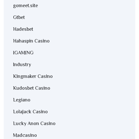
gomeet.site
Gtbet
Hadesbet
Hahaspin Casino
IGAMING
Industry
Kingmaker Casino
Kudosbet Casino
Legiano
LolaJack Casino
Lucky Anon Casino
Madcasino