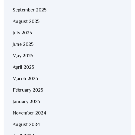
September 2025
August 2025
July 2025
June 2025
May 2025
April 2025
March 2025
February 2025
January 2025
November 2024
August 2024