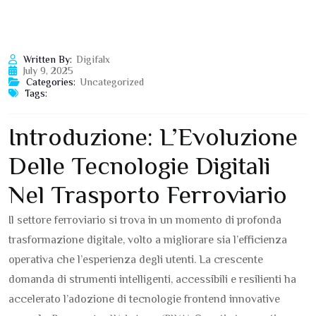
Written By:
Digifalx
July 9, 2025
Categories:
Uncategorized
Tags:
Introduzione: L’Evoluzione
Delle Tecnologie Digitali
Nel Trasporto Ferroviario
Il settore ferroviario si trova in un momento di profonda
trasformazione digitale, volto a migliorare sia l’efficienza
operativa che l’esperienza degli utenti. La crescente
domanda di strumenti intelligenti, accessibili e resilienti ha
accelerato l’adozione di tecnologie frontend innovative