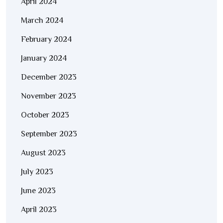
April 2024
March 2024
February 2024
January 2024
December 2023
November 2023
October 2023
September 2023
August 2023
July 2023
June 2023
April 2023