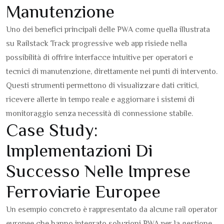
Manutenzione
Uno dei benefici principali delle PWA come quella illustrata
su Railstack Track progressive web app risiede nella
possibilità di offrire interfacce intuitive per operatori e
tecnici di manutenzione, direttamente nei punti di intervento.
Questi strumenti permettono di visualizzare dati critici,
ricevere allerte in tempo reale e aggiornare i sistemi di
monitoraggio senza necessità di connessione stabile.
Case Study:
Implementazioni Di
Successo Nelle Imprese
Ferroviarie Europee
Un esempio concreto è rappresentato da alcune rail operator