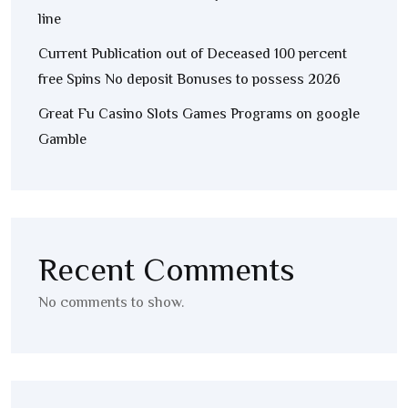
line
Current Publication out of Deceased 100 percent
free Spins No deposit Bonuses to possess 2026
Great Fu Casino Slots Games Programs on google
Gamble
Recent Comments
No comments to show.