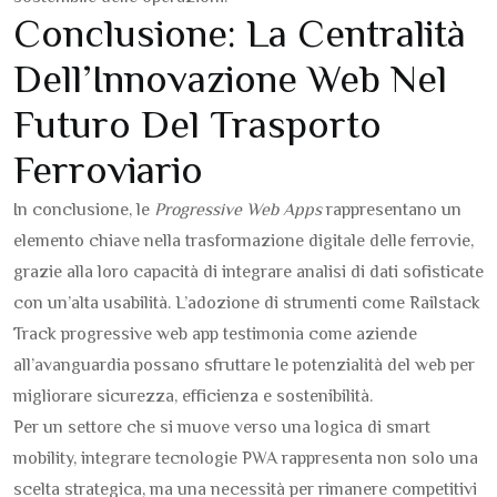
Conclusione: La Centralità
Dell’Innovazione Web Nel
Futuro Del Trasporto
Ferroviario
In conclusione, le
Progressive Web Apps
rappresentano un
elemento chiave nella trasformazione digitale delle ferrovie,
grazie alla loro capacità di integrare analisi di dati sofisticate
con un’alta usabilità. L’adozione di strumenti come Railstack
Track progressive web app testimonia come aziende
all’avanguardia possano sfruttare le potenzialità del web per
migliorare sicurezza, efficienza e sostenibilità.
Per un settore che si muove verso una logica di smart
mobility, integrare tecnologie PWA rappresenta non solo una
scelta strategica, ma una necessità per rimanere competitivi