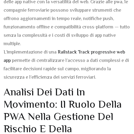
delle app native con la versatilità del web. Grazie alle pwa, le
compagnie ferroviarie possono sviluppare strumenti che
offrono aggiornamenti in tempo reale, notifiche push,
funzionamento offline e compatibilità cross-platform — tutto
senza la complessità e i costi di sviluppo di app native
multiple.
L’implementazione di una
Railstack Track progressive web
app
permette di centralizzare l’accesso a dati complessi e di
facilitare decisioni rapide sul campo, migliorando la
sicurezza e l’efficienza dei servizi ferroviari.
Analisi Dei Dati In
Movimento: Il Ruolo Della
PWA Nella Gestione Del
Rischio E Della