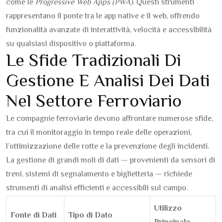
come le
Progressive Web Apps (PWA)
. Questi strumenti
rappresentano il ponte tra le app native e il web, offrendo
funzionalità avanzate di interattività, velocità e accessibilità
su qualsiasi dispositivo o piattaforma.
Le Sfide Tradizionali Di
Gestione E Analisi Dei Dati
Nel Settore Ferroviario
Le compagnie ferroviarie devono affrontare numerose sfide,
tra cui il monitoraggio in tempo reale delle operazioni,
l’ottimizzazione delle rotte e la prevenzione degli incidenti.
La gestione di grandi moli di dati — provenienti da sensori di
treni, sistemi di segnalamento e biglietteria — richiede
strumenti di analisi efficienti e accessibili sul campo.
Utilizzo
Fonte di Dati
Tipo di Dato