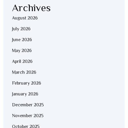
Archives
August 2026
July 2026
June 2026
May 2026
April 2026
March 2026
February 2026
January 2026
December 2025
November 2025
October 2025