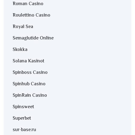
Roman Casino
Roulettino Casino
Royal Sea
Semaglutide Online
Skokka
Solana Kasinot
Spinboss Casino
Spinhub Casino
SpinRain Casino
Spinsweet
Superbet
sur-base.ru