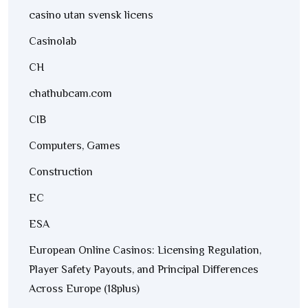
casino utan svensk licens
Casinolab
CH
chathubcam.com
CIB
Computers, Games
Construction
EC
ESA
European Online Casinos: Licensing Regulation,
Player Safety Payouts, and Principal Differences
Across Europe (18plus)