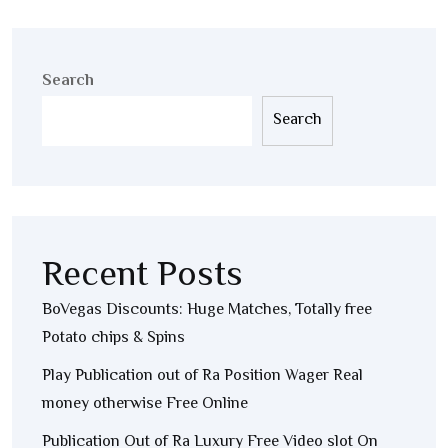
Search
Search
Recent Posts
BoVegas Discounts: Huge Matches, Totally free
Potato chips & Spins
Play Publication out of Ra Position Wager Real
money otherwise Free Online
Publication Out of Ra Luxury Free Video slot On