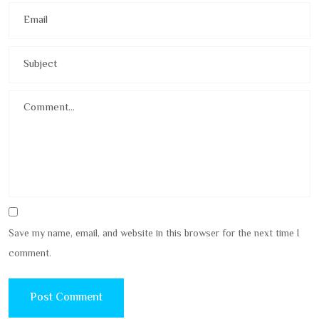
Save my name, email, and website in this browser for the next time I
comment.