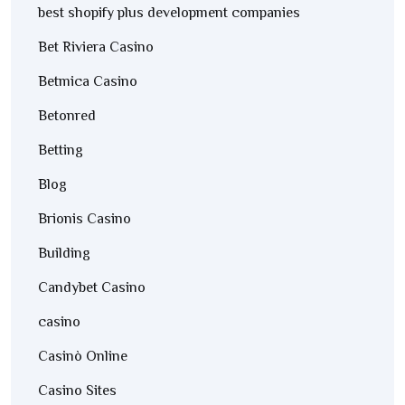
best shopify plus development companies
Bet Riviera Casino
Betmica Casino
Betonred
Betting
Blog
Brionis Casino
Building
Candybet Casino
casino
Casinò Online
Casino Sites