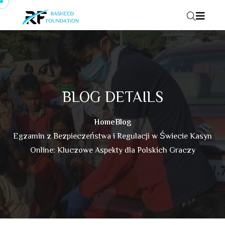
Skip to content
BLOG DETAILS
Home
Blog
Egzamin z Bezpieczeństwa i Regulacji w Świecie Kasyn
Online: Kluczowe Aspekty dla Polskich Graczy