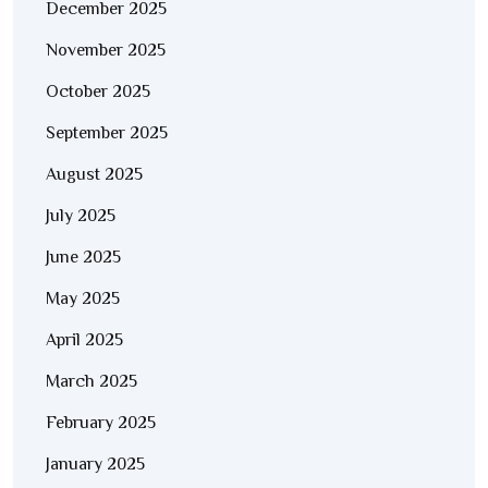
December 2025
November 2025
October 2025
September 2025
August 2025
July 2025
June 2025
May 2025
April 2025
March 2025
February 2025
January 2025