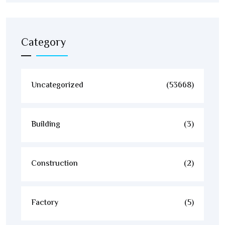
Category
Uncategorized
(53668)
Building
(3)
Construction
(2)
Factory
(5)