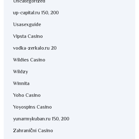
Uncategorized
up-capital.ru 150, 200
Usasexguide
Vipsta Casino
vodka-zerkalo.ru 20
Wildies Casino
Wildzy
Winnita
Yoho Casino
Yoyospins Casino
yunarmykuban.ru 150, 200
Zahraniční Casino