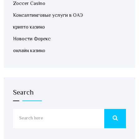
Zoccer Casino
Консалтинговые услуги в ОАЭ
крипто казино
Новости Форекс
онлайн казино
Search