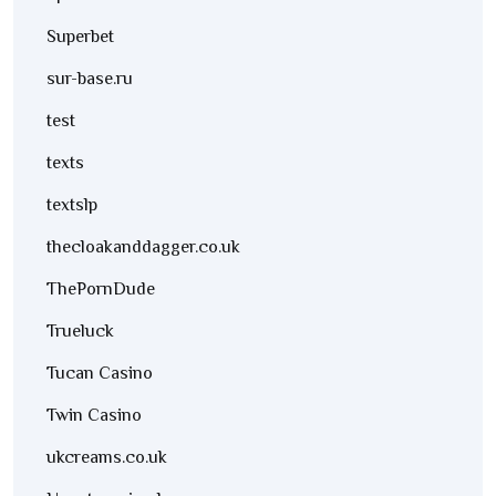
Superbet
sur-base.ru
test
texts
textslp
thecloakanddagger.co.uk
ThePornDude
Trueluck
Tucan Casino
Twin Casino
ukcreams.co.uk