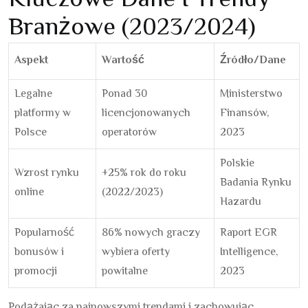
Kluczowe Dane I Trendy
Branżowe (2023/2024)
Aspekt
Wartość
Źródło/Dane
Legalne
Ponad 30
Ministerstwo
platformy w
licencjonowanych
Finansów,
Polsce
operatorów
2023
Polskie
Wzrost rynku
+25% rok do roku
Badania Rynku
online
(2022/2023)
Hazardu
Popularność
86% nowych graczy
Raport EGR
bonusów i
wybiera oferty
Intelligence,
promocji
powitalne
2023
Podążając za najnowszymi trendami i zachowując