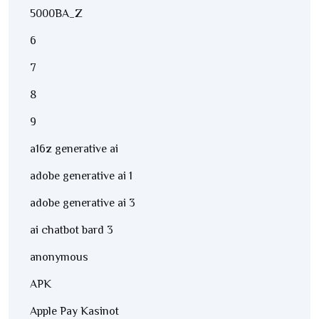
5000BA_Z
6
7
8
9
a16z generative ai
adobe generative ai 1
adobe generative ai 3
ai chatbot bard 3
anonymous
APK
Apple Pay Kasinot