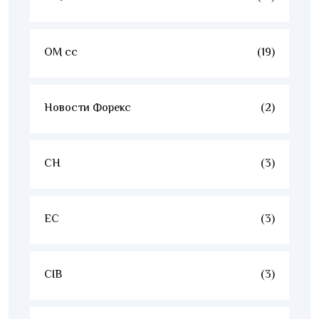
OM cc
(19)
Новости Форекс
(2)
CH
(3)
EC
(3)
CIB
(3)