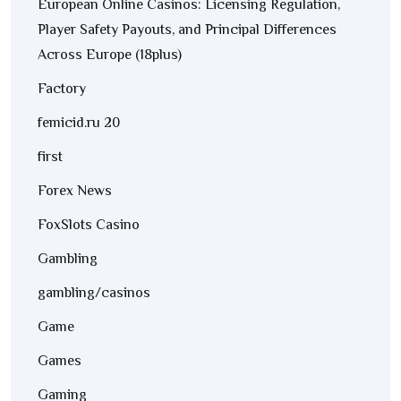
European Online Casinos: Licensing Regulation,
Player Safety Payouts, and Principal Differences
Across Europe (18plus)
Factory
femicid.ru 20
first
Forex News
FoxSlots Casino
Gambling
gambling/casinos
Game
Games
Gaming