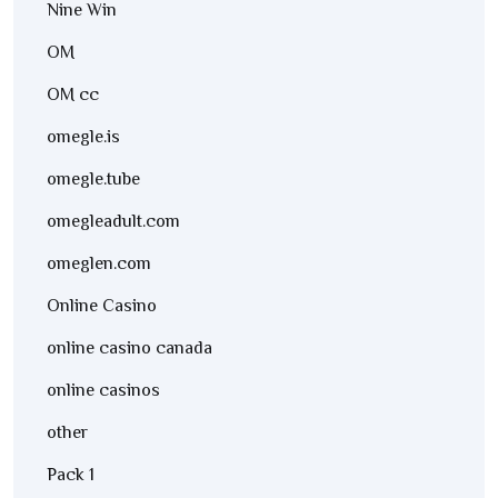
Nine Win
OM
OM cc
omegle.is
omegle.tube
omegleadult.com
omeglen.com
Online Casino
online casino canada
online casinos
other
Pack 1