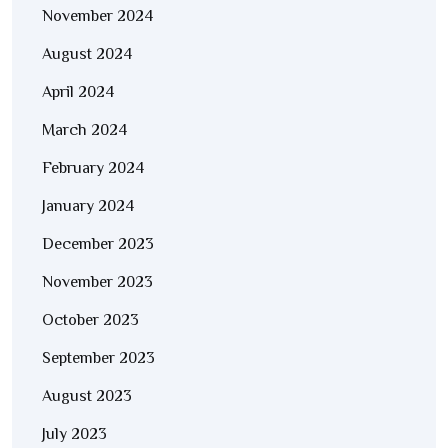
November 2024
August 2024
April 2024
March 2024
February 2024
January 2024
December 2023
November 2023
October 2023
September 2023
August 2023
July 2023