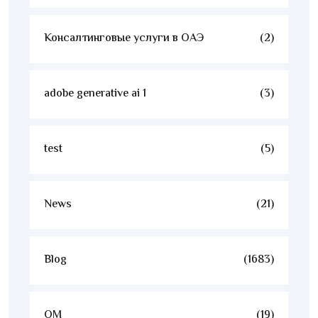
Консалтинговые услуги в ОАЭ
(2)
adobe generative ai 1
(3)
test
(5)
News
(21)
Blog
(1683)
OM
(19)