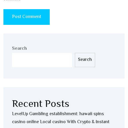
Search
Search
Recent Posts
LevelUp Gambling establishment: hawaii spins
casino online Local casino With Crypto & Instant