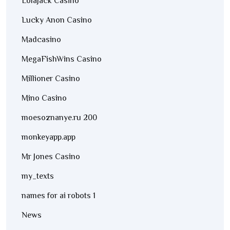
LolaJack Casino
Lucky Anon Casino
Madcasino
MegaFishWins Casino
Millioner Casino
Mino Casino
moesoznanye.ru 200
monkeyapp.app
Mr Jones Casino
my_texts
names for ai robots 1
News