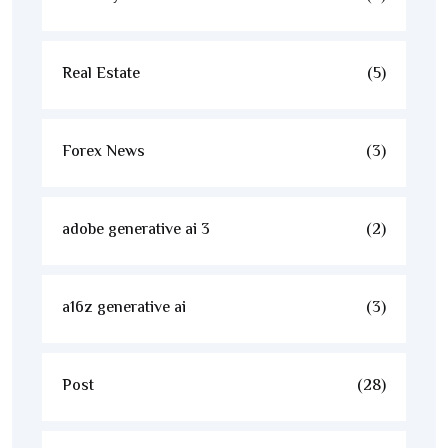
Real Estate
(5)
Forex News
(3)
adobe generative ai 3
(2)
a16z generative ai
(3)
Post
(28)