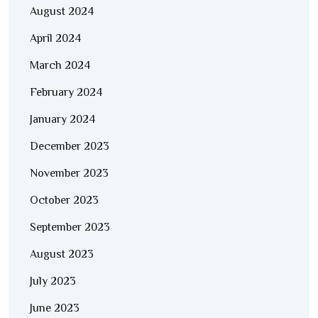
August 2024
April 2024
March 2024
February 2024
January 2024
December 2023
November 2023
October 2023
September 2023
August 2023
July 2023
June 2023