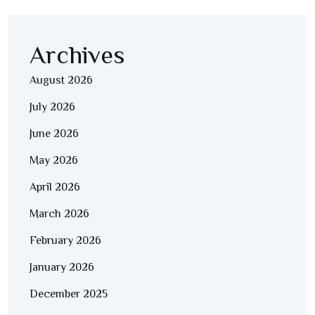
Archives
August 2026
July 2026
June 2026
May 2026
April 2026
March 2026
February 2026
January 2026
December 2025