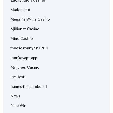
Lucky Anon Casino
Madcasino
MegaFishWins Casino
Millioner Casino
Mino Casino
moesoznanye.ru 200
monkeyapp.app
Mr Jones Casino
my_texts
names for ai robots 1
News
Nine Win