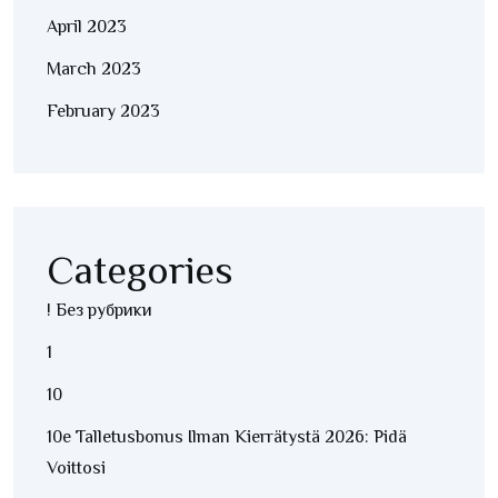
April 2023
March 2023
February 2023
Categories
! Без рубрики
1
10
10e Talletusbonus Ilman Kierrätystä 2026: Pidä
Voittosi