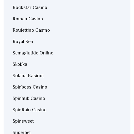
Rockstar Casino
Roman Casino
Roulettino Casino
Royal Sea
Semaglutide Online
Skokka
Solana Kasinot
Spinboss Casino
Spinhub Casino
SpinRain Casino
Spinsweet
Superbet