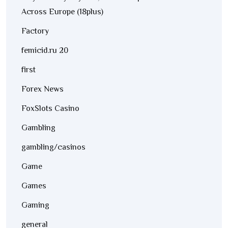
Across Europe (18plus)
Factory
femicid.ru 20
first
Forex News
FoxSlots Casino
Gambling
gambling/casinos
Game
Games
Gaming
general