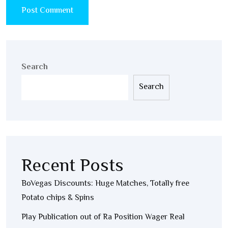
Search
Search
Recent Posts
BoVegas Discounts: Huge Matches, Totally free
Potato chips & Spins
Play Publication out of Ra Position Wager Real