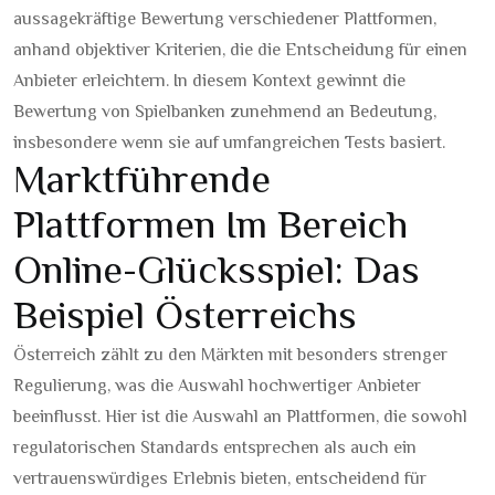
aussagekräftige Bewertung verschiedener Plattformen,
anhand objektiver Kriterien, die die Entscheidung für einen
Anbieter erleichtern. In diesem Kontext gewinnt die
Bewertung von Spielbanken zunehmend an Bedeutung,
insbesondere wenn sie auf umfangreichen Tests basiert.
Marktführende
Plattformen Im Bereich
Online-Glücksspiel: Das
Beispiel Österreichs
Österreich zählt zu den Märkten mit besonders strenger
Regulierung, was die Auswahl hochwertiger Anbieter
beeinflusst. Hier ist die Auswahl an Plattformen, die sowohl
regulatorischen Standards entsprechen als auch ein
vertrauenswürdiges Erlebnis bieten, entscheidend für