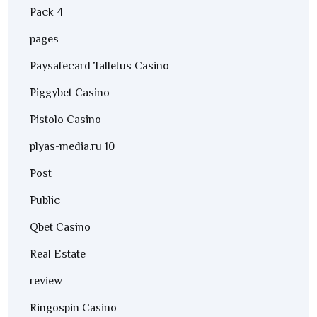
Pack 4
pages
Paysafecard Talletus Casino
Piggybet Casino
Pistolo Casino
plyas-media.ru 10
Post
Public
Qbet Casino
Real Estate
review
Ringospin Casino