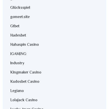
Glücksspiel
gomeet.site
Gtbet
Hadesbet
Hahaspin Casino
IGAMING
Industry
Kingmaker Casino
Kudosbet Casino
Legiano
LolaJack Casino