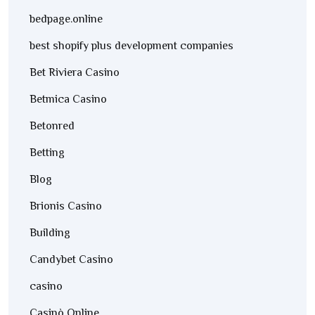
bedpage.online
best shopify plus development companies
Bet Riviera Casino
Betmica Casino
Betonred
Betting
Blog
Brionis Casino
Building
Candybet Casino
casino
Casinò Online