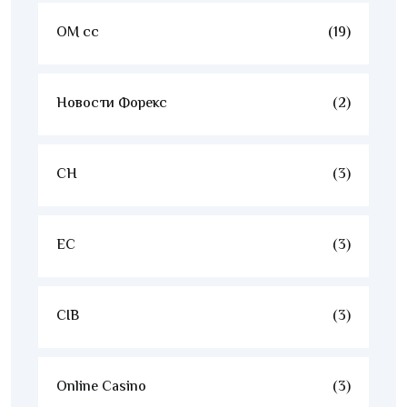
OM cc
(19)
Новости Форекс
(2)
CH
(3)
EC
(3)
CIB
(3)
Online Casino
(3)