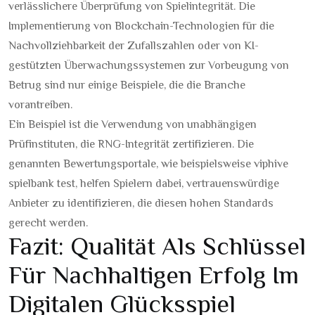
verlässlichere Überprüfung von Spielintegrität. Die
Implementierung von Blockchain-Technologien für die
Nachvollziehbarkeit der Zufallszahlen oder von KI-
gestützten Überwachungssystemen zur Vorbeugung von
Betrug sind nur einige Beispiele, die die Branche
vorantreiben.
Ein Beispiel ist die Verwendung von unabhängigen
Prüfinstituten, die RNG-Integrität zertifizieren. Die
genannten Bewertungsportale, wie beispielsweise viphive
spielbank test, helfen Spielern dabei, vertrauenswürdige
Anbieter zu identifizieren, die diesen hohen Standards
gerecht werden.
Fazit: Qualität Als Schlüssel
Für Nachhaltigen Erfolg Im
Digitalen Glücksspiel