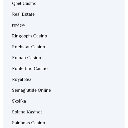
Qbet Casino
Real Estate
review
Ringospin Casino
Rockstar Casino
Roman Casino
Roulettino Casino
Royal Sea
Semaglutide Online
Skokka
Solana Kasinot
Spinboss Casino