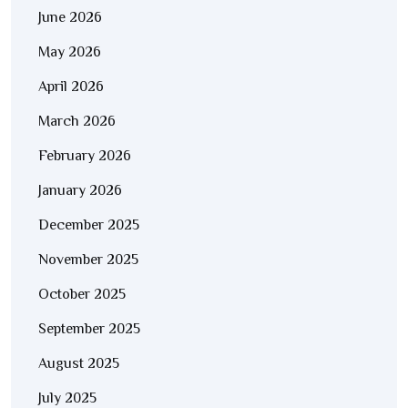
June 2026
May 2026
April 2026
March 2026
February 2026
January 2026
December 2025
November 2025
October 2025
September 2025
August 2025
July 2025