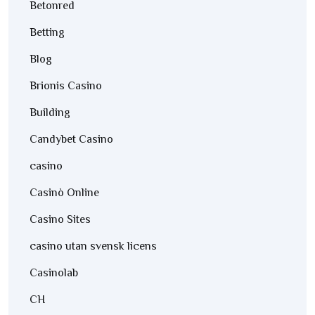
Betonred
Betting
Blog
Brionis Casino
Building
Candybet Casino
casino
Casinò Online
Casino Sites
casino utan svensk licens
Casinolab
CH