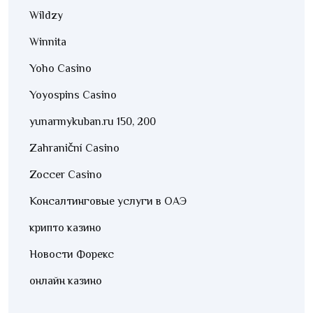
Wildzy
Winnita
Yoho Casino
Yoyospins Casino
yunarmykuban.ru 150, 200
Zahraniční Casino
Zoccer Casino
Консалтинговые услуги в ОАЭ
крипто казино
Новости Форекс
онлайн казино