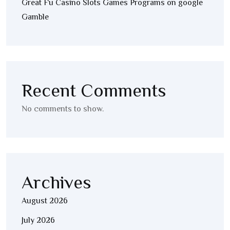
Great Fu Casino Slots Games Programs on google
Gamble
Recent Comments
No comments to show.
Archives
August 2026
July 2026