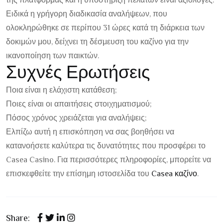
της πλατφόρμας και η υποστήριξη πελατών είναι αξιόλογες.
Ειδικά η γρήγορη διαδικασία αναλήψεων, που
ολοκληρώθηκε σε περίπου 31 ώρες κατά τη διάρκεια των
δοκιμών μου, δείχνει τη δέσμευση του καζίνο για την
ικανοποίηση των παικτών.
Συχνές Ερωτήσεις
Ποια είναι η ελάχιστη κατάθεση;
Ποιες είναι οι απαιτήσεις στοιχηματισμού;
Πόσος χρόνος χρειάζεται για αναλήψεις;
Ελπίζω αυτή η επισκόπηση να σας βοηθήσει να
κατανοήσετε καλύτερα τις δυνατότητες που προσφέρει το
Casea Casino. Για περισσότερες πληροφορίες, μπορείτε να
επισκεφθείτε την επίσημη ιστοσελίδα του
Casea καζίνο
.
Share: