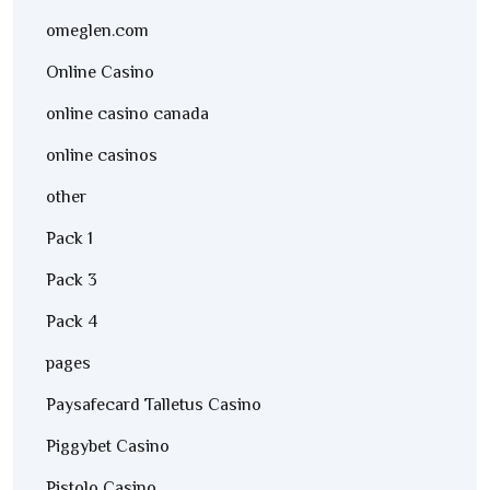
omeglen.com
Online Casino
online casino canada
online casinos
other
Pack 1
Pack 3
Pack 4
pages
Paysafecard Talletus Casino
Piggybet Casino
Pistolo Casino