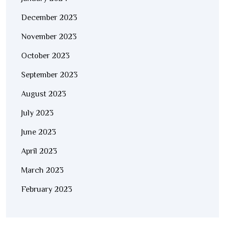
December 2023
November 2023
October 2023
September 2023
August 2023
July 2023
June 2023
April 2023
March 2023
February 2023