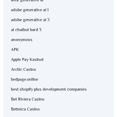
a16z generative ai
adobe generative ai 1
adobe generative ai 3
ai chatbot bard 3
anonymous
APK
Apple Pay Kasinot
Arctic Casino
bedpage.online
best shopify plus development companies
Bet Riviera Casino
Betmica Casino