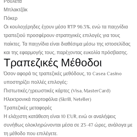
Ρουλέτα
Μπλακτζάκ
Πόκερ
Οι κουλοχέρηδες έχουν μέσο RTP 96.3%, ενώ τα παιχνίδια
τραπεζιού προσφέρουν στρατηγικές επιλογές για τους
παίκτες. Τα παιχνίδια είναι διαθέσιμα μέσω της ιστοσελίδας
και της εφαρμογής τους, παρέχοντας ευκολία πρόσβασης.
Τραπεζικές Μέθοδοι
Όσον αφορά τις τραπεζικές μεθόδους, το Casea Casino
υποστηρίζει πολλές επιλογές:
Πιστωτικές/χρεωστικές κάρτες (Visa, MasterCard)
Ηλεκτρονικά πορτοφόλια (Skrill, Neteller)
Τραπεζικές μεταφορές
Η ελάχιστη κατάθεση είναι 10 EUR, ενώ οι αναλήψεις
συνήθως ολοκληρώνονται μέσα σε 23-47 ώρες, ανάλογα με
τη μέθοδο που επιλέγετε.