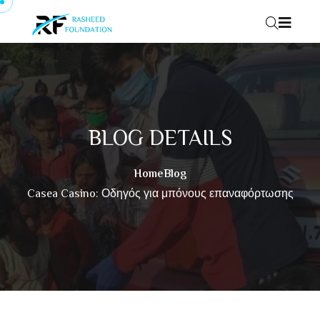
Skip to content
BLOG DETAILS
Home
Blog
Casea Casino: Οδηγός για μπόνους επαναφόρτωσης