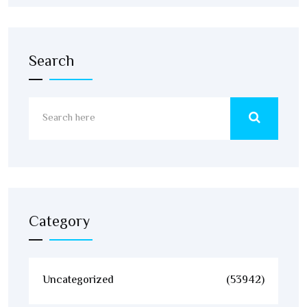
Search
Category
Uncategorized
(53942)