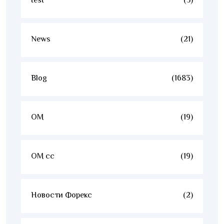
test
(5)
News
(21)
Blog
(1683)
OM
(19)
OM cc
(19)
Новости Форекс
(2)