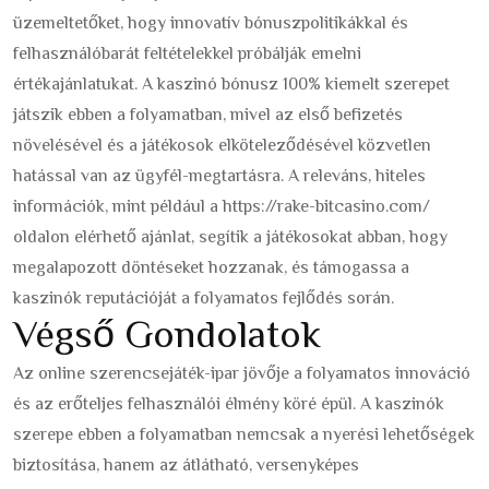
üzemeltetőket, hogy innovatív bónuszpolitikákkal és
felhasználóbarát feltételekkel próbálják emelni
értékajánlatukat. A kaszinó bónusz 100% kiemelt szerepet
játszik ebben a folyamatban, mivel az első befizetés
növelésével és a játékosok elköteleződésével közvetlen
hatással van az ügyfél-megtartásra. A releváns, hiteles
információk, mint például a https://rake-bitcasino.com/
oldalon elérhető ajánlat, segítik a játékosokat abban, hogy
megalapozott döntéseket hozzanak, és támogassa a
kaszinók reputációját a folyamatos fejlődés során.
Végső Gondolatok
Az online szerencsejáték-ipar jövője a folyamatos innováció
és az erőteljes felhasználói élmény köré épül. A kaszinók
szerepe ebben a folyamatban nemcsak a nyerési lehetőségek
biztosítása, hanem az átlátható, versenyképes