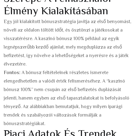
Élmény Kialakításában
Egy jól kialakított bónuszstratégia javítja az első benyomást,
növeli az oldalon töltött időt, és ösztönzi a játékosokat a
visszatérésre. A kaszinó bónusz 100% például az egyik
legnépszerűbb kezdő ajánlat, mely megduplázza az első
befizetést, így növelve a lehetőségeket a nyerésre és a játék
élvezetére.
Fontos:
A bónusz feltételeinek részletes ismerete
elengedhetetlen a valódi érték felismeréséhez. A “kaszinó
bónusz 100%” nem csupán az első befizetés duplázását
jelenti, hanem egyben az első tapasztalatokat is befolyásoló
tényező. Az alábbiakban bemutatjuk, hogy milyen iparági
trendek és szabályozói változások formálják a
bónuszstratégiákat.
Piaci Adatok És Trendek