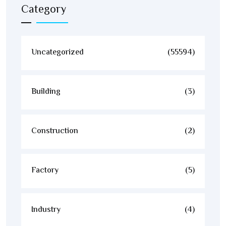
Category
Uncategorized
(55594)
Building
(3)
Construction
(2)
Factory
(5)
Industry
(4)