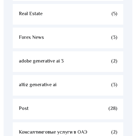
Real Estate
(5)
Forex News
(3)
adobe generative ai 3
(2)
a16z generative ai
(3)
Post
(28)
Консалтинговые услуги в ОАЭ
(2)