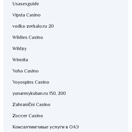
Usasexguide
Vipsta Casino
vodka-zerkalo.ru 20
Wildies Casino
Wildzy
Winnita
Yoho Casino
Yoyospins Casino
yunarmykuban.ru 150, 200
Zahraniční Casino
Zoccer Casino
Консалтинговые услуги в ОАЭ