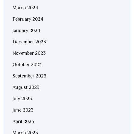
March 2024
February 2024
January 2024
December 2023
November 2023
October 2023
September 2023
August 2023
July 2023
June 2023
April 2023
March 2023