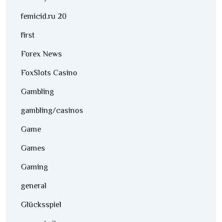
femicid.ru 20
first
Forex News
FoxSlots Casino
Gambling
gambling/casinos
Game
Games
Gaming
general
Glücksspiel