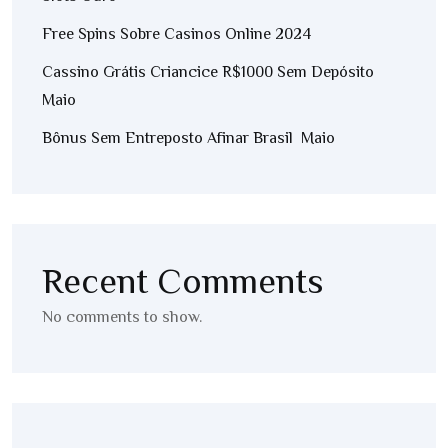
Free Spins Sobre Casinos Online 2024
Cassino Grátis Criancice R$1000 Sem Depósito ️
Maio
Bônus Sem Entreposto Afinar Brasil ️ Maio
Recent Comments
No comments to show.