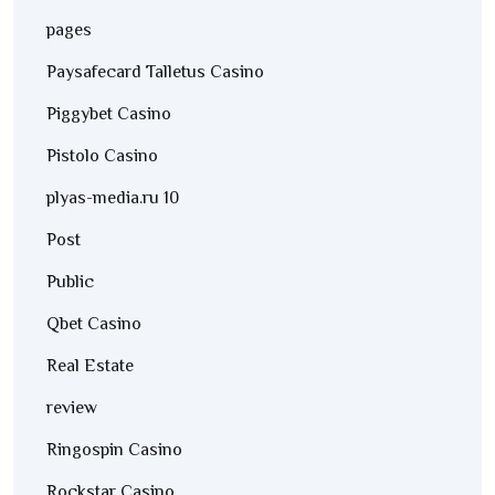
pages
Paysafecard Talletus Casino
Piggybet Casino
Pistolo Casino
plyas-media.ru 10
Post
Public
Qbet Casino
Real Estate
review
Ringospin Casino
Rockstar Casino