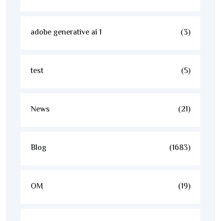
adobe generative ai 1
(3)
test
(5)
News
(21)
Blog
(1683)
OM
(19)