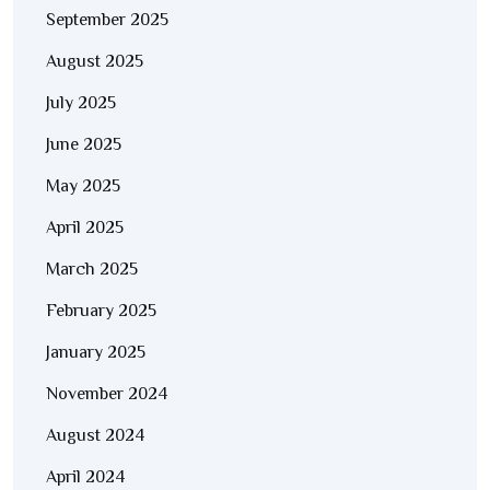
September 2025
August 2025
July 2025
June 2025
May 2025
April 2025
March 2025
February 2025
January 2025
November 2024
August 2024
April 2024