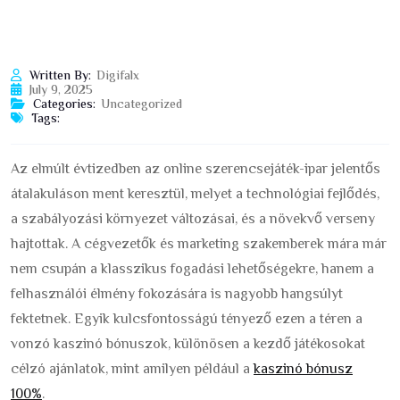
Written By:
Digifalx
July 9, 2025
Categories:
Uncategorized
Tags:
Az elmúlt évtizedben az online szerencsejáték-ipar jelentős
átalakuláson ment keresztül, melyet a technológiai fejlődés,
a szabályozási környezet változásai, és a növekvő verseny
hajtottak. A cégvezetők és marketing szakemberek mára már
nem csupán a klasszikus fogadási lehetőségekre, hanem a
felhasználói élmény fokozására is nagyobb hangsúlyt
fektetnek. Egyik kulcsfontosságú tényező ezen a téren a
vonzó kaszinó bónuszok, különösen a kezdő játékosokat
célzó ajánlatok, mint amilyen például a
kaszinó bónusz
100%
.