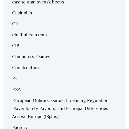
casino utan svensk licens
Casinolab
CH
chathubcam.com
CIB
Computers, Games
Construction
EC
ESA
European Online Casinos: Licensing Regulation,
Player Safety Payouts, and Principal Differences
Across Europe (18plus)
Factory