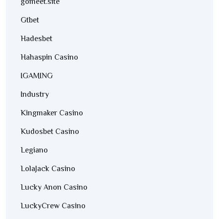
gomeet.site
Gtbet
Hadesbet
Hahaspin Casino
IGAMING
Industry
Kingmaker Casino
Kudosbet Casino
Legiano
LolaJack Casino
Lucky Anon Casino
LuckyCrew Casino