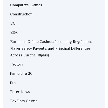
Computers, Games
Construction
EC
ESA
European Online Casinos: Licensing Regulation,
Player Safety Payouts, and Principal Differences
Across Europe (18plus)
Factory
femicid.ru 20
first
Forex News
FoxSlots Casino