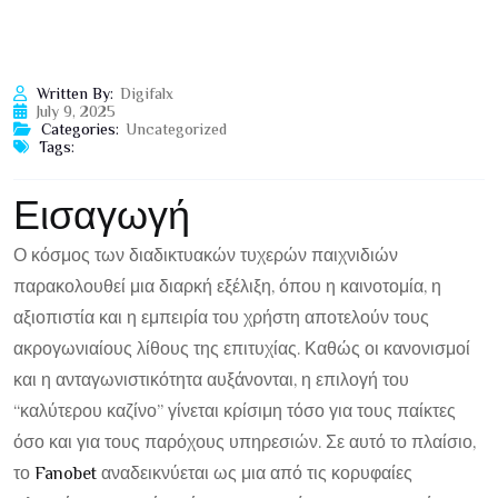
Written By:
Digifalx
July 9, 2025
Categories:
Uncategorized
Tags:
Εισαγωγή
Ο κόσμος των διαδικτυακών τυχερών παιχνιδιών
παρακολουθεί μια διαρκή εξέλιξη, όπου η καινοτομία, η
αξιοπιστία και η εμπειρία του χρήστη αποτελούν τους
ακρογωνιαίους λίθους της επιτυχίας. Καθώς οι κανονισμοί
και η ανταγωνιστικότητα αυξάνονται, η επιλογή του
“καλύτερου καζίνο” γίνεται κρίσιμη τόσο για τους παίκτες
όσο και για τους παρόχους υπηρεσιών. Σε αυτό το πλαίσιο,
το
Fanobet
αναδεικνύεται ως μια από τις κορυφαίες