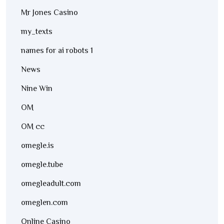
Mr Jones Casino
my_texts
names for ai robots 1
News
Nine Win
OM
OM cc
omegle.is
omegle.tube
omegleadult.com
omeglen.com
Online Casino