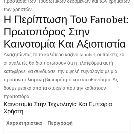
προστασία των προσωπικών δεδομένων και των χρημάτων
των χρηστών.
Η Περίπτωση Του Fanobet:
Πρωτοπόρος Στην
Καινοτομία Και Αξιοπιστία
Αναζητώντας το το καλύτερο καζίνο fanobet, οι παίκτες και
οι αναλυτές θα διαπιστώσουν ότι η πλατφόρμα αυτή
καταφέρνει να συνδυάσει την υψηλή τεχνολογία με μια
προσανατολισμένη βιωσιμότητα και υπευθυνότητα. Ας
δούμε μερικά από τα στοιχεία που την καθιστούν
πρωτοπόρα:
Καινοτομία Στην Τεχνολογία Και Εμπειρία
Χρήστη
Χαρακτηριστικό
Περιγραφή