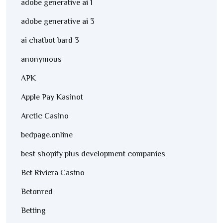
adobe generative ai 1
adobe generative ai 3
ai chatbot bard 3
anonymous
APK
Apple Pay Kasinot
Arctic Casino
bedpage.online
best shopify plus development companies
Bet Riviera Casino
Betonred
Betting