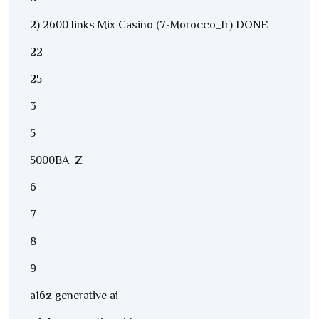
2) 2600 links Mix Casino (7-Morocco_fr) DONE
22
25
3
5
5000BA_Z
6
7
8
9
a16z generative ai