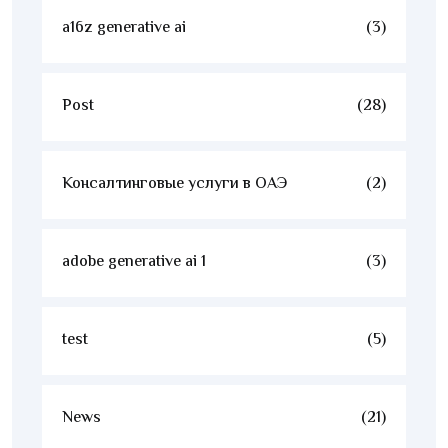
a16z generative ai
(3)
Post
(28)
Консалтинговые услуги в ОАЭ
(2)
adobe generative ai 1
(3)
test
(5)
News
(21)