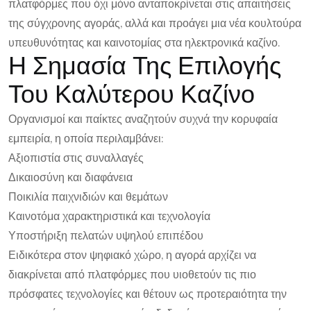
πλατφόρμες που όχι μόνο ανταποκρίνεται στις απαιτήσεις
της σύγχρονης αγοράς, αλλά και προάγει μια νέα κουλτούρα
υπευθυνότητας και καινοτομίας στα ηλεκτρονικά καζίνο.
Η Σημασία Της Επιλογής
Του Καλύτερου Καζίνο
Οργανισμοί και παίκτες αναζητούν συχνά την κορυφαία
εμπειρία, η οποία περιλαμβάνει:
Αξιοπιστία στις συναλλαγές
Δικαιοσύνη και διαφάνεια
Ποικιλία παιχνιδιών και θεμάτων
Καινοτόμα χαρακτηριστικά και τεχνολογία
Υποστήριξη πελατών υψηλού επιπέδου
Ειδικότερα στον ψηφιακό χώρο, η αγορά αρχίζει να
διακρίνεται από πλατφόρμες που υιοθετούν τις πιο
πρόσφατες τεχνολογίες και θέτουν ως προτεραιότητα την