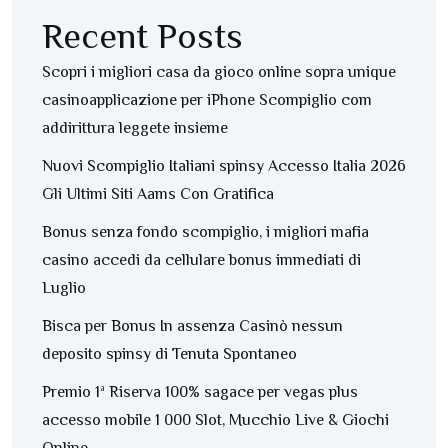
Recent Posts
Scopri i migliori casa da gioco online sopra unique
casinoapplicazione per iPhone Scompiglio com
addirittura leggete insieme
Nuovi Scompiglio Italiani spinsy Accesso Italia 2026
Gli Ultimi Siti Aams Con Gratifica
Bonus senza fondo scompiglio, i migliori mafia
casino accedi da cellulare bonus immediati di
Luglio
Bisca per Bonus In assenza Casinò nessun
deposito spinsy di Tenuta Spontaneo
Premio 1ª Riserva 100% sagace per vegas plus
accesso mobile 1 000 Slot, Mucchio Live & Giochi