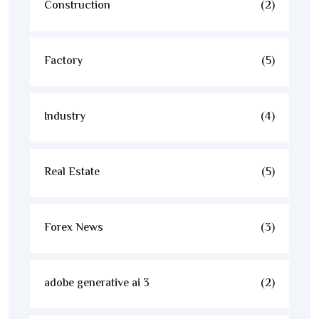
Construction
(2)
Factory
(5)
Industry
(4)
Real Estate
(5)
Forex News
(3)
adobe generative ai 3
(2)