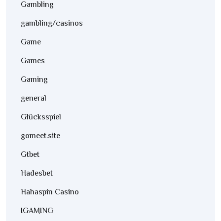
Gambling
gambling/casinos
Game
Games
Gaming
general
Glücksspiel
gomeet.site
Gtbet
Hadesbet
Hahaspin Casino
IGAMING