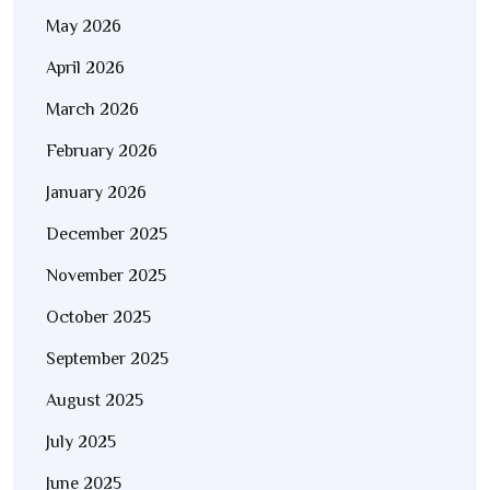
May 2026
April 2026
March 2026
February 2026
January 2026
December 2025
November 2025
October 2025
September 2025
August 2025
July 2025
June 2025