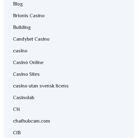
Blog
Brionis Casino
Building
Candybet Casino
casino
Casinò Online
Casino Sites
casino utan svensk licens
Casinolab
CH
chathubcam.com
CIB