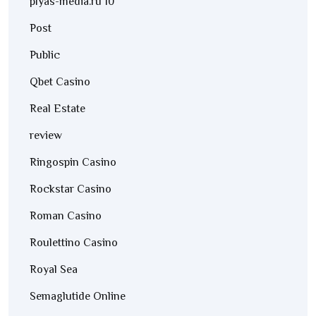
plyas-media.ru 10
Post
Public
Qbet Casino
Real Estate
review
Ringospin Casino
Rockstar Casino
Roman Casino
Roulettino Casino
Royal Sea
Semaglutide Online