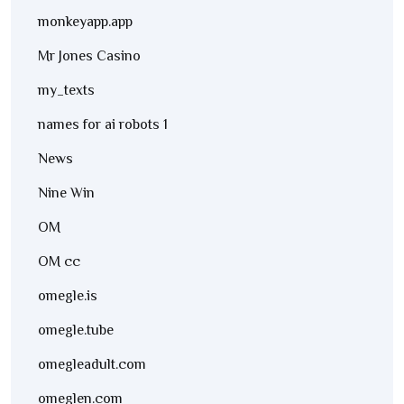
monkeyapp.app
Mr Jones Casino
my_texts
names for ai robots 1
News
Nine Win
OM
OM cc
omegle.is
omegle.tube
omegleadult.com
omeglen.com