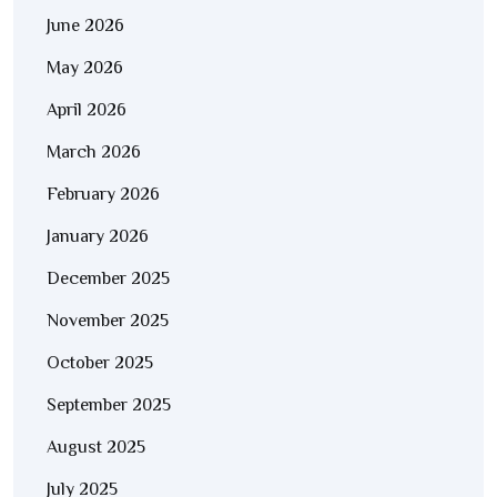
June 2026
May 2026
April 2026
March 2026
February 2026
January 2026
December 2025
November 2025
October 2025
September 2025
August 2025
July 2025