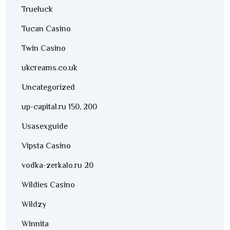
Trueluck
Tucan Casino
Twin Casino
ukcreams.co.uk
Uncategorized
up-capital.ru 150, 200
Usasexguide
Vipsta Casino
vodka-zerkalo.ru 20
Wildies Casino
Wildzy
Winnita