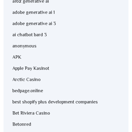
a16z generative ai
adobe generative ai 1
adobe generative ai 3
ai chatbot bard 3
anonymous
APK
Apple Pay Kasinot
Arctic Casino
bedpage.online
best shopify plus development companies
Bet Riviera Casino
Betonred