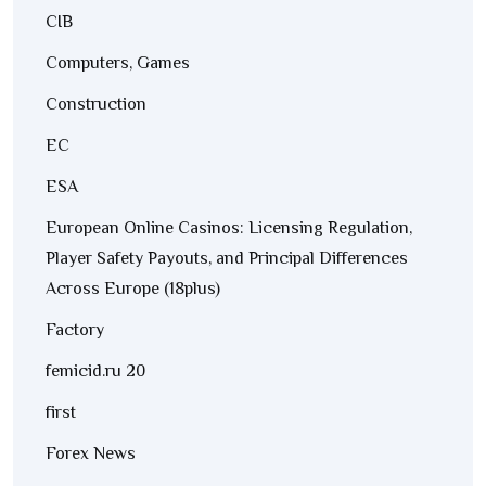
CIB
Computers, Games
Construction
EC
ESA
European Online Casinos: Licensing Regulation,
Player Safety Payouts, and Principal Differences
Across Europe (18plus)
Factory
femicid.ru 20
first
Forex News