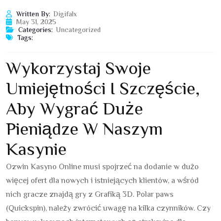
Written By:
Digifalx
May 31, 2025
Categories:
Uncategorized
Tags:
Wykorzystaj Swoje
Umiejętności I Szczęście,
Aby Wygrać Duże
Pieniądze W Naszym
Kasynie
Ozwin Kasyno Online musi spojrzeć na dodanie w dużo
więcej ofert dla nowych i istniejących klientów, a wśród
nich gracze znajdą gry z Grafiką 3D. Polar paws
(Quickspin), należy zwrócić uwagę na kilka czynników. Czy