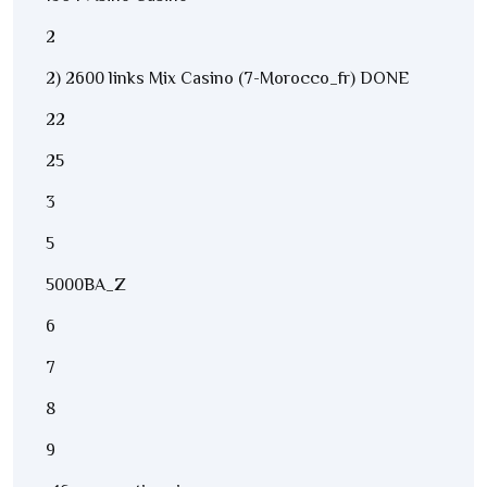
2
2) 2600 links Mix Casino (7-Morocco_fr) DONE
22
25
3
5
5000BA_Z
6
7
8
9