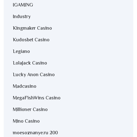
IGAMING
Industry
Kingmaker Casino
Kudosbet Casino
Legiano
LolaJack Casino
Lucky Anon Casino
Madcasino
MegaFishWins Casino
Millioner Casino
Mino Casino
moesoznanye.ru 200