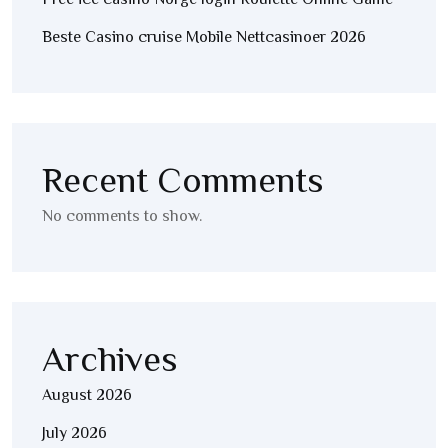
Free ice casino Norge login Roulette Online Game
Beste Casino cruise Mobile Nettcasinoer 2026
Recent Comments
No comments to show.
Archives
August 2026
July 2026