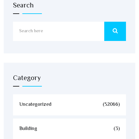
Search
Category
Uncategorized
(52066)
Building
(3)