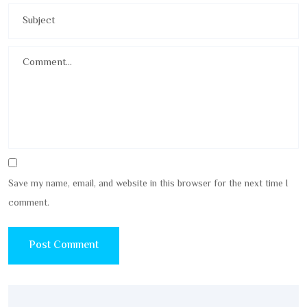
Save my name, email, and website in this browser for the next time I
comment.