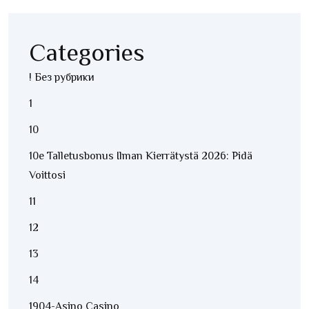
Categories
! Без рубрики
1
10
10e Talletusbonus Ilman Kierrätystä 2026: Pidä
Voittosi
11
12
13
14
1904-Asino Casino