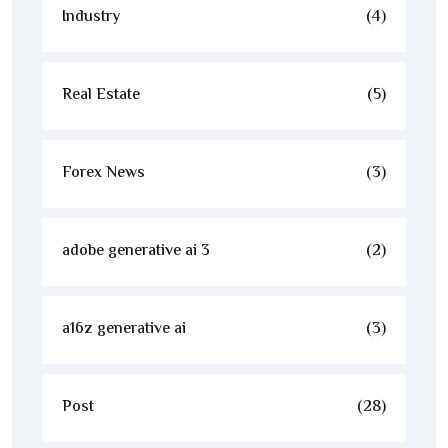
Industry
(4)
Real Estate
(5)
Forex News
(3)
adobe generative ai 3
(2)
a16z generative ai
(3)
Post
(28)