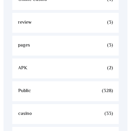
review
(3)
pages
(3)
APK
(2)
Public
(328)
casino
(33)