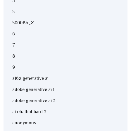
3
5
5000BA_Z
6
7
8
9
a16z generative ai
adobe generative ai 1
adobe generative ai 3
ai chatbot bard 3
anonymous