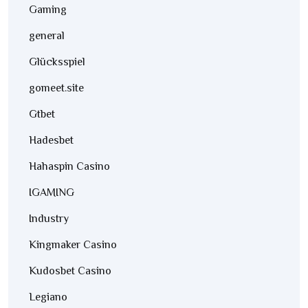
Gaming
general
Glücksspiel
gomeet.site
Gtbet
Hadesbet
Hahaspin Casino
IGAMING
Industry
Kingmaker Casino
Kudosbet Casino
Legiano