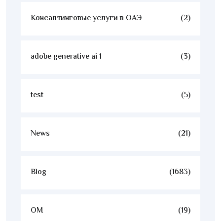
Консалтинговые услуги в ОАЭ
(2)
adobe generative ai 1
(3)
test
(5)
News
(21)
Blog
(1683)
OM
(19)