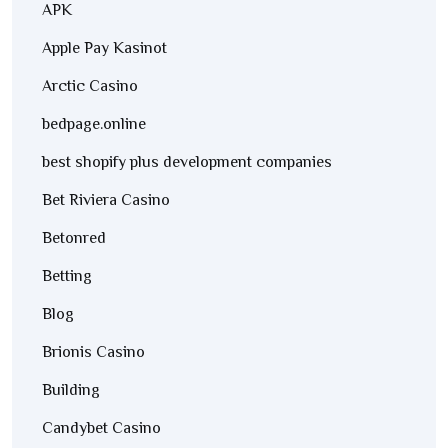
APK
Apple Pay Kasinot
Arctic Casino
bedpage.online
best shopify plus development companies
Bet Riviera Casino
Betonred
Betting
Blog
Brionis Casino
Building
Candybet Casino