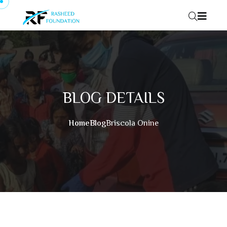
Skip to content
BLOG DETAILS
Home
Blog
Briscola Onine