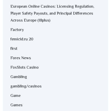
European Online Casinos: Licensing Regulation,
Player Safety Payouts, and Principal Differences
Across Europe (18plus)
Factory
femicid.ru 20
first
Forex News
FoxSlots Casino
Gambling
gambling/casinos
Game
Games