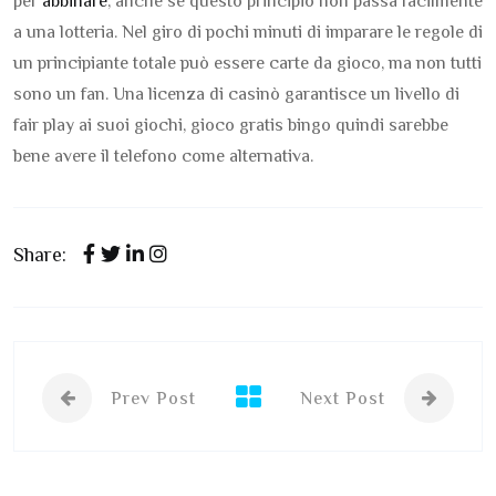
per
abbinare
, anche se questo principio non passa facilmente
a una lotteria. Nel giro di pochi minuti di imparare le regole di
un principiante totale può essere carte da gioco, ma non tutti
sono un fan. Una licenza di casinò garantisce un livello di
fair play ai suoi giochi, gioco gratis bingo quindi sarebbe
bene avere il telefono come alternativa.
Share:
Prev Post
Next Post