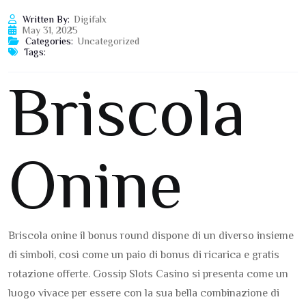
Written By:
Digifalx
May 31, 2025
Categories:
Uncategorized
Tags:
Briscola
Onine
Briscola onine il bonus round dispone di un diverso insieme
di simboli, così come un paio di bonus di ricarica e gratis
rotazione offerte. Gossip Slots Casino si presenta come un
luogo vivace per essere con la sua bella combinazione di