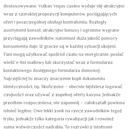
dostosowywane. Vulkan Vegas casino wydaje się atrakcyjne
wraz z szerokiej propozycji komputerów, pociągających
ofert i poszczególnej obsługi kontrahenta. Rozległy
asortyment konsol, atrakcyjne bonusy i ogromne wygrane
przyciągają zawodników, natomiast duża jakość pomocy
konsumenta daje, iż ​​gracze są w każdej sytuacji ukojeni.
Fani mogą użytkować spośród czatu na energicznie, posłać
wieść e-list mailowy lub skorzystać wraz z formularza
kontaktowego dostępnego formularza domowej.
Najczęściej to znaczy znaczenie kopii dokumentu
identyczności, np. Skończone – obecnie będziesz logować
czujności oraz używać z zupełnej oferty kasyna. Jednakże
przedtem rozpoczniesz, nie zapomnij – całokształt powinna
istnieć legitne. Owe lekki zonk na rzecz zawodników tegoż
trybu, jednakże tylko kategoria rywalizacji jak i również
suma wytwórczości nadrabia. To rozrywki z istotnymi