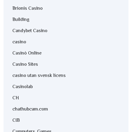
Brionis Casino
Building
Candybet Casino
casino
Casinò Online
Casino Sites
casino utan svensk licens
Casinolab
CH
chathubcam.com
CIB
Computers, Games