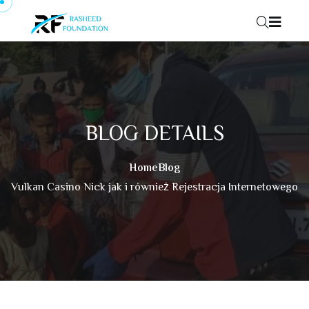
Skip to content
BLOG DETAILS
Home
Blog
Vulkan Casino Nick jak i również Rejestracja Internetowego