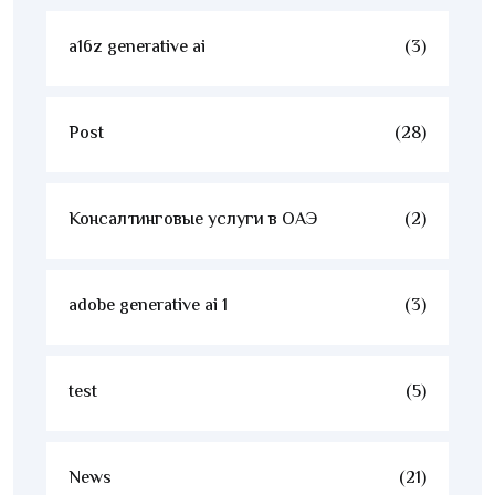
a16z generative ai
(3)
Post
(28)
Консалтинговые услуги в ОАЭ
(2)
adobe generative ai 1
(3)
test
(5)
News
(21)