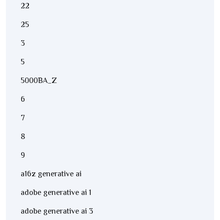
22
25
3
5
5000BA_Z
6
7
8
9
a16z generative ai
adobe generative ai 1
adobe generative ai 3