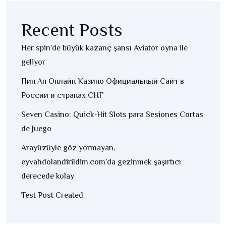
Recent Posts
Her spin’de büyük kazanç şansı Aviator oyna ile
geliyor
Пин Ап Онлайн Казино Официальный Сайт в
России и странах СНГ
Seven Casino: Quick‑Hit Slots para Sesiones Cortas
de Juego
Arayüzüyle göz yormayan,
eyvahdolandirildim.com’da gezinmek şaşırtıcı
derecede kolay
Test Post Created