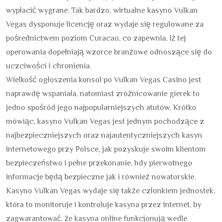
wypłacić wygrane. Tak bardzo, wirtualne kasyno Vulkan
Vegas dysponuje licencję oraz wydaje się regulowane za
pośrednictwem poziom Curacao, co zapewnia, iż tej
operowania dopełniają wzorce branżowe odnoszące się do
uczciwości i chronienia.
Wielkość ogłoszenia konsol po Vulkan Vegas Casino jest
naprawdę wspaniała, natomiast zróżnicowanie gierek to
jedno spośród jego najpopularniejszych atutów. Krótko
mówiąc, kasyno Vulkan Vegas jest jednym pochodzące z
najbezpieczniejszych oraz najautentyczniejszych kasyn
internetowego przy Polsce, jak pozyskuje swoim klientom
bezpieczeństwo i pełne przekonanie, hdy pierwotnego
informacje będą bezpieczne jak i również nowatorskie.
Kasyno Vulkan Vegas wydaje się także członkiem jednostek,
która to monitoruje i kontroluje kasyna przez internet, by
zagwarantować, że kasyna online funkcjonują wedle