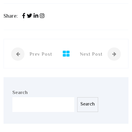
Share:
Prev Post
Next Post
Search
Search