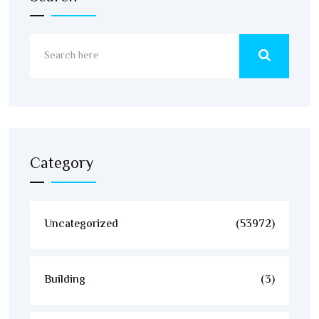
Category
Uncategorized
(53972)
Building
(3)