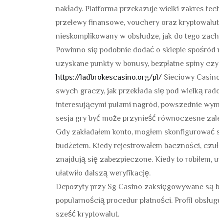
nakłady. Platforma przekazuje wielki zakres tech
przelewy finansowe, vouchery oraz kryptowaluty
nieskomplikowany w obsłudze, jak do tego zach
Powinno się podobnie dodać o sklepie spośród
uzyskane punkty w bonusy, bezpłatne spiny czy 
https://ladbrokescasino.org/pl/
Sieciowy Casin
swych graczy, jak przekłada się pod wielką rad
interesującymi pulami nagród, powszednie wymo
sesja gry być może przynieść równoczesne zale
Gdy zakładałem konto, mogłem skonfigurować sw
budżetem. Kiedy rejestrowałem baczności, czuł
znajdują się zabezpieczone. Kiedy to robiłem, 
ułatwiło dalszą weryfikację.
Depozyty przy Sg Casino zaksięgowywane są b
popularnością procedur płatności. Profil obsług
sześć kryptowalut.