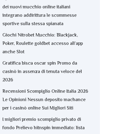
dei nuovi mucchio online italiani
integrano addirittura le scommesse
sportive sulla stessa spianata
Giochi Nitrobet Mucchio: Blackjack,
Poker, Roulette goldbet accesso all’app
anche Slot
Gratifica bisca oscar spin Promo da
casinò in assenza di tenuta veloce del
2026
Recensioni Scompiglio Online Italia 2026
Le Opinioni Nessun deposito machance
per i casinò online Sui Migliori Siti
I migliori premio scompiglio privato di
fondo Prelievo hitnspin immediato: lista