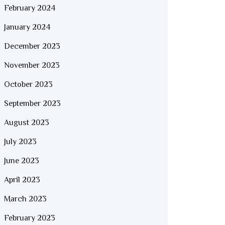
February 2024
January 2024
December 2023
November 2023
October 2023
September 2023
August 2023
July 2023
June 2023
April 2023
March 2023
February 2023