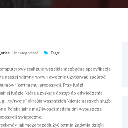
ories:
Uncategorized
Tags:
komputerowy realizuje wszelkie niezbędne specyfikacje
ia naszej witryny www i owocnie użytkować spośród
bumów i kart menu. propozycji. Przy ludzi
akiej ludzie, która uzyskuje dostęp do odwiedzenia
ug; „ty/twoje” określa wszystkich klienta naszych służb;
yno Polska jakie możliwości siedem dni wypuszcza
opozycji świąteczne.
eekendy, jak może przedłużyć termin żądania dzięki