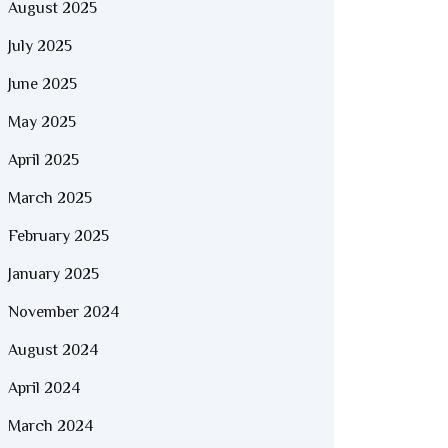
August 2025
July 2025
June 2025
May 2025
April 2025
March 2025
February 2025
January 2025
November 2024
August 2024
April 2024
March 2024