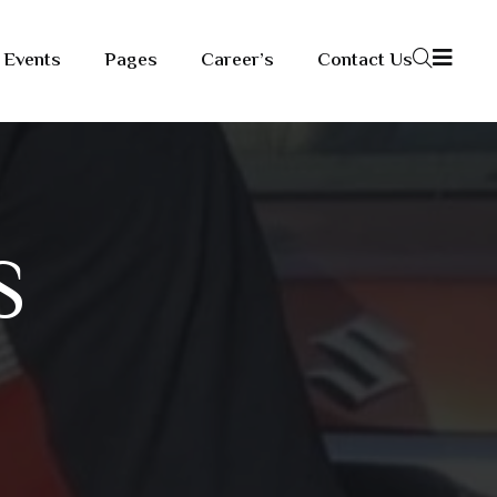
Events
Pages
Career’s
Contact Us
S