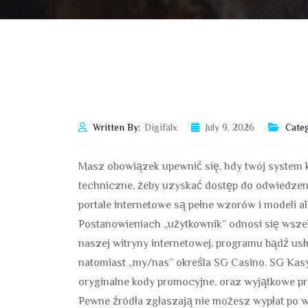
Written By:
Digifalx
July 9, 2026
Categ
Masz obowiązek upewnić się, hdy twój system 
techniczne, żeby uzyskać dostęp do odwiedzen
portale internetowe są pełne wzorów i modeli al
Postanowieniach „użytkownik” odnosi się wszel
naszej witryny internetowej, programu bądź usł
natomiast „my/nas” określa SG Casino. SG Kas
oryginalne kody promocyjne, oraz wyjątkowe pr
Pewne źródła zgłaszają nie możesz wypłat po w