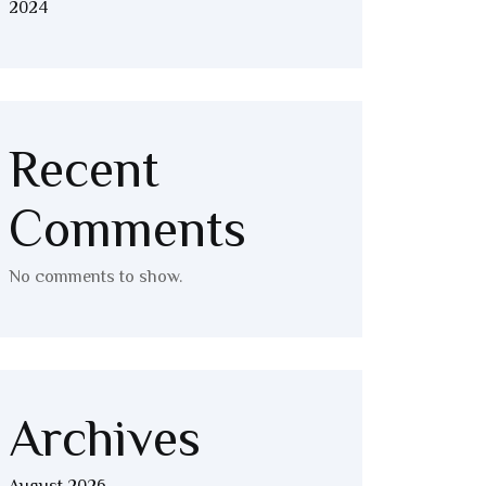
2024
Recent
Comments
No comments to show.
Archives