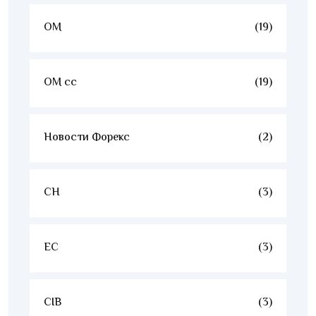
OM
(19)
OM cc
(19)
Новости Форекс
(2)
CH
(3)
EC
(3)
CIB
(3)