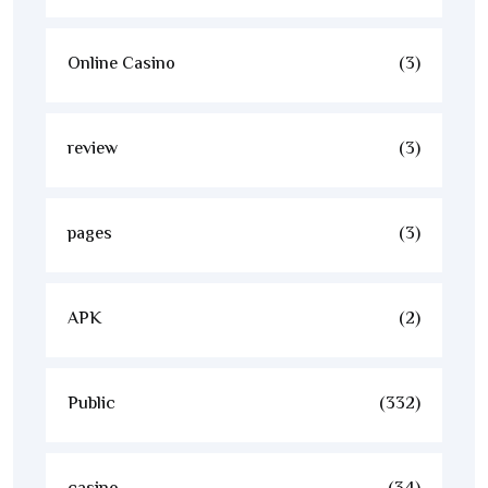
Online Casino
(3)
review
(3)
pages
(3)
APK
(2)
Public
(332)