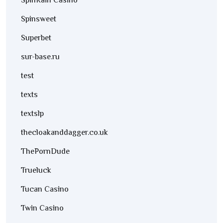
SpinRain Casino
Spinsweet
Superbet
sur-base.ru
test
texts
textslp
thecloakanddagger.co.uk
ThePornDude
Trueluck
Tucan Casino
Twin Casino