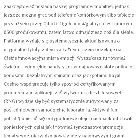
zaakceptować posiada naszej programów mobilnej, jednak
jeszcze można grać pod telefonie komórkowym albo tablecie
przy użyciu przeglądarki. Ogółem osiągalnych jest morzem
6500 produkowaniu, zatem łatwo odnajdziesz coś dla siebie.
Platforma wydaje się systematycznie aktualizowana o
oryginalne tytuły, zatem za każdym razem oczekuje na
Ciebie innowacyjna miara emocji. Wyszukasz tu również
świetne „jednorękie bandyty”, oraz najnowsze sloty online z
bonusami, bezpłatnymi spinami oraz jackpotami. Royal
Casino współpracuje tylko spośród certyfikowanymi
producentami aplikacji, zaś wytwornica liczb losowych
(RNG) wydaje się być systematycznie audytowany za
pośrednictwem samodzielne laboratoria. Aktywni fani
potrafią opierać się cotygodniowe oleju, cashback od chwili
poniesionych opłat jak i również tymczasowe promocje
tematyczne, nierzadko powiązane z najnowszymi grami