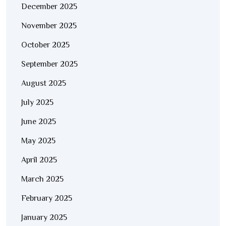
December 2025
November 2025
October 2025
September 2025
August 2025
July 2025
June 2025
May 2025
April 2025
March 2025
February 2025
January 2025