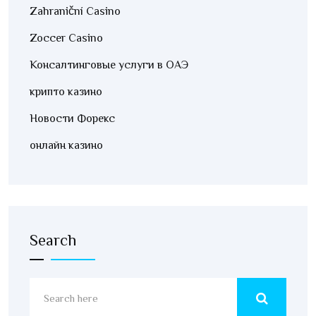
Zahraniční Casino
Zoccer Casino
Консалтинговые услуги в ОАЭ
крипто казино
Новости Форекс
онлайн казино
Search