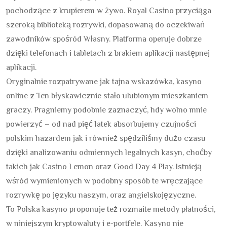
pochodzące z krupierem w żywo. Royal Casino przyciąga
szeroką biblioteką rozrywki, dopasowaną do oczekiwań
zawodników spośród Własny. Platforma operuje dobrze
dzięki telefonach i tabletach z brakiem aplikacji następnej
aplikacji.
Oryginalnie rozpatrywane jak tajna wskazówka, kasyno
online z Ten błyskawicznie stało ulubionym mieszkaniem
graczy. Pragniemy podobnie zaznaczyć, hdy wolno mnie
powierzyć – od nad pięć latek absorbujemy czujności
polskim hazardem jak i również spędziliśmy dużo czasu
dzięki analizowaniu odmiennych legalnych kasyn, choćby
takich jak Casino Lemon oraz Good Day 4 Play. Istnieją
wśród wymienionych w podobny sposób te wręczające
rozrywkę po języku naszym, oraz angielskojęzyczne.
To Polska kasyno proponuje też rozmaite metody płatności,
w niniejszym kryptowaluty i e-portfele. Kasyno nie