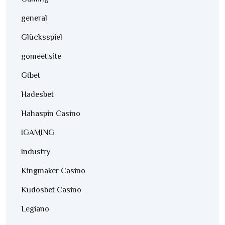
general
Glücksspiel
gomeet.site
Gtbet
Hadesbet
Hahaspin Casino
IGAMING
Industry
Kingmaker Casino
Kudosbet Casino
Legiano