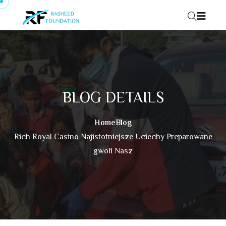
Skip to content
BLOG DETAILS
Home
Blog
Rich Royal Casino Najistotniejsze Uciechy Preparowane
gwoli Nasz