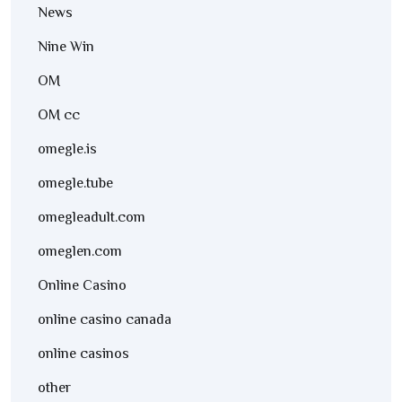
News
Nine Win
OM
OM cc
omegle.is
omegle.tube
omegleadult.com
omeglen.com
Online Casino
online casino canada
online casinos
other