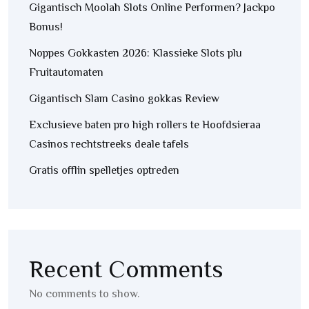
Gigantisch Moolah Slots Online Performen? Jackpo
Bonus!
Noppes Gokkasten 2026: Klassieke Slots plu
Fruitautomaten
Gigantisch Slam Casino gokkas Review
Exclusieve baten pro high rollers te Hoofdsieraa
Casinos rechtstreeks deale tafels
Gratis offlin spelletjes optreden
Recent Comments
No comments to show.