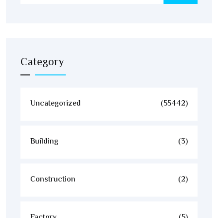
Category
Uncategorized
(55442)
Building
(3)
Construction
(2)
Factory
(5)