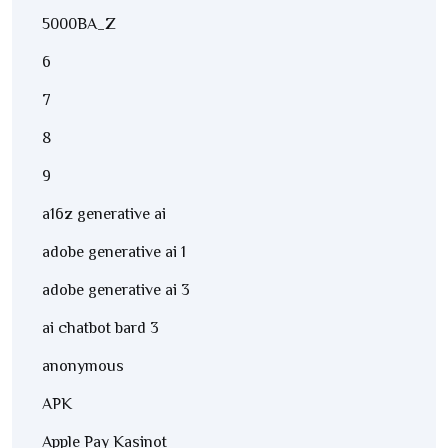
5000BA_Z
6
7
8
9
a16z generative ai
adobe generative ai 1
adobe generative ai 3
ai chatbot bard 3
anonymous
APK
Apple Pay Kasinot