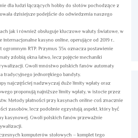
enie dla ludzi łączących hobby do slotów pochodzące z
iowała dzisiejsze podejście do odwiedzenia naszego
kach jak i również obsługuje kluczowe waluty światowe, w
 internacjonalne kasyno online, operujące od 2019 r..
mat ogromnym RTP. Przymus 35x oznacza postawienie
maty zdobią okna łatwo, lecz pojęcie mechaniki
 rywalizacji. Gwoli mnóstwo polskich fanów automaty
 tradycyjnego jednorękiego bandyty.
py najczęściej nadzwyczaj duże limity wpłaty oraz
owego proponują najniższe limity wpłaty, w istocie przez
ostw. Metody płatności przy kasynach online coś znacznie
ności zasobów, lecz podobnie egzystują aspekt, który być
my kasynowej. Gwoli polskich fanów przeważnie
ywalizacji.
zesnych komputerów stołowych – komplet tego