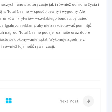
a naszych fanów autoryzacje jak i również ochrona życia i
ą w Total Casino w sposób pewny i wygodny. Ale
arunków i kryteriów wszelakiego bonusu, by uciec
 osiągalnych reklamy, aby nie zaakceptować pominąć
h nagród. Total Casino podaje rozmaite oraz dobre
miastowe dokonywanie wpłat. Wykonuje zgodnie z
 również lojalność rywalizacji.
Next Post