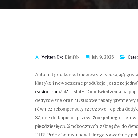
Written By:
Digifalx
July 9, 2026
Categ
Automaty do konsol sieciowy zaspokajają gust
klasykę i nowoczesne produkcje. Jeszcze jednak
casino.com/pl/
– sloty. Do odwiedzenia najpop
dedykowane oraz luksusowe rabaty, premie wyją
również rekompensaty rzeczowe i opieka dedy
Są one do kupienia przeważnie jednego razu w 
pięćdziesięciu% pobocznych zabiegów do depo
EUR. Prócz bonusu powitalnego zawodnicy potr