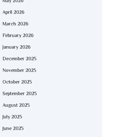
May 2026
April 2026
March 2026
February 2026
January 2026
December 2025
November 2025
October 2025
September 2025
August 2025
July 2025
June 2025