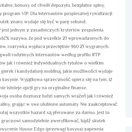
alne, bonusy od chwili depozytu, bezpłatne spiny,
program VIP. Dla internautów pospiesznej rywalizacji
kutek znany wydaje się być w parę sekund.
P jest jednym z zasadniczych kryteriów zespolenia
zość% nazywa, że pod wszelkie Zł wprowadzonych do
w, rozrywka wypłaca przeciętnie 960 Zł wygranych.
 gwoli rodzimych internautów według profilu RTP
epów jak i również indywidualnych tytułów o wielkim
gierek i kandydaturę mobilną, jakie możliwości wydaje
 kasynie. Wyjątkowa sprzeczność opiera się na tym, iż
 istnieje opcji gry na oryginalne finanse.
 twoja osoba doznasz ludzi samych wrażeń jak i również
iny, grając w swe ulubione automaty. Nie zaakceptować
utaj wszystkie hazard są pferowane za darmo. Jest to
ia graczowi samodzielnie zweryfikować, bądź skutek
chwycenie House Edge (przewagi kasyna) zapewnia