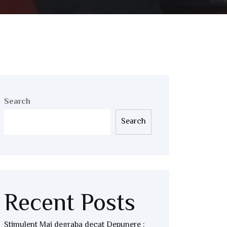
Search
Search
Recent Posts
Stimulent Mai degraba decat Depunere :