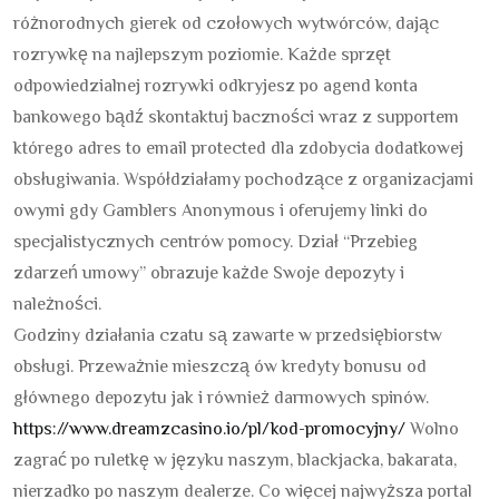
różnorodnych gierek od czołowych wytwórców, dając
rozrywkę na najlepszym poziomie. Każde sprzęt
odpowiedzialnej rozrywki odkryjesz po agend konta
bankowego bądź skontaktuj baczności wraz z supportem
którego adres to email protected dla zdobycia dodatkowej
obsługiwania. Współdziałamy pochodzące z organizacjami
owymi gdy Gamblers Anonymous i oferujemy linki do
specjalistycznych centrów pomocy. Dział “Przebieg
zdarzeń umowy” obrazuje każde Swoje depozyty i
należności.
Godziny działania czatu są zawarte w przedsiębiorstw
obsługi. Przeważnie mieszczą ów kredyty bonusu od
głównego depozytu jak i również darmowych spinów.
https://www.dreamzcasino.io/pl/kod-promocyjny/
Wolno
zagrać po ruletkę w języku naszym, blackjacka, bakarata,
nierzadko po naszym dealerze. Co więcej najwyższa portal