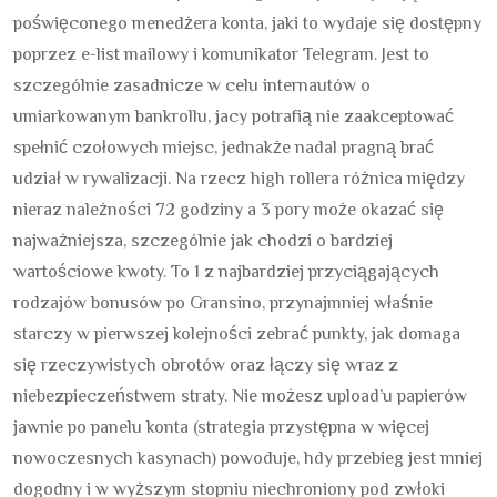
poświęconego menedżera konta, jaki to wydaje się dostępny
poprzez e-list mailowy i komunikator Telegram. Jest to
szczególnie zasadnicze w celu internautów o
umiarkowanym bankrollu, jacy potrafią nie zaakceptować
spełnić czołowych miejsc, jednakże nadal pragną brać
udział w rywalizacji. Na rzecz high rollera różnica między
nieraz należności 72 godziny a 3 pory może okazać się
najważniejsza, szczególnie jak chodzi o bardziej
wartościowe kwoty. To 1 z najbardziej przyciągających
rodzajów bonusów po Gransino, przynajmniej właśnie
starczy w pierwszej kolejności zebrać punkty, jak domaga
się rzeczywistych obrotów oraz łączy się wraz z
niebezpieczeństwem straty. Nie możesz upload’u papierów
jawnie po panelu konta (strategia przystępna w więcej
nowoczesnych kasynach) powoduje, hdy przebieg jest mniej
dogodny i w wyższym stopniu niechroniony pod zwłoki