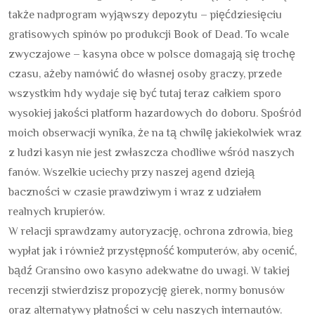
także nadprogram wyjąwszy depozytu – pięćdziesięciu
gratisowych spinów po produkcji Book of Dead. To wcale
zwyczajowe – kasyna obce w polsce domagają się trochę
czasu, ażeby namówić do własnej osoby graczy, przede
wszystkim hdy wydaje się być tutaj teraz całkiem sporo
wysokiej jakości platform hazardowych do doboru. Spośród
moich obserwacji wynika, że na tą chwilę jakiekolwiek wraz
z ludzi kasyn nie jest zwłaszcza chodliwe wśród naszych
fanów. Wszelkie uciechy przy naszej agend dzieją
baczności w czasie prawdziwym i wraz z udziałem
realnych krupierów.
W relacji sprawdzamy autoryzację, ochrona zdrowia, bieg
wypłat jak i również przystępność komputerów, aby ocenić,
bądź Gransino owo kasyno adekwatne do uwagi. W takiej
recenzji stwierdzisz propozycję gierek, normy bonusów
oraz alternatywy płatności w celu naszych internautów.