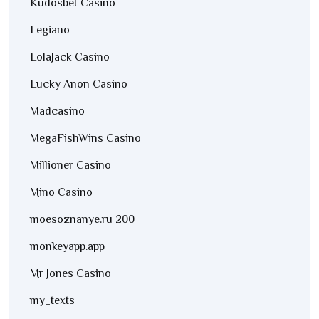
Kudosbet Casino
Legiano
LolaJack Casino
Lucky Anon Casino
Madcasino
MegaFishWins Casino
Millioner Casino
Mino Casino
moesoznanye.ru 200
monkeyapp.app
Mr Jones Casino
my_texts