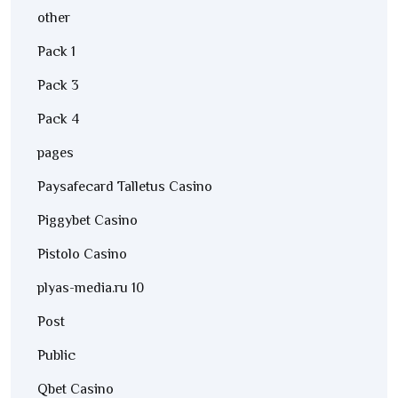
other
Pack 1
Pack 3
Pack 4
pages
Paysafecard Talletus Casino
Piggybet Casino
Pistolo Casino
plyas-media.ru 10
Post
Public
Qbet Casino