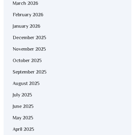
March 2026
February 2026
January 2026
December 2025
November 2025
October 2025
September 2025
August 2025
July 2025
June 2025
May 2025
April 2025