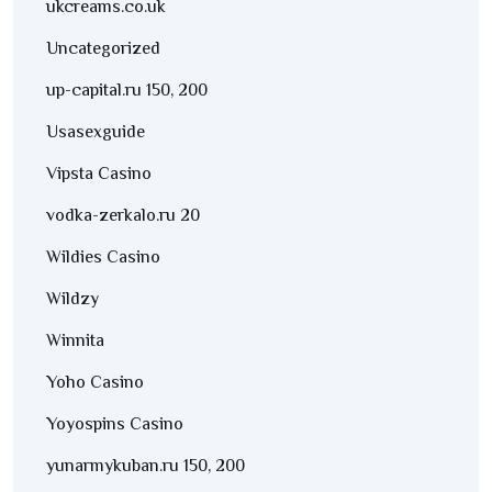
ukcreams.co.uk
Uncategorized
up-capital.ru 150, 200
Usasexguide
Vipsta Casino
vodka-zerkalo.ru 20
Wildies Casino
Wildzy
Winnita
Yoho Casino
Yoyospins Casino
yunarmykuban.ru 150, 200