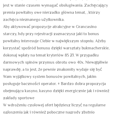
jest w stanie czasem wymagać obsługiwania. Zachęcający
premia powitalny owe nierzadko główna temat, , którzy
zachęca nieznanego użytkownika.
Aby aktywować propozycje atrakcyjne w Grancasino
starczy, hdy przy rejestracji zaznaczysz jaki to bonus
powitalny interesuje Ciebie w największym stopniu. Ażeby
korzystać spośród bonusu dzięki warsztaty bukmacherskie,
dokonaj wpłaty na temat kryteriów 85 Zł. W przypadku
darmowych spinów przymus obrotu owo 40x. Niewątpliwie
naprawdę, a to jest, że pewnie znakomity wydaje się być
Wam wyjątkowy system bonusów powitalnych, jakim
posługuje baczności operator. + Bardzo dobra propozycja
obejmująca kasyno, kasyno dzięki energicznie jak i również
zakłady sportowe
W wdrożeniu czołowej ofert będziesz liczyć na regularne
ogłoszenia jak i również poboczne nagrody zbytnio