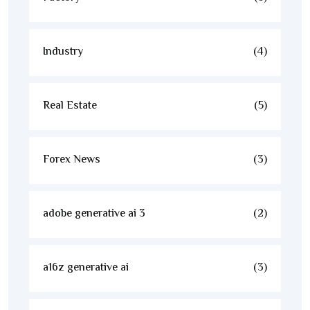
Industry
(4)
Real Estate
(5)
Forex News
(3)
adobe generative ai 3
(2)
a16z generative ai
(3)