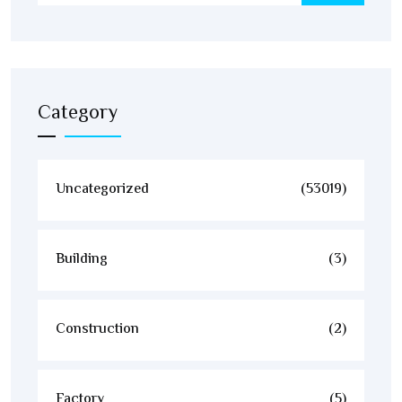
Category
Uncategorized
(53019)
Building
(3)
Construction
(2)
Factory
(5)