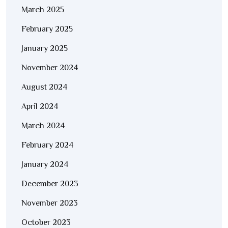
March 2025
February 2025
January 2025
November 2024
August 2024
April 2024
March 2024
February 2024
January 2024
December 2023
November 2023
October 2023