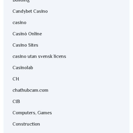
Building
Candybet Casino
casino
Casinò Online
Casino Sites
casino utan svensk licens
Casinolab
CH
chathubcam.com
CIB
Computers, Games
Construction