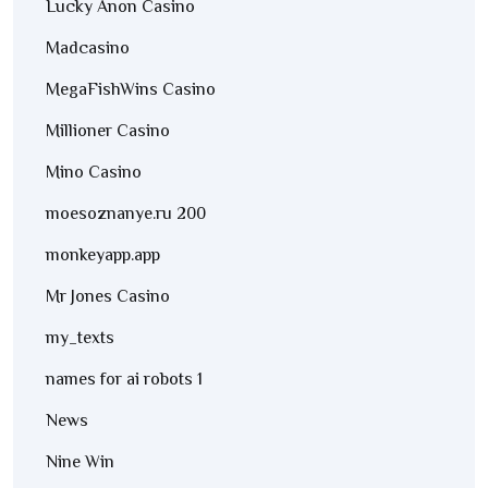
Lucky Anon Casino
Madcasino
MegaFishWins Casino
Millioner Casino
Mino Casino
moesoznanye.ru 200
monkeyapp.app
Mr Jones Casino
my_texts
names for ai robots 1
News
Nine Win