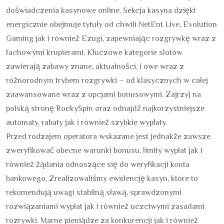
doświadczenia kasynowe online. Sekcja kasyna dzięki
energicznie obejmuje tytuły od chwili NetEnt Live, Evolution
Gaming jak i również Ezugi, zapewniając rozgrywkę wraz z
fachowymi krupierami. Kluczowe kategorie slotów
zawierają zabawy znane, aktualności, i owe wraz z
różnorodnym trybem rozgrywki – od klasycznych w całej
zaawansowane wraz z opcjami bonusowymi. Zajrzyj na
polską stronę RockySpin oraz odnajdź najkorzystniejsze
automaty, rabaty jak i również szybkie wypłaty.
Przed rodzajem operatora wskazane jest jednakże zawsze
zweryfikować obecne warunki bonusu, limity wypłat jak i
również żądania odnoszące się do weryfikacji konta
bankowego. Zrealizowaliśmy ewidencję kasyn, które to
rekomendują uwagi stabilną sławą, sprawdzonymi
rozwiązaniami wypłat jak i również uczciwymi zasadami
rozrywki. Marne pieniądze za konkurencji jak i również