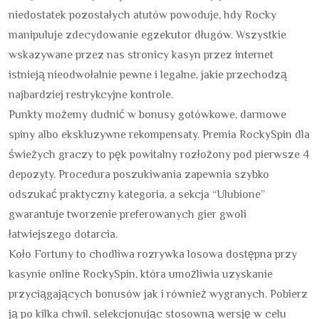
niedostatek pozostałych atutów powoduje, hdy Rocky
manipuluje zdecydowanie egzekutor długów. Wszystkie
wskazywane przez nas stronicy kasyn przez internet
istnieją nieodwołalnie pewne i legalne, jakie przechodzą
najbardziej restrykcyjne kontrole.
Punkty możemy dudnić w bonusy gotówkowe, darmowe
spiny albo ekskluzywne rekompensaty. Premia RockySpin dla
świeżych graczy to pęk powitalny rozłożony pod pierwsze 4
depozyty. Procedura poszukiwania zapewnia szybko
odszukać praktyczny kategoria, a sekcja “Ulubione”
gwarantuje tworzenie preferowanych gier gwoli
łatwiejszego dotarcia.
Koło Fortuny to chodliwa rozrywka losowa dostępna przy
kasynie online RockySpin, która umożliwia uzyskanie
przyciągających bonusów jak i również wygranych. Pobierz
ją po kilka chwil, selekcjonując stosowną wersję w celu