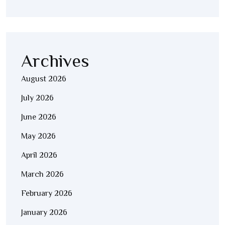
Archives
August 2026
July 2026
June 2026
May 2026
April 2026
March 2026
February 2026
January 2026