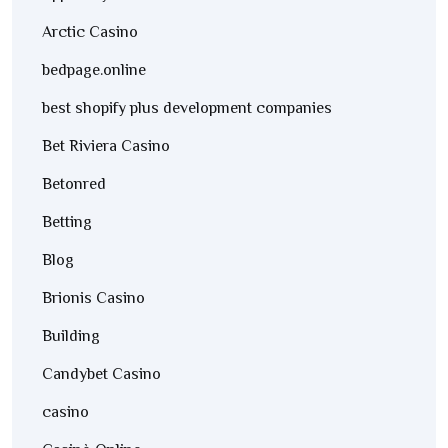
Arctic Casino
bedpage.online
best shopify plus development companies
Bet Riviera Casino
Betonred
Betting
Blog
Brionis Casino
Building
Candybet Casino
casino