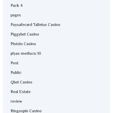
Pack 4
pages
Paysafecard Talletus Casino
Piggybet Casino
Pistolo Casino
plyas-media.ru 10
Post
Public
Qbet Casino
Real Estate
review
Ringospin Casino