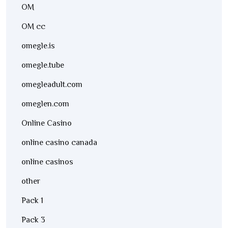
OM
OM cc
omegle.is
omegle.tube
omegleadult.com
omeglen.com
Online Casino
online casino canada
online casinos
other
Pack 1
Pack 3