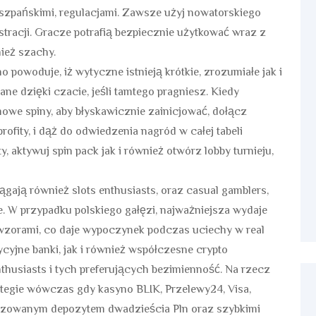
szpańskimi, regulacjami. Zawsze użyj nowatorskiego
stracji. Gracze potrafią bezpiecznie użytkować wraz z
ież szachy.
 powoduje, iż wytyczne istnieją krótkie, zrozumiałe jak i
ne dzięki czacie, jeśli tamtego pragniesz. Kiedy
owe spiny, aby błyskawicznie zainicjować, dołącz
ofity, i dąż do odwiedzenia nagród w całej tabeli
y, aktywuj spin pack jak i również otwórz lobby turnieju,
ągają również slots enthusiasts, oraz casual gamblers,
. W przypadku polskiego gałęzi, najważniejsza wydaje
zorami, co daje wypoczynek podczas uciechy w real
yjne banki, jak i również współczesne crypto
nthusiasts i tych preferujących bezimienność. Na rzecz
egie wówczas gdy kasyno BLIK, Przelewy24, Visa,
lizowanym depozytem dwadzieścia Pln oraz szybkimi