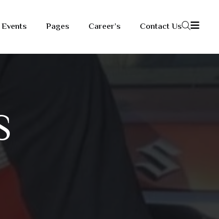
Events
Pages
Career’s
Contact Us
S