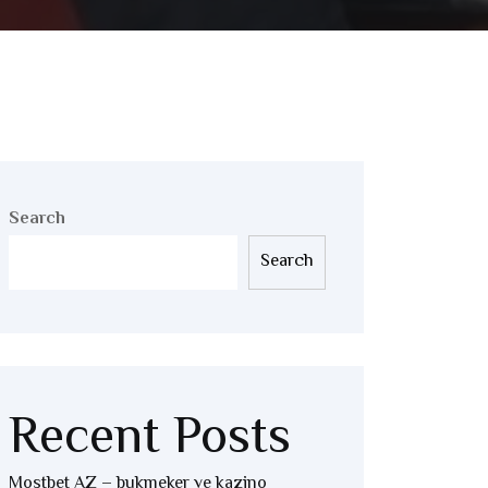
Search
Search
Recent Posts
Mostbet AZ – bukmeker ve kazino