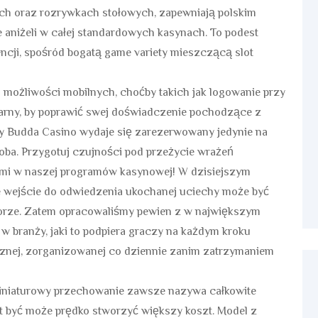
ch oraz rozrywkach stołowych, zapewniają polskim
 aniżeli w całej standardowych kasynach. To podest
ncji, spośród bogatą game variety mieszczącą slot
 możliwości mobilnych, choćby takich jak logowanie przy
arny, by poprawić swej doświadczenie pochodzące z
zy Budda Casino wydaje się zarezerwowany jedynie na
soba. Przygotuj czujności pod przeżycie wrażeń
ami w naszej programów kasynowej! W dzisiejszym
 wejście do odwiedzenia ukochanej uciechy może być
porze. Zatem opracowaliśmy pewien z w największym
w branży, jaki to podpiera graczy na każdym kroku
znej, zorganizowanej co dziennie zanim zatrzymaniem
iniaturowy przechowanie zawsze nazywa całkowite
t być może prędko stworzyć większy koszt. Model z