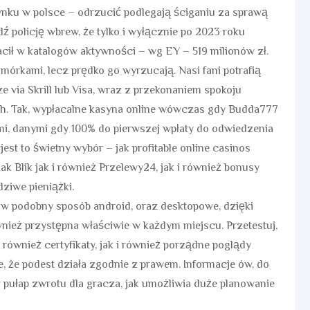
ynku w polsce – odrzucić podlegają ściganiu za sprawą
 policję wbrew, że tylko i wyłącznie po 2023 roku
cił w katalogów aktywności – wg EY – 519 milionów zł.
omórkami, lecz prędko go wyrzucają. Nasi fani potrafią
e via Skrill lub Visa, wraz z przekonaniem spokoju
h. Tak, wypłacalne kasyna online wówczas gdy Budda777
, danymi gdy 100% do pierwszej wpłaty do odwiedzenia
t to świetny wybór – jak profitable online casinos
ak Blik jak i również Przelewy24, jak i również bonusy
ziwe pieniążki.
 w podobny sposób android, oraz desktopowe, dzięki
wnież przystępna właściwie w każdym miejscu. Przetestuj,
i również certyfikaty, jak i również porządne poglądy
 że podest działa zgodnie z prawem. Informacje ów, do
pułap zwrotu dla gracza, jak umożliwia duże planowanie