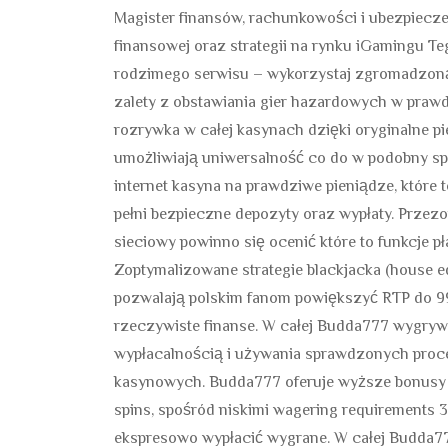
Magister finansów, rachunkowości i ubezpiecz
finansowej oraz strategii na rynku iGamingu T
rodzimego serwisu – wykorzystaj zgromadzoną t
zalety z obstawiania gier hazardowych w praw
rozrywka w całej kasynach dzięki oryginalne p
umożliwiają uniwersalność co do w podobny spo
internet kasyna na prawdziwe pieniądze, które
pełni bezpieczne depozyty oraz wypłaty. Prze
sieciowy powinno się ocenić które to funkcje pł
Zoptymalizowane strategie blackjacka (house e
pozwalają polskim fanom powiększyć RTP do 99.
rzeczywiste finanse. W całej Budda777 wygryw
wypłacalnością i używania sprawdzonych pro
kasynowych. Budda777 oferuje wyższe bonusy p
spins, spośród niskimi wagering requirements 
ekspresowo wypłacić wygrane. W całej Budda77