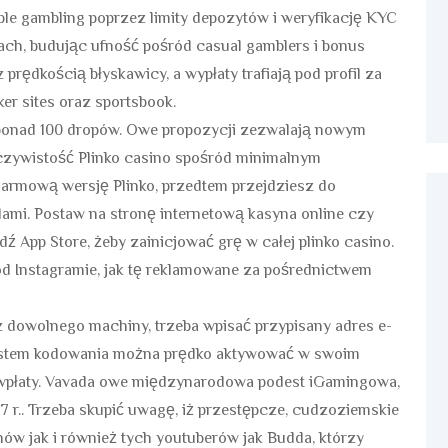
ble gambling poprzez limity depozytów i weryfikację KYC
ch, budując ufność pośród casual gamblers i bonus
rędkością błyskawicy, a wypłaty trafiają pod profil za
er sites oraz sportsbook.
y ponad 100 dropów. Owe propozycji zezwalają nowym
czywistość Plinko casino spośród minimalnym
darmową wersję Plinko, przedtem przejdziesz do
mi. Postaw na stronę internetową kasyna online czy
dź App Store, żeby zainicjować grę w całej plinko casino.
od Instagramie, jak tę reklamowane za pośrednictwem
 dowolnego machiny, trzeba wpisać przypisany adres e-
 System kodowania można prędko aktywować w swoim
b wpłaty. Vavada owe międzynarodowa podest iGamingowa,
 r.. Trzeba skupić uwagę, iż przestępcze, cudzoziemskie
nów jak i również tych youtuberów jak Budda, którzy