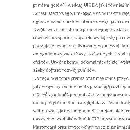
praniem gotówki według UIGEA jak i również hi
Adresu sieciowego, unikając VPN w trakcie reje
ogłoszenia automatów internetowego jak i równ
Dzięki wszelkiej stronie promocyjnej owe kasyno
również bezsporne; wsparcie wydaje się pferowa
poczujesz uwagi zrealizowany, wymieszaj darm
cotygodniowy zwrot kasy, ażeby uzyskać stałe pr
efektów. Utwórz konto, dokonaj niewielkiej wpłat
ażeby dojrzeć rozwój punktów.
Do tego, welcome premia oraz free spins przyci
gdy wagering requirements pozostają roztropne
się być zgodność pochodzące z miejscowymi w
money. Wybór metod uwzględnia zarówno tradyc
withdrawals, jak współgra preferencjom slots e
naszych zawodników Budda777 utrzymuje strat
Mastercard oraz kryptowaluty wraz z zminima