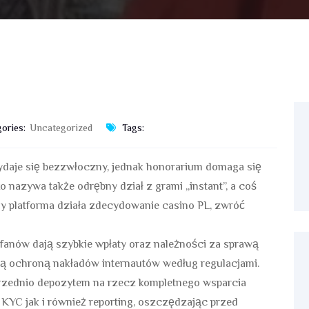
ories:
Uncategorized
Tags:
daje się bezzwłoczny, jednak honorarium domaga się
ko nazywa także odrębny dział z grami „instant”, a coś
dy platforma działa zdecydowanie casino PL, zwróć
anów dają szybkie wpłaty oraz należności za sprawą
łną ochroną nakładów internautów według regulacjami.
przednio depozytem na rzecz kompletnego wsparcia
 KYC jak i również reporting, oszczędzając przed