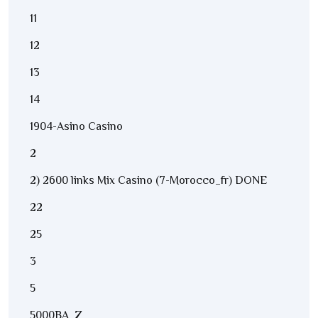
11
12
13
14
1904-Asino Casino
2
2) 2600 links Mix Casino (7-Morocco_fr) DONE
22
25
3
5
5000BA_Z