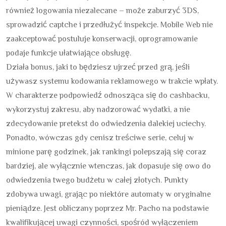
również logowania niezalecane – może zaburzyć 3DS,
sprowadzić captche i przedłużyć inspekcje. Mobile Web nie
zaakceptować postuluje konserwacji, oprogramowanie
podaje funkcje ułatwiające obsługę.
Działa bonus, jaki to będziesz ujrzeć przed grą, jeśli
używasz systemu kodowania reklamowego w trakcie wpłaty.
W charakterze podpowiedź odnosząca się do cashbacku,
wykorzystuj zakresu, aby nadzorować wydatki, a nie
zdecydowanie pretekst do odwiedzenia dalekiej uciechy.
Ponadto, wówczas gdy cenisz treściwe serie, celuj w
minione parę godzinek, jak rankingi polepszają się coraz
bardziej, ale wyłącznie wtenczas, jak dopasuje się owo do
odwiedzenia twego budżetu w całej złotych. Punkty
zdobywa uwagi, grając po niektóre automaty w oryginalne
pieniądze. Jest obliczany poprzez Mr. Pacho na podstawie
kwalifikującej uwagi czynności, spośród wyłączeniem