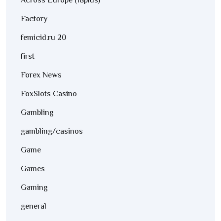
Across Europe (18plus)
Factory
femicid.ru 20
first
Forex News
FoxSlots Casino
Gambling
gambling/casinos
Game
Games
Gaming
general