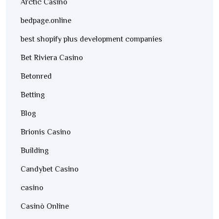
Arctic Casino
bedpage.online
best shopify plus development companies
Bet Riviera Casino
Betonred
Betting
Blog
Brionis Casino
Building
Candybet Casino
casino
Casinò Online