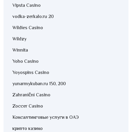
Vipsta Casino
vodka-zerkalo.ru 20
Wildies Casino
Wildzy
Winnita
Yoho Casino
Yoyospins Casino
yunarmykuban.ru 150, 200
Zahraniční Casino
Zoccer Casino
Консалтинговые услуги в ОАЭ
крипто казино