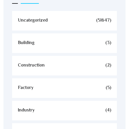
Uncategorized
(51647)
Building
(3)
Construction
(2)
Factory
(5)
Industry
(4)