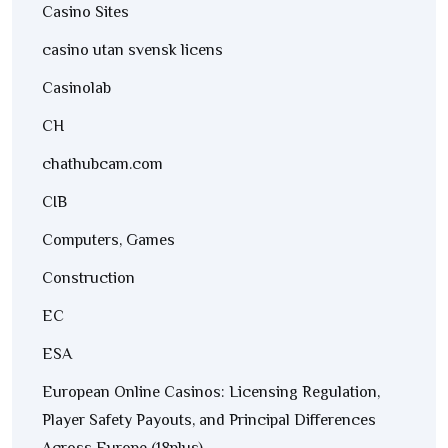
Casino Sites
casino utan svensk licens
Casinolab
CH
chathubcam.com
CIB
Computers, Games
Construction
EC
ESA
European Online Casinos: Licensing Regulation,
Player Safety Payouts, and Principal Differences