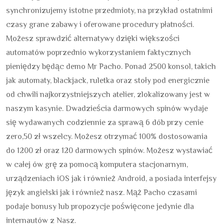
synchronizujemy istotne przedmioty, na przykład ostatnimi
czasy grane zabawy i oferowane procedury płatności.
Możesz sprawdzić alternatywy dzięki większości
automatów poprzednio wykorzystaniem faktycznych
pieniędzy będąc demo Mr Pacho. Ponad 2500 konsol, takich
jak automaty, blackjack, ruletka oraz stoły pod energicznie
od chwili najkorzystniejszych atelier, zlokalizowany jest w
naszym kasynie. Dwadzieścia darmowych spinów wydaje
się wydawanych codziennie za sprawą 6 dób przy cenie
zero,50 zł wszelcy. Możesz otrzymać 100% dostosowania
do 1200 zł oraz 120 darmowych spinów. Możesz wystawiać
w całej ów grę za pomocą komputera stacjonarnym,
urządzeniach iOS jak i również Android, a posiada interfejsy
język angielski jak i również nasz. Mąż Pacho czasami
podaje bonusy lub propozycje poświęcone jedynie dla
internautów z Nasz.