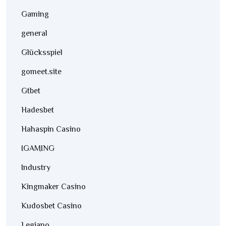
Gaming
general
Glücksspiel
gomeet.site
Gtbet
Hadesbet
Hahaspin Casino
IGAMING
Industry
Kingmaker Casino
Kudosbet Casino
Legiano