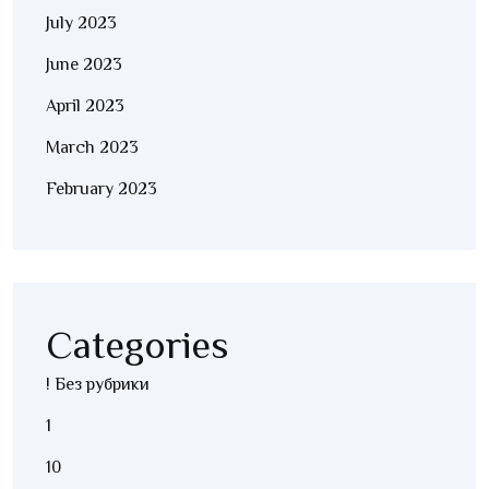
July 2023
June 2023
April 2023
March 2023
February 2023
Categories
! Без рубрики
1
10