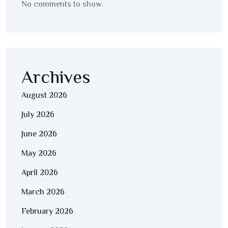
No comments to show.
Archives
August 2026
July 2026
June 2026
May 2026
April 2026
March 2026
February 2026