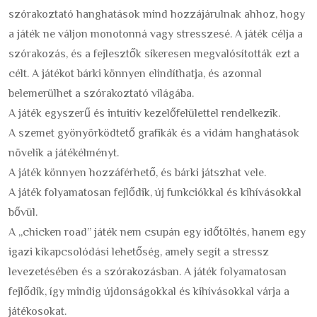
szórakoztató hanghatások mind hozzájárulnak ahhoz, hogy
a játék ne váljon monotonná vagy stresszesé. A játék célja a
szórakozás, és a fejlesztők sikeresen megvalósították ezt a
célt. A játékot bárki könnyen elindíthatja, és azonnal
belemerülhet a szórakoztató világába.
A játék egyszerű és intuitív kezelőfelülettel rendelkezik.
A szemet gyönyörködtető grafikák és a vidám hanghatások
növelik a játékélményt.
A játék könnyen hozzáférhető, és bárki játszhat vele.
A játék folyamatosan fejlődik, új funkciókkal és kihívásokkal
bővül.
A „chicken road” játék nem csupán egy időtöltés, hanem egy
igazi kikapcsolódási lehetőség, amely segít a stressz
levezetésében és a szórakozásban. A játék folyamatosan
fejlődik, így mindig újdonságokkal és kihívásokkal várja a
játékosokat.