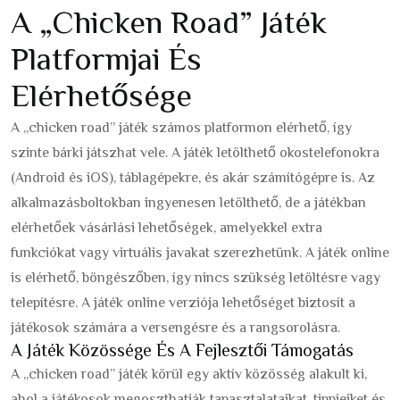
A „chicken Road” Játék
Platformjai És
Elérhetősége
A „chicken road” játék számos platformon elérhető, így
szinte bárki játszhat vele. A játék letölthető okostelefonokra
(Android és iOS), táblagépekre, és akár számítógépre is. Az
alkalmazásboltokban ingyenesen letölthető, de a játékban
elérhetőek vásárlási lehetőségek, amelyekkel extra
funkciókat vagy virtuális javakat szerezhetünk. A játék online
is elérhető, böngészőben, így nincs szükség letöltésre vagy
telepítésre. A játék online verziója lehetőséget biztosít a
játékosok számára a versengésre és a rangsorolásra.
A Játék Közössége És A Fejlesztői Támogatás
A „chicken road” játék körül egy aktív közösség alakult ki,