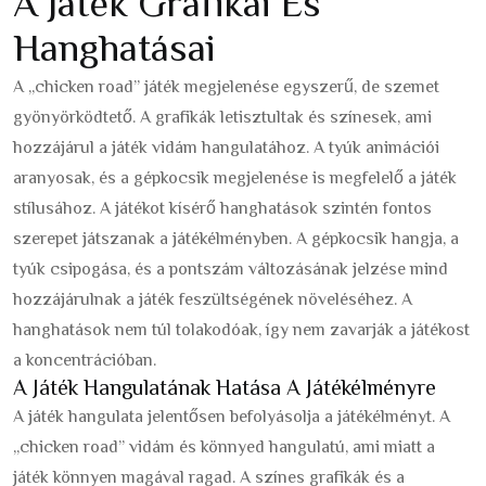
A Játék Grafikai És
Hanghatásai
A „chicken road” játék megjelenése egyszerű, de szemet
gyönyörködtető. A grafikák letisztultak és színesek, ami
hozzájárul a játék vidám hangulatához. A tyúk animációi
aranyosak, és a gépkocsik megjelenése is megfelelő a játék
stílusához. A játékot kísérő hanghatások szintén fontos
szerepet játszanak a játékélményben. A gépkocsik hangja, a
tyúk csipogása, és a pontszám változásának jelzése mind
hozzájárulnak a játék feszültségének növeléséhez. A
hanghatások nem túl tolakodóak, így nem zavarják a játékost
a koncentrációban.
A Játék Hangulatának Hatása A Játékélményre
A játék hangulata jelentősen befolyásolja a játékélményt. A
„chicken road” vidám és könnyed hangulatú, ami miatt a
játék könnyen magával ragad. A színes grafikák és a