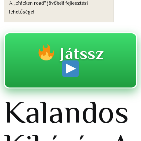
A „chicken road” jövőbeli fejlesztési
lehetőségei
Játssz
Kalandos