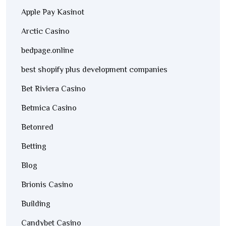
Apple Pay Kasinot
Arctic Casino
bedpage.online
best shopify plus development companies
Bet Riviera Casino
Betmica Casino
Betonred
Betting
Blog
Brionis Casino
Building
Candybet Casino