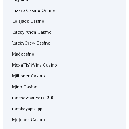
Lizaro Casino Online
LolaJack Casino
Lucky Anon Casino
LuckyCrew Casino
Madcasino
MegaFishWins Casino
Millioner Casino
Mino Casino
moesoznanye.ru 200
monkeyapp.app
Mr Jones Casino