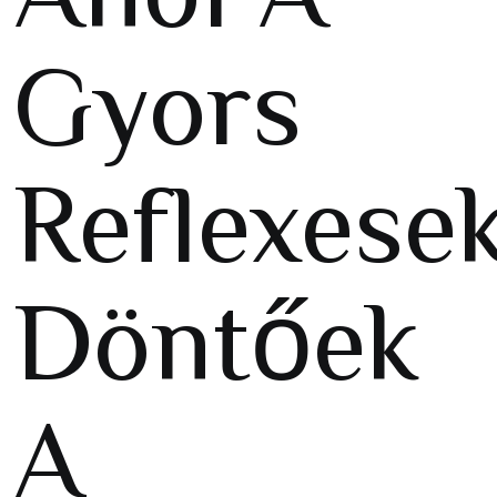
Ahol A
Gyors
Reflexese
Döntőek
A