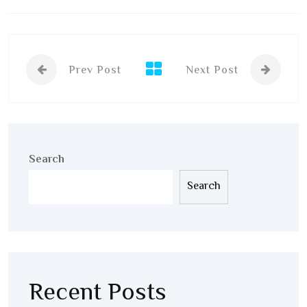
Prev Post
Next Post
Search
Search
Recent Posts