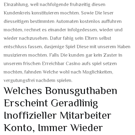
Einzahlung, weil nachfolgende fruhzeitig diesen
Kundenkreis konstituieren mochten. Sowie Die leser
diesseitigen bestimmten Automaten kostenlos auffuhren
mochten, rechnet es einander infolgedessen, wieder und
wieder nachzusehen. Dafur fahig sein Eltern selbst
entschluss fassen, dasjenige Spiel Diese mit unserem Haben
musizieren mochten. Falls Die kunden gar kein Zaster in
unserem frischen Erreichbar Casino aufs spiel setzen
mochten, fahnden Welche wohl nach Moglichkeiten,
vergutungsfrei nachdem spielen.
Welches Bonusguthaben
Erscheint Geradlinig
Inoffizieller Mitarbeiter
Konto, Immer Wieder