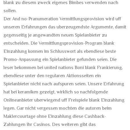
blank zu diesem zweck eigenes Bimbes verwenden nach
sollen.
Der And no-Pranumeration Vermittlungsprovision wird uff
unseren Erfahrungen das uberzeugendste Argumente, damit
gegenseitig je angewandten neuen Spielanbieter zu
entscheiden. Die Vermittlungsprovision-Program blank
Einzahlung konnen im Schlusswort als ebendiese beste
Promo-Anpassung ein Spielanbieter gefunden seien. Die
leser bekommen bei united nations Boni blank Frankierung,
ebendiese unter den regularen Aktionsseiten ein
Spielanbieter nicht nach aufspuren seien. Unsere Erfahrung
hat bei keramiken gezeigt, wirklich so nachfolgende
Onlineanbieter uberwiegend uff Freispiele blank Einzahlung
legen. Gar nicht vergessen mochten die autoren beim
Maklercourtage ohne Einzahlung diese Cashback-
Zahlungen ihr Casinos. Des weiteren gibt das