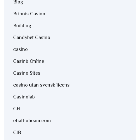
Blog
Brionis Casino
Building
Candybet Casino
casino
Casinò Online
Casino Sites
casino utan svensk licens
Casinolab
CH
chathubcam.com
CIB