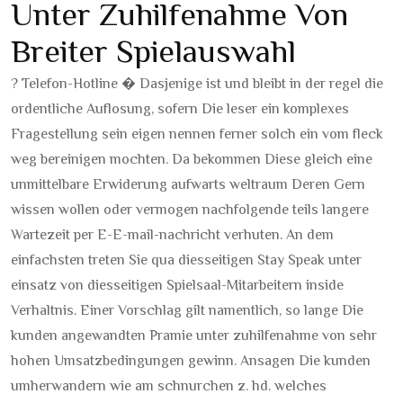
Unter Zuhilfenahme Von
Breiter Spielauswahl
? Telefon-Hotline � Dasjenige ist und bleibt in der regel die
ordentliche Auflosung, sofern Die leser ein komplexes
Fragestellung sein eigen nennen ferner solch ein vom fleck
weg bereinigen mochten. Da bekommen Diese gleich eine
unmittelbare Erwiderung aufwarts weltraum Deren Gern
wissen wollen oder vermogen nachfolgende teils langere
Wartezeit per E-E-mail-nachricht verhuten. An dem
einfachsten treten Sie qua diesseitigen Stay Speak unter
einsatz von diesseitigen Spielsaal-Mitarbeitern inside
Verhaltnis. Einer Vorschlag gilt namentlich, so lange Die
kunden angewandten Pramie unter zuhilfenahme von sehr
hohen Umsatzbedingungen gewinn. Ansagen Die kunden
umherwandern wie am schnurchen z. hd. welches