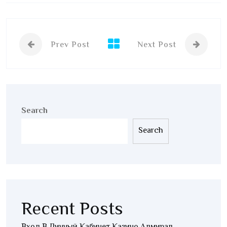
Prev Post
Next Post
Search
Search
Recent Posts