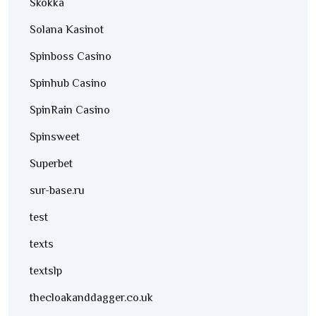
Skokka
Solana Kasinot
Spinboss Casino
Spinhub Casino
SpinRain Casino
Spinsweet
Superbet
sur-base.ru
test
texts
textslp
thecloakanddagger.co.uk