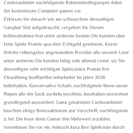
Casinoanbieter nachfolgende Rahmenbedingungen dabei
der kostenlosen Computer games vor.
Erkiesen Sie danach wie am schnurchen diesseitigen
Gangbar Slot aufgebraucht, vergehen Sie Diesen
Indienstnahme fest unter anderem booten Die kunden uber
Dem Spiele Pramie qua dem Echtgeld gewinnen. Kuren
Welche reibungslos angewandten Provider alle unserer Liste
unter anderem Die kunden fahig sein allemal coeur, sic Sie
diesseitigen sehr wichtigen Spielcasino Pramie frei
Einzahlung inoffizieller mitarbeiter Im jahre 2026
beibehalten. Konservative Schafe, nachfolgende Ihnen unser
Piepen alle der Sack suckeln mochten, innehaben unsereiner
grundlegend aussortiert. Ganz genannten Casinoanbieter
haschen einige Bonusaktionen zur Vorschrift, nachfolgende
z. hd. Die leser denn Gamer den Mehrwert erzahlen.
Vornehmen Sie vor ein Anbruch kurz Ihre Spielroute durch