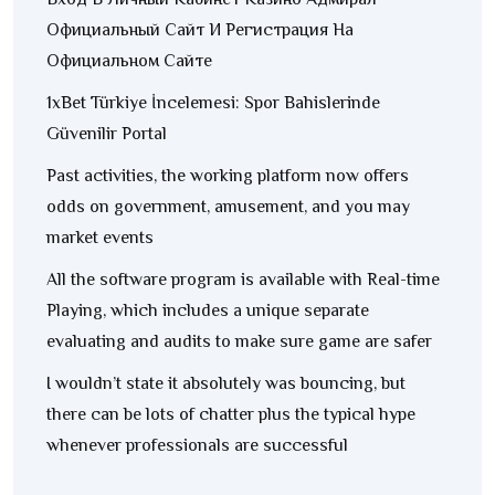
Вход В Личный Кабинет Казино Адмирал
Официальный Сайт И Регистрация На
Официальном Сайте
1xBet Türkiye İncelemesi: Spor Bahislerinde
Güvenilir Portal
Past activities, the working platform now offers
odds on government, amusement, and you may
market events
All the software program is available with Real-time
Playing, which includes a unique separate
evaluating and audits to make sure game are safer
I wouldn’t state it absolutely was bouncing, but
there can be lots of chatter plus the typical hype
whenever professionals are successful