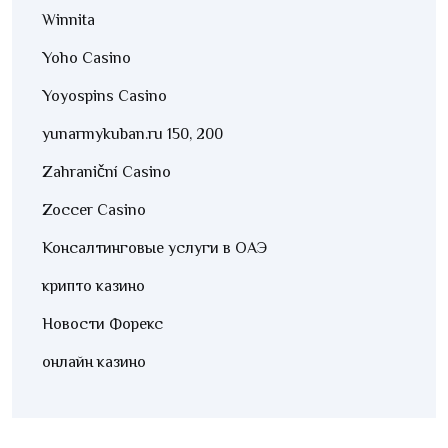
Winnita
Yoho Casino
Yoyospins Casino
yunarmykuban.ru 150, 200
Zahraniční Casino
Zoccer Casino
Консалтинговые услуги в ОАЭ
крипто казино
Новости Форекс
онлайн казино