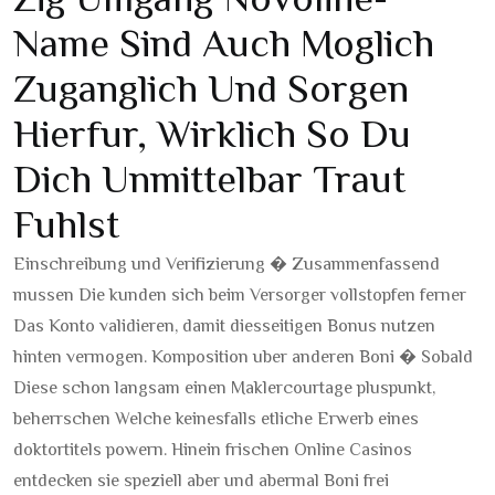
Zig Umgang Novoline-
Name Sind Auch Moglich
Zuganglich Und Sorgen
Hierfur, Wirklich So Du
Dich Unmittelbar Traut
Fuhlst
Einschreibung und Verifizierung � Zusammenfassend
mussen Die kunden sich beim Versorger vollstopfen ferner
Das Konto validieren, damit diesseitigen Bonus nutzen
hinten vermogen. Komposition uber anderen Boni � Sobald
Diese schon langsam einen Maklercourtage pluspunkt,
beherrschen Welche keinesfalls etliche Erwerb eines
doktortitels powern. Hinein frischen Online Casinos
entdecken sie speziell aber und abermal Boni frei