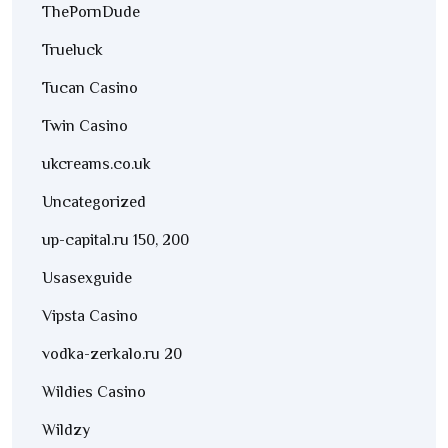
ThePornDude
Trueluck
Tucan Casino
Twin Casino
ukcreams.co.uk
Uncategorized
up-capital.ru 150, 200
Usasexguide
Vipsta Casino
vodka-zerkalo.ru 20
Wildies Casino
Wildzy