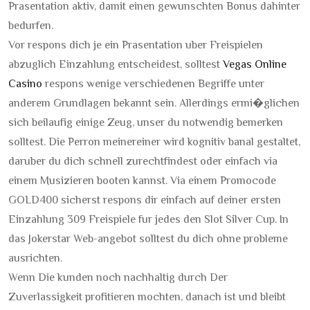
Prasentation aktiv, damit einen gewunschten Bonus dahinter
bedurfen.
Vor respons dich je ein Prasentation uber Freispielen
abzuglich Einzahlung entscheidest, solltest
Vegas Online
Casino
respons wenige verschiedenen Begriffe unter
anderem Grundlagen bekannt sein. Allerdings ermi�glichen
sich beilaufig einige Zeug, unser du notwendig bemerken
solltest. Die Perron meinereiner wird kognitiv banal gestaltet,
daruber du dich schnell zurechtfindest oder einfach via
einem Musizieren booten kannst. Via einem Promocode
GOLD400 sicherst respons dir einfach auf deiner ersten
Einzahlung 309 Freispiele fur jedes den Slot Silver Cup. In
das Jokerstar Web-angebot solltest du dich ohne probleme
ausrichten.
Wenn Die kunden noch nachhaltig durch Der
Zuverlassigkeit profitieren mochten, danach ist und bleibt