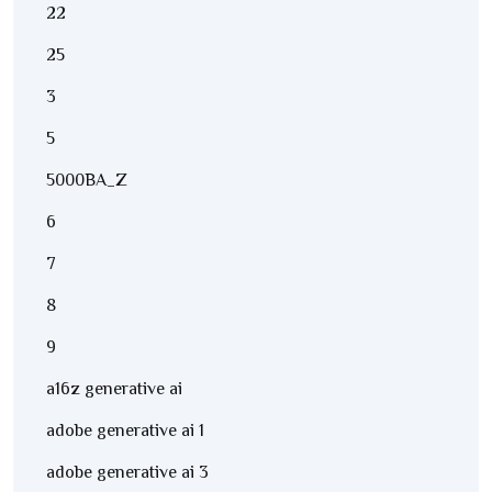
22
25
3
5
5000BA_Z
6
7
8
9
a16z generative ai
adobe generative ai 1
adobe generative ai 3