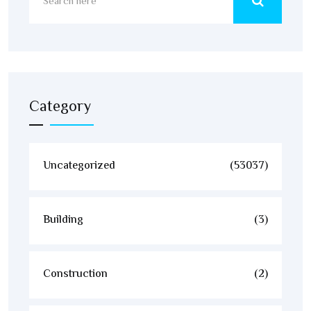
Category
Uncategorized
(53037)
Building
(3)
Construction
(2)