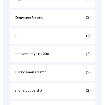
Ringospin Casino
(2)
2
(5)
moesoznanye.ru 200
(2)
Lucky Anon Casino
(2)
ai chatbot bard 3
(2)