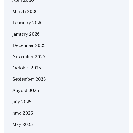
April 2026
March 2026
February 2026
January 2026
December 2025
November 2025
October 2025
September 2025
August 2025
July 2025
June 2025
May 2025