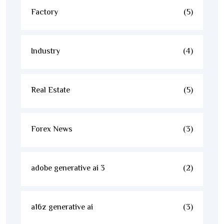
Factory
(5)
Industry
(4)
Real Estate
(5)
Forex News
(3)
adobe generative ai 3
(2)
a16z generative ai
(3)