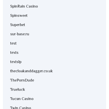
SpinRain Casino
Spinsweet
Superbet
sur-base.ru
test
texts
textslp
thecloakanddagger.co.uk
ThePornDude
Trueluck
Tucan Casino
Twin Casino