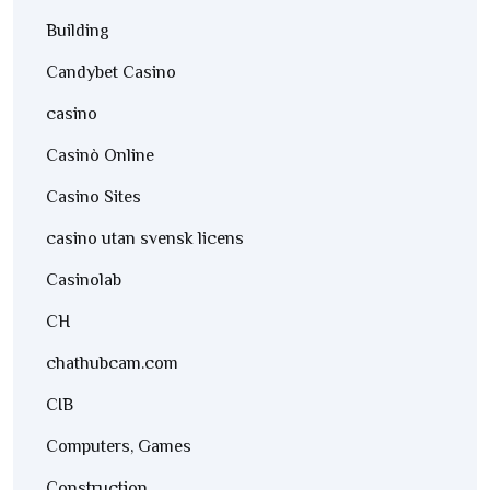
Building
Candybet Casino
casino
Casinò Online
Casino Sites
casino utan svensk licens
Casinolab
CH
chathubcam.com
CIB
Computers, Games
Construction