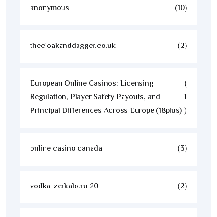
anonymous
(10)
thecloakanddagger.co.uk
(2)
European Online Casinos: Licensing
(
Regulation, Player Safety Payouts, and
1
Principal Differences Across Europe (18plus)
)
online casino canada
(3)
vodka-zerkalo.ru 20
(2)