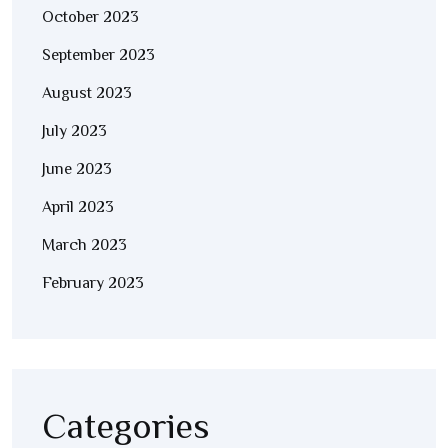
October 2023
September 2023
August 2023
July 2023
June 2023
April 2023
March 2023
February 2023
Categories