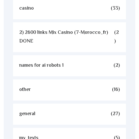
casino
(33)
2) 2600 links Mix Casino (7-Morocco_fr)
(2
DONE
)
names for ai robots 1
(2)
other
(16)
general
(27)
my_texts
(5)