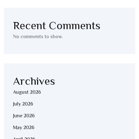
Recent Comments
No comments to show.
Archives
August 2026
July 2026
June 2026
May 2026