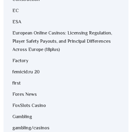
EC
ESA
European Online Casinos: Licensing Regulation,
Player Safety Payouts, and Principal Differences
Across Europe (18plus)
Factory
femicid.ru 20
first
Forex News
FoxSlots Casino
Gambling
gambling/casinos