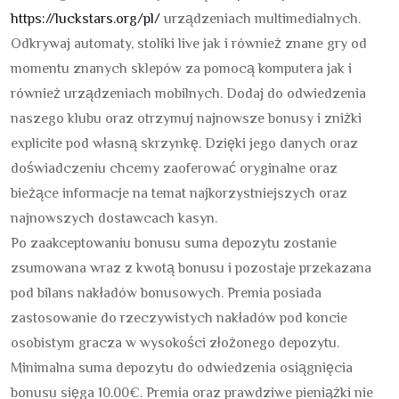
https://luckstars.org/pl/
urządzeniach multimedialnych.
Odkrywaj automaty, stoliki live jak i również znane gry od
momentu znanych sklepów za pomocą komputera jak i
również urządzeniach mobilnych. Dodaj do odwiedzenia
naszego klubu oraz otrzymuj najnowsze bonusy i zniżki
explicite pod własną skrzynkę. Dzięki jego danych oraz
doświadczeniu chcemy zaoferować oryginalne oraz
bieżące informacje na temat najkorzystniejszych oraz
najnowszych dostawcach kasyn.
Po zaakceptowaniu bonusu suma depozytu zostanie
zsumowana wraz z kwotą bonusu i pozostaje przekazana
pod bilans nakładów bonusowych. Premia posiada
zastosowanie do rzeczywistych nakładów pod koncie
osobistym gracza w wysokości złożonego depozytu.
Minimalna suma depozytu do odwiedzenia osiągnięcia
bonusu sięga 10.00€. Premia oraz prawdziwe pieniążki nie