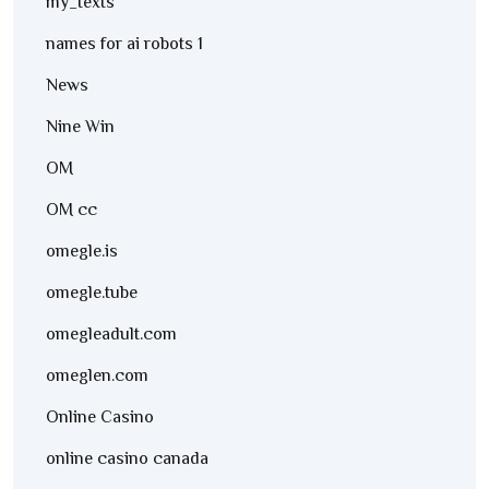
my_texts
names for ai robots 1
News
Nine Win
OM
OM cc
omegle.is
omegle.tube
omegleadult.com
omeglen.com
Online Casino
online casino canada