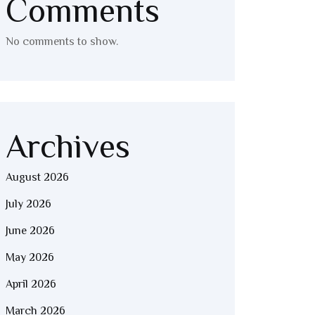
Comments
No comments to show.
Archives
August 2026
July 2026
June 2026
May 2026
April 2026
March 2026