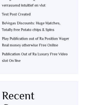
verrassend intuïtief en vlot
Test Post Created
BoVegas Discounts: Huge Matches,
Totally free Potato chips & Spins
Play Publication out of Ra Position Wager
Real money otherwise Free Online
Publication Out of Ra Luxury Free Video
slot On line
Recent