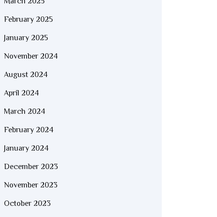
March 2025
February 2025
January 2025
November 2024
August 2024
April 2024
March 2024
February 2024
January 2024
December 2023
November 2023
October 2023