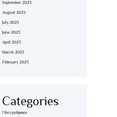
September 2023
August 2023
July 2023
June 2023
April 2023
March 2023
February 2023
Categories
! Без рубрики