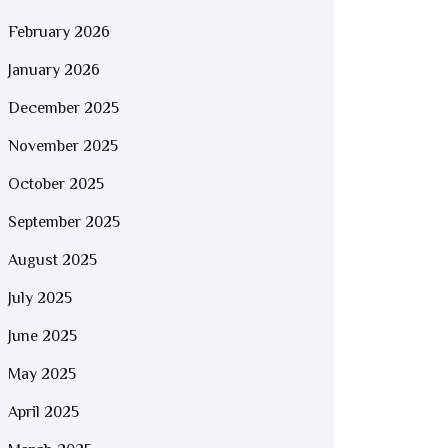
February 2026
January 2026
December 2025
November 2025
October 2025
September 2025
August 2025
July 2025
June 2025
May 2025
April 2025