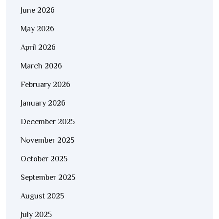
June 2026
May 2026
April 2026
March 2026
February 2026
January 2026
December 2025
November 2025
October 2025
September 2025
August 2025
July 2025