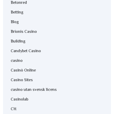
Betonred
Betting
Blog
Brionis Casino
Building
Candybet Casino
casino
Casinò Online
Casino Sites
casino utan svensk licens
Casinolab
CH