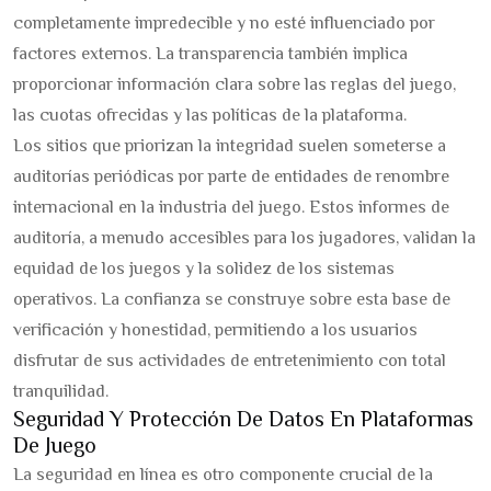
completamente impredecible y no esté influenciado por
factores externos. La transparencia también implica
proporcionar información clara sobre las reglas del juego,
las cuotas ofrecidas y las políticas de la plataforma.
Los sitios que priorizan la integridad suelen someterse a
auditorías periódicas por parte de entidades de renombre
internacional en la industria del juego. Estos informes de
auditoría, a menudo accesibles para los jugadores, validan la
equidad de los juegos y la solidez de los sistemas
operativos. La confianza se construye sobre esta base de
verificación y honestidad, permitiendo a los usuarios
disfrutar de sus actividades de entretenimiento con total
tranquilidad.
Seguridad Y Protección De Datos En Plataformas
De Juego
La seguridad en línea es otro componente crucial de la