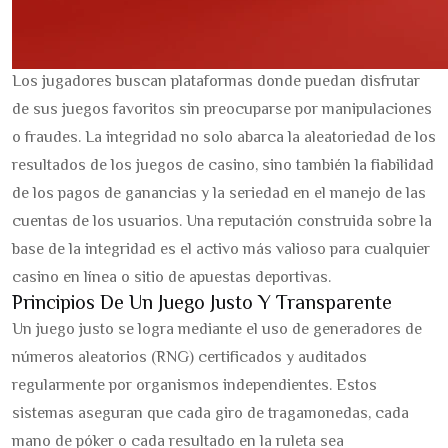
Los jugadores buscan plataformas donde puedan disfrutar
de sus juegos favoritos sin preocuparse por manipulaciones
o fraudes. La integridad no solo abarca la aleatoriedad de los
resultados de los juegos de casino, sino también la fiabilidad
de los pagos de ganancias y la seriedad en el manejo de las
cuentas de los usuarios. Una reputación construida sobre la
base de la integridad es el activo más valioso para cualquier
casino en línea o sitio de apuestas deportivas.
Principios De Un Juego Justo Y Transparente
Un juego justo se logra mediante el uso de generadores de
números aleatorios (RNG) certificados y auditados
regularmente por organismos independientes. Estos
sistemas aseguran que cada giro de tragamonedas, cada
mano de póker o cada resultado en la ruleta sea