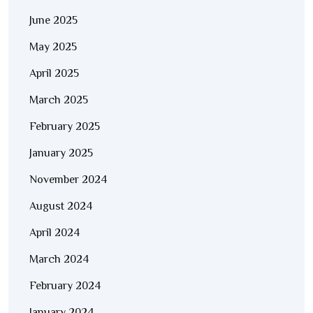
June 2025
May 2025
April 2025
March 2025
February 2025
January 2025
November 2024
August 2024
April 2024
March 2024
February 2024