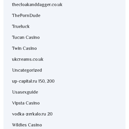
thecloakanddagger.co.uk
ThePornDude
Trueluck
Tucan Casino
Twin Casino
ukcreams.co.uk
Uncategorized
up-capital.ru 150, 200
Usasexguide
Vipsta Casino
vodka-zerkalo.ru 20
Wildies Casino