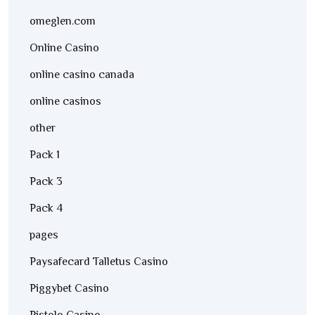
omeglen.com
Online Casino
online casino canada
online casinos
other
Pack 1
Pack 3
Pack 4
pages
Paysafecard Talletus Casino
Piggybet Casino