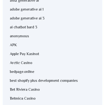
a16z generative ai
adobe generative ai 1
adobe generative ai 3
ai chatbot bard 3
anonymous
APK
Apple Pay Kasinot
Arctic Casino
bedpage.online
best shopify plus development companies
Bet Riviera Casino
Betmica Casino