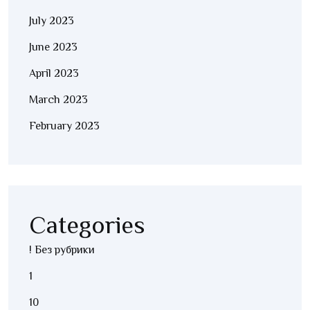
July 2023
June 2023
April 2023
March 2023
February 2023
Categories
! Без рубрики
1
10