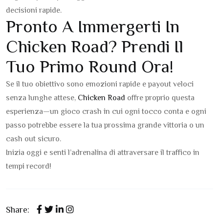
decisioni rapide.
Pronto A Immergerti In
Chicken Road? Prendi Il
Tuo Primo Round Ora!
Se il tuo obiettivo sono emozioni rapide e payout veloci
senza lunghe attese,
Chicken Road
offre proprio questa
esperienza—un gioco crash in cui ogni tocco conta e ogni
passo potrebbe essere la tua prossima grande vittoria o un
cash out sicuro.
Inizia oggi e senti l’adrenalina di attraversare il traffico in
tempi record!
Share: