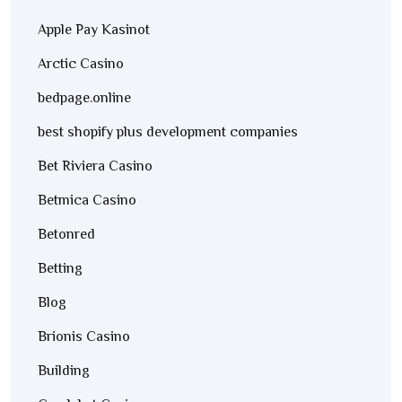
Apple Pay Kasinot
Arctic Casino
bedpage.online
best shopify plus development companies
Bet Riviera Casino
Betmica Casino
Betonred
Betting
Blog
Brionis Casino
Building