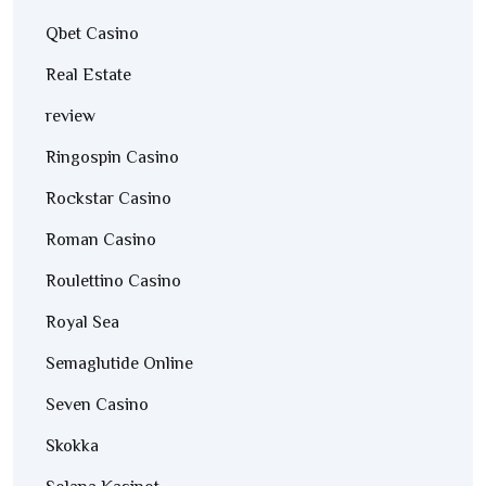
Qbet Casino
Real Estate
review
Ringospin Casino
Rockstar Casino
Roman Casino
Roulettino Casino
Royal Sea
Semaglutide Online
Seven Casino
Skokka