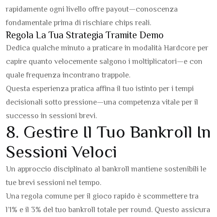
rapidamente ogni livello offre payout—conoscenza
fondamentale prima di rischiare chips reali.
Regola La Tua Strategia Tramite Demo
Dedica qualche minuto a praticare in modalità Hardcore per
capire quanto velocemente salgono i moltiplicatori—e con
quale frequenza incontrano trappole.
Questa esperienza pratica affina il tuo istinto per i tempi
decisionali sotto pressione—una competenza vitale per il
successo in sessioni brevi.
8. Gestire Il Tuo Bankroll In
Sessioni Veloci
Un approccio disciplinato al bankroll mantiene sostenibili le
tue brevi sessioni nel tempo.
Una regola comune per il gioco rapido è scommettere tra
l’1% e il 3% del tuo bankroll totale per round. Questo assicura