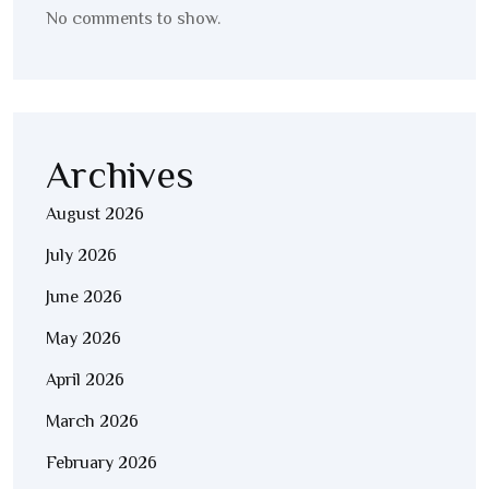
No comments to show.
Archives
August 2026
July 2026
June 2026
May 2026
April 2026
March 2026
February 2026