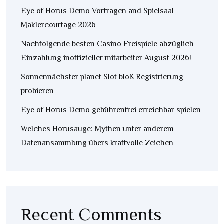
Eye of Horus Demo Vortragen and Spielsaal
Maklercourtage 2026
Nachfolgende besten Casino Freispiele abzüglich
Einzahlung inoffizieller mitarbeiter August 2026!
Sonnennächster planet Slot bloß Registrierung
probieren
Eye of Horus Demo gebührenfrei erreichbar spielen
Welches Horusauge: Mythen unter anderem
Datenansammlung übers kraftvolle Zeichen
Recent Comments