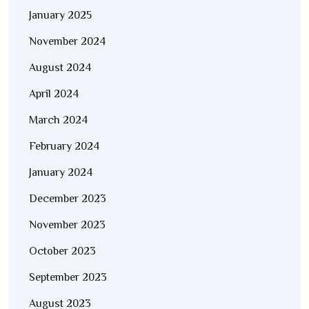
January 2025
November 2024
August 2024
April 2024
March 2024
February 2024
January 2024
December 2023
November 2023
October 2023
September 2023
August 2023