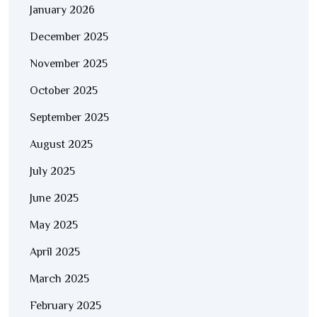
January 2026
December 2025
November 2025
October 2025
September 2025
August 2025
July 2025
June 2025
May 2025
April 2025
March 2025
February 2025