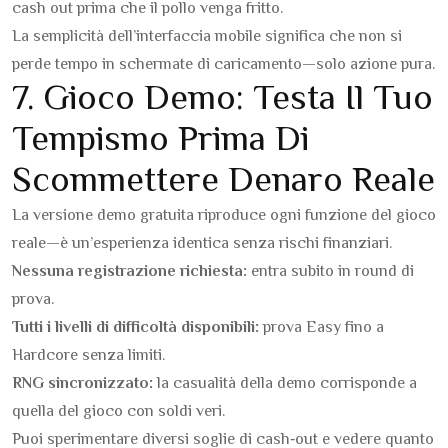
cash out prima che il pollo venga fritto.
La semplicità dell’interfaccia mobile significa che non si
perde tempo in schermate di caricamento—solo azione pura.
7. Gioco Demo: Testa Il Tuo
Tempismo Prima Di
Scommettere Denaro Reale
La versione demo gratuita riproduce ogni funzione del gioco
reale—è un’esperienza identica senza rischi finanziari.
Nessuna registrazione richiesta:
entra subito in round di
prova.
Tutti i livelli di difficoltà disponibili:
prova Easy fino a
Hardcore senza limiti.
RNG sincronizzato:
la casualità della demo corrisponde a
quella del gioco con soldi veri.
Puoi sperimentare diversi soglie di cash‑out e vedere quanto