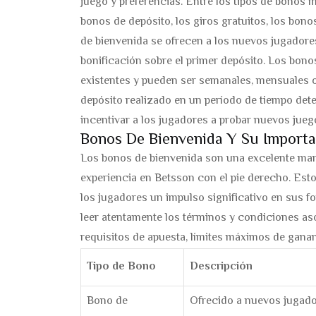
juego y preferencias. Entre los tipos de bonos
bonos de depósito, los giros gratuitos, los bon
de bienvenida se ofrecen a los nuevos jugadores 
bonificación sobre el primer depósito. Los bonos
existentes y pueden ser semanales, mensuales o
depósito realizado en un período de tiempo det
incentivar a los jugadores a probar nuevos jueg
Bonos De Bienvenida Y Su Importa
Los bonos de bienvenida son una excelente ma
experiencia en Betsson con el pie derecho. Est
los jugadores un impulso significativo en sus 
leer atentamente los términos y condiciones a
requisitos de apuesta, límites máximos de ganan
Tipo de Bono
Descripción
Bono de
Ofrecido a nuevos jugado