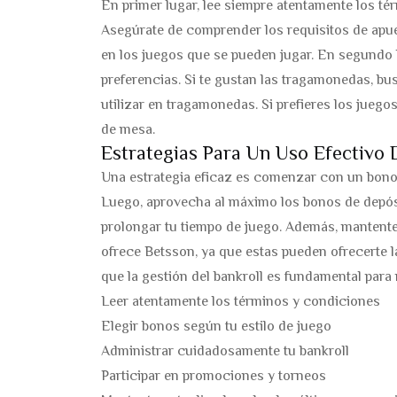
En primer lugar, lee siempre atentamente los té
Asegúrate de comprender los requisitos de apue
en los juegos que se pueden jugar. En segundo l
preferencias. Si te gustan las tragamonedas, b
utilizar en tragamonedas. Si prefieres los jueg
de mesa.
Estrategias Para Un Uso Efectivo
Una estrategia eficaz es comenzar con un bono d
Luego, aprovecha al máximo los bonos de depó
prolongar tu tiempo de juego. Además, mantente
ofrece Betsson, ya que estas pueden ofrecerte
que la gestión del bankroll es fundamental para
Leer atentamente los términos y condiciones
Elegir bonos según tu estilo de juego
Administrar cuidadosamente tu bankroll
Participar en promociones y torneos