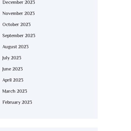
December 2023
November 2023
October 2023
September 2023
August 2023
July 2023
June 2023
April 2023
March 2023
February 2023