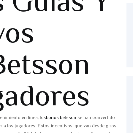
s Guías Y
vos
Betsson
gadores
enimiento en línea, los
bonos betsson
se han convertido
er a los jugadores. Estos incentivos, que van desde giros