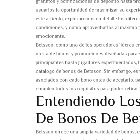
gratuitos y bonificaciones de depósito hasta pr
usuarios la oportunidad de maximizar su experi
este artículo, exploraremos en detalle los difer
condiciones, y cómo aprovecharlos al máximo pa
emocionante.
Betsson, como uno de los operadores líderes en l
oferta de bonos y promociones diseñadas para s
principiantes hasta jugadores experimentados, t
catálogo de bonos de Betsson. Sin embargo, es
asociados con cada bono antes de aceptarlo, pa
cumplen todos los requisitos para poder retirar
Entendiendo Los
De Bonos De Be
Betsson ofrece una amplia variedad de bonos, c