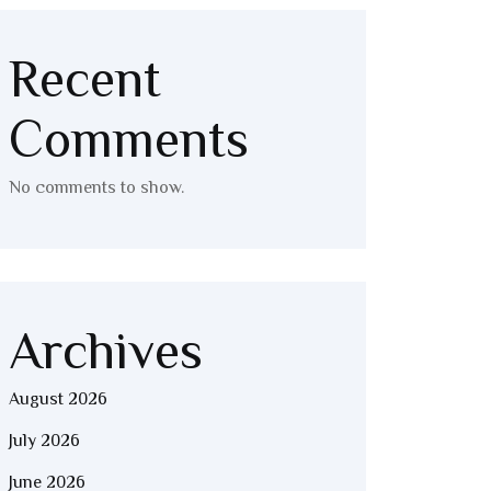
Recent
Comments
No comments to show.
Archives
August 2026
July 2026
June 2026