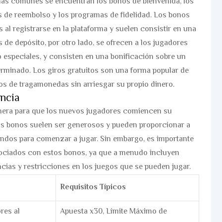
 más comunes se encuentran los bonos de bienvenida, los
os de reembolso y los programas de fidelidad. Los bonos
al registrarse en la plataforma y suelen consistir en una
 de depósito, por otro lado, se ofrecen a los jugadores
 especiales, y consisten en una bonificación sobre un
erminado. Los giros gratuitos son una forma popular de
os de tragamonedas sin arriesgar su propio dinero.
ncia
nera para que los nuevos jugadores comiencen su
os bonos suelen ser generosos y pueden proporcionar a
fondos para comenzar a jugar. Sin embargo, es importante
sociados con estos bonos, ya que a menudo incluyen
cias y restricciones en los juegos que se pueden jugar.
Requisitos Típicos
res al
Apuesta x30, Límite Máximo de