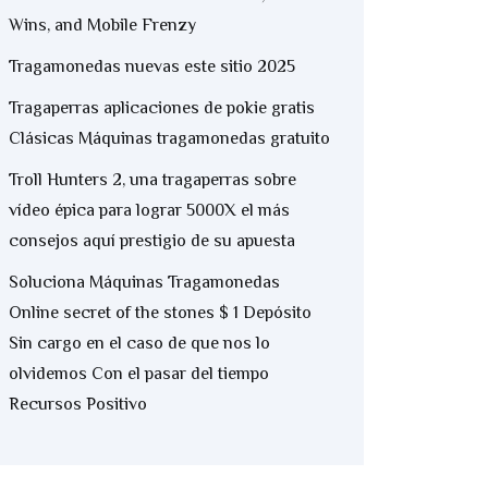
Wins, and Mobile Frenzy
Tragamonedas nuevas este sitio 2025
Tragaperras aplicaciones de pokie gratis
Clásicas Máquinas tragamonedas gratuito
Troll Hunters 2, una tragaperras sobre
vídeo épica para lograr 5000X el más
consejos aquí prestigio de su apuesta
Soluciona Máquinas Tragamonedas
Online secret of the stones $ 1 Depósito
Sin cargo en el caso de que nos lo
olvidemos Con el pasar del tiempo
Recursos Positivo