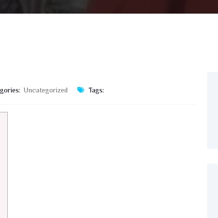
gories:
Uncategorized
Tags: