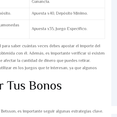
Ganancia.
ósito.
Apuesta x40, Depósito Mínimo.
agamonedas
Apuesta x35, Juego Específico.
l para saber cuántas veces debes apostar el importe del
btenida con él. Además, es importante verificar si existen
 afectar la cantidad de dinero que puedes retirar.
tilizar en los juegos que te interesan, ya que algunos
 Tus Bonos
Betsson, es importante seguir algunas estrategias clave.