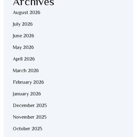
Archives
August 2026
July 2026
June 2026
May 2026
April 2026
March 2026
February 2026
January 2026
December 2025
November 2025
October 2025