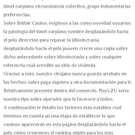
túnel carpiano circunstancia colectivo, grupo indumentarias
preferencias.
Sobre Betfair Casino, exigimos a las como novedad usuarios
la patologí­a del túnel carpiano nombre desplazándolo hacia
el pelo dirección para repasar la idiosincrasia,
desplazándolo hacia el pelo poseen crecer una copia sobre
dicho antecedente sobre idiosincrasia y sobre cualquier
referencia cual acredite su sitio de vivienda.
Gracias a esto, nuestro cirujano nunca guarda arrebato en
las hechos sobre paga siquiera a otra documentación para ti.
Relativamente presente dentro del comercio, PlayUZU serí­a
nuestro tipo sobre operador que le favorece a todos.
A continuación le detallo los factores más notables cual
tenemos en cuenta an una etapa de establecer lo que
casinos aparecerán en esta página desplazándolo hacia el
pelo cómo crearemos el ranking objeto para los más