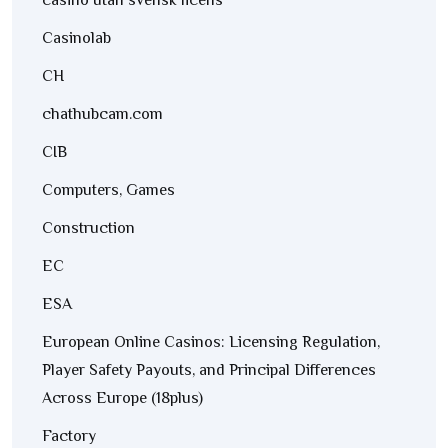
casino utan svensk licens
Casinolab
CH
chathubcam.com
CIB
Computers, Games
Construction
EC
ESA
European Online Casinos: Licensing Regulation,
Player Safety Payouts, and Principal Differences
Across Europe (18plus)
Factory