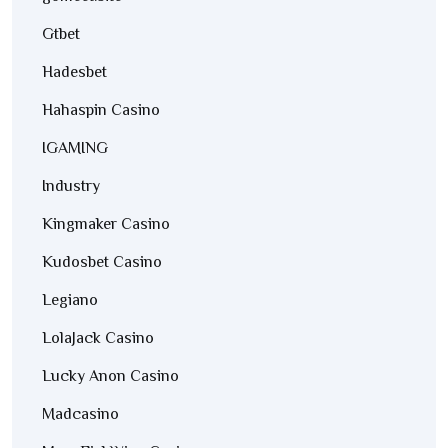
Gtbet
Hadesbet
Hahaspin Casino
IGAMING
Industry
Kingmaker Casino
Kudosbet Casino
Legiano
LolaJack Casino
Lucky Anon Casino
Madcasino