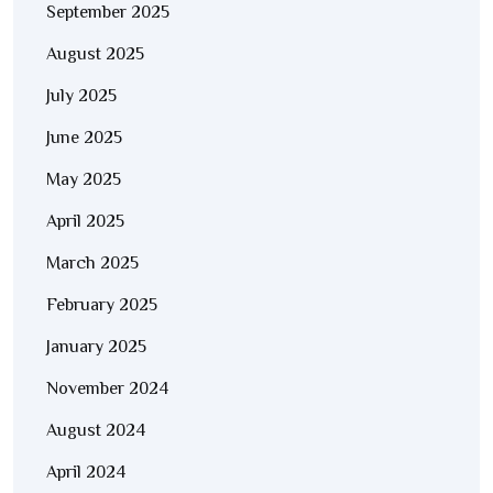
September 2025
August 2025
July 2025
June 2025
May 2025
April 2025
March 2025
February 2025
January 2025
November 2024
August 2024
April 2024