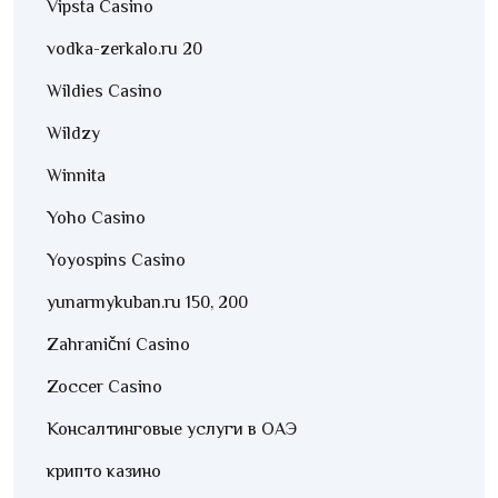
Vipsta Casino
vodka-zerkalo.ru 20
Wildies Casino
Wildzy
Winnita
Yoho Casino
Yoyospins Casino
yunarmykuban.ru 150, 200
Zahraniční Casino
Zoccer Casino
Консалтинговые услуги в ОАЭ
крипто казино