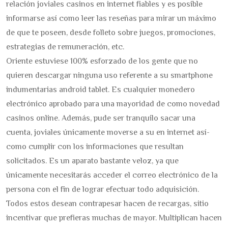
relación joviales casinos en internet fiables y es posible
informarse así­ como leer las reseñas para mirar un máximo
de que te poseen, desde folleto sobre juegos, promociones,
estrategias de remuneración, etc.
Oriente estuviese 100% esforzado de los gente que no
quieren descargar ninguna uso referente a su smartphone
indumentarias android tablet. Es cualquier monedero
electrónico aprobado para una mayoridad de como novedad
casinos online. Además, pude ser tranquilo sacar una
cuenta, joviales únicamente moverse a su en internet así­
como cumplir con los informaciones que resultan
solicitados. Es un aparato bastante veloz, ya que
únicamente necesitarás acceder el correo electrónico de la
persona con el fin de lograr efectuar todo adquisición.
Todos estos desean contrapesar hacen de recargas, sitio
incentivar que prefieras muchas de mayor. Multiplican hacen