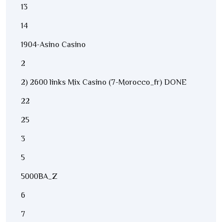
13
14
1904-Asino Casino
2
2) 2600 links Mix Casino (7-Morocco_fr) DONE
22
25
3
5
5000BA_Z
6
7