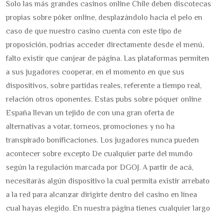
Solo las más grandes casinos online Chile deben discotecas
propias sobre póker online, desplazándolo hacia el pelo en
caso de que nuestro casino cuenta con este tipo de
proposición, podrías acceder directamente desde el menú,
falto existir que canjear de página. Las plataformas permiten
a sus jugadores cooperar, en el momento en que sus
dispositivos, sobre partidas reales, referente a tiempo real,
relación otros oponentes. Estas pubs sobre póquer online
España llevan un tejido de con una gran oferta de
alternativas a votar, torneos, promociones y no ha
transpirado bonificaciones. Los jugadores nunca pueden
acontecer sobre excepto De cualquier parte del mundo
según la regulación marcada por DGOJ. A partir de acá,
necesitarás algún dispositivo la cual permita existir arrebato
a la red para alcanzar dirigirte dentro del casino en línea
cual hayas elegido. En nuestra página tienes cualquier largo