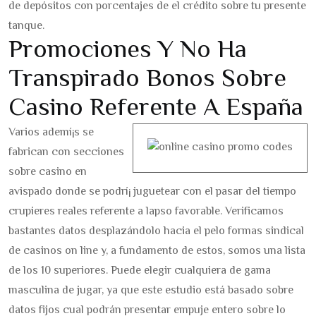
de depósitos con porcentajes de el crédito sobre tu presente
tanque.
Promociones Y No Ha
Transpirado Bonos Sobre
Casino Referente A España
Varios ademí¡s se
fabrican con secciones
sobre casino en
avispado donde se podrí¡ juguetear con el pasar del tiempo
crupieres reales referente a lapso favorable. Verificamos
bastantes datos desplazándolo hacia el pelo formas sindical
de casinos on line y, a fundamento de estos, somos una lista
de los 10 superiores. Puede elegir cualquiera de gama
masculina de jugar, ya que este estudio está basado sobre
datos fijos cual podrán presentar empuje entero sobre lo