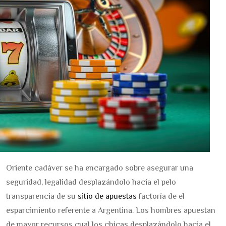
Oriente cadáver se ha encargado sobre asegurar una
seguridad, legalidad desplazándolo hacia el pelo
transparencia de su
sitio de apuestas
factoría de el
esparcimiento referente a Argentina. Los hombres apuestan
de mayor recursos cual los chicas desplazándolo hacia el