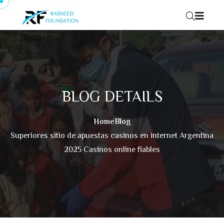
Skip to content
BLOG DETAILS
Home
Blog
Superiores sitio de apuestas casinos en internet Argentina
2025 Casinos online fiables