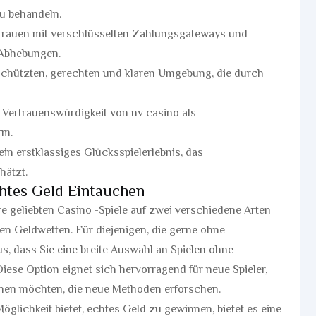
zu behandeln.
rtrauen mit verschlüsselten Zahlungsgateways und
 Abhebungen.
 geschützten, gerechten und klaren Umgebung, die durch
e Vertrauenswürdigkeit von nv casino als
rm.
 ein erstklassiges Glücksspielerlebnis, das
hätzt.
chtes Geld Eintauchen
hre geliebten Casino -Spiele auf zwei verschiedene Arten
 Geldwetten. Für diejenigen, die gerne ohne
 dass Sie eine breite Auswahl an Spielen ohne
iese Option eignet sich hervorragend für neue Spieler,
tehen möchten, die neue Methoden erforschen.
lichkeit bietet, echtes Geld zu gewinnen, bietet es eine