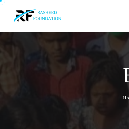
Skip to content
Ho