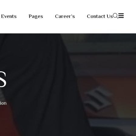
Events
Pages
Career’s
Contact Us
S
tion