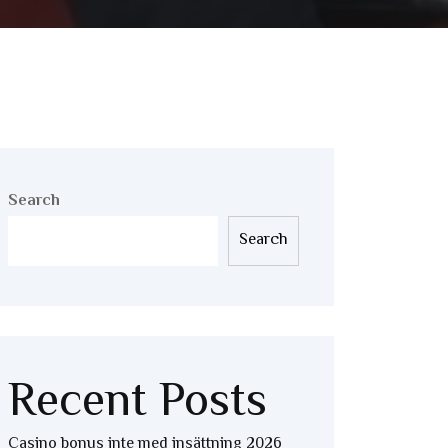
Search
Search
Recent Posts
Casino bonus inte med insättning 2026