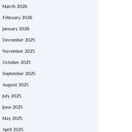
March 2026
February 2026
January 2026
December 2025
November 2025
October 2025
September 2025
August 2025
July 2025
June 2025
May 2025
April 2025