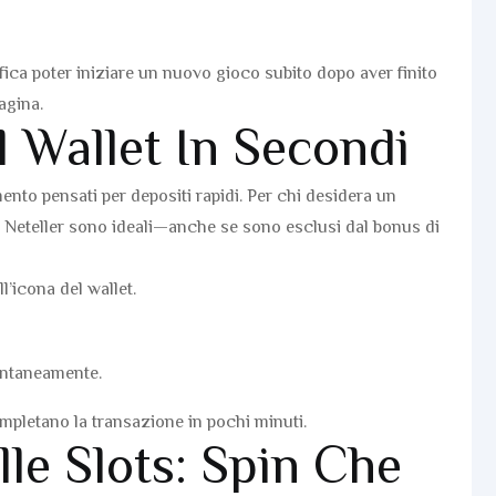
ica poter iniziare un nuovo gioco subito dopo aver finito
agina.
 Wallet In Secondi
to pensati per depositi rapidi. Per chi desidera un
 Neteller sono ideali—anche se sono esclusi dal bonus di
l’icona del wallet.
antaneamente.
mpletano la transazione in pochi minuti.
le Slots: Spin Che