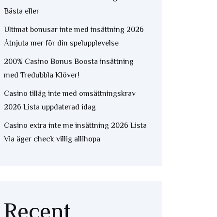
Bästa eller
Ultimat bonusar inte med insättning 2026
Åtnjuta mer för din spelupplevelse
200% Casino Bonus Boosta insättning
med Tredubbla Klöver!
Casino tilläg inte med omsättningskrav
2026 Lista uppdaterad idag
Casino extra inte me insättning 2026 Lista
Via äger check villig allihopa
Recent