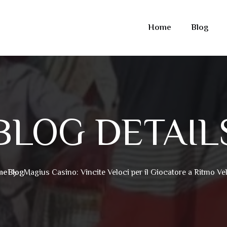
Home
Blog
BLOG DETAIL
me
Blog
Magius Casino: Vincite Veloci per il Giocatore a Ritmo Ve