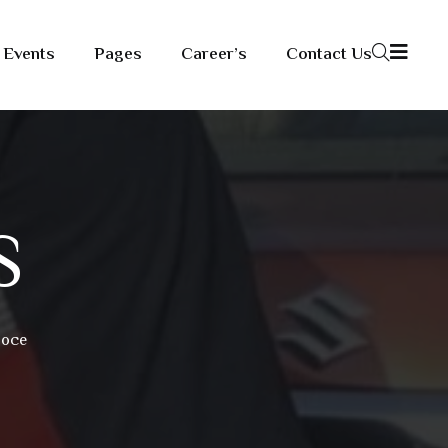
Events
Pages
Career’s
Contact Us
S
loce