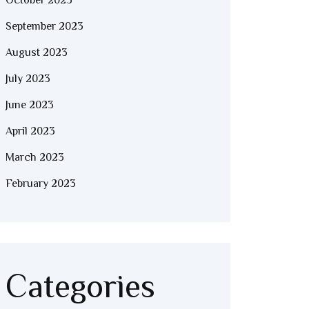
October 2023
September 2023
August 2023
July 2023
June 2023
April 2023
March 2023
February 2023
Categories