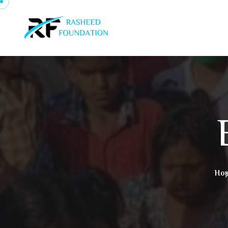
Skip to content
Ho