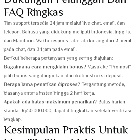
Dukungan Pelanggan Dan
FAQ Ringkas
Tim support tersedia 24 jam melalui live chat, email, dan
telepon. Bahasa yang didukung meliputi Indonesia, Inggris,
dan Mandarin. Waktu respons rata‑rata kurang dari 2 menit
pada chat, dan 24 jam pada email.
Berikut beberapa pertanyaan yang sering diajukan:
Bagaimana cara mengklaim bonus?
Masuk ke “Promosi”,
pilih bonus yang diinginkan, dan ikuti instruksi deposit.
Berapa lama penarikan diproses?
Tergantung metode,
biasanya antara instan hingga 2 hari kerja.
Apakah ada batas maksimum penarikan?
Batas harian
standar Rp50.000.000, dapat ditingkatkan setelah verifikasi
lengkap.
Kesimpulan Praktis Untuk