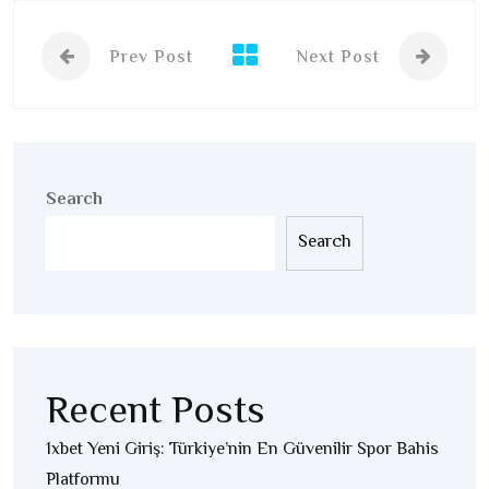
Prev Post
Next Post
Search
Search
Recent Posts
1xbet Yeni Giriş: Türkiye’nin En Güvenilir Spor Bahis
Platformu