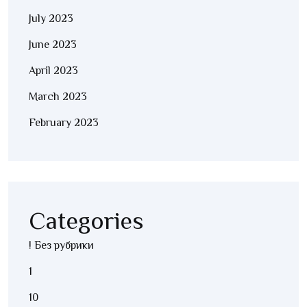
July 2023
June 2023
April 2023
March 2023
February 2023
Categories
! Без рубрики
1
10