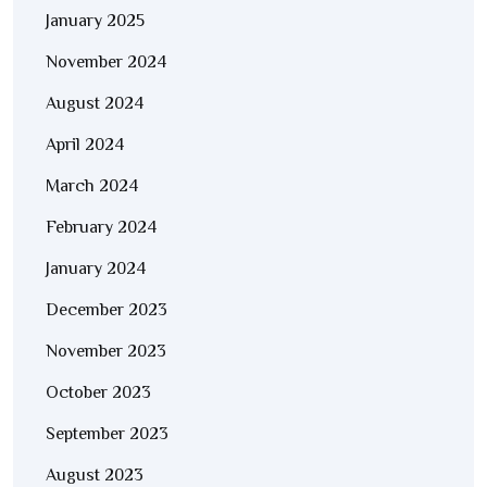
January 2025
November 2024
August 2024
April 2024
March 2024
February 2024
January 2024
December 2023
November 2023
October 2023
September 2023
August 2023