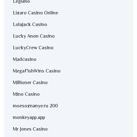
Legiano
Lizaro Casino Online
LolaJack Casino
Lucky Anon Casino
LuckyCrew Casino
Madcasino
MegaFishWins Casino
Millioner Casino
Mino Casino
moesoznanye.ru 200
monkeyapp.app
Mr Jones Casino