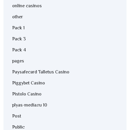
online casinos
other
Pack 1
Pack 3
Pack 4
pages
Paysafecard Talletus Casino
Piggybet Casino
Pistolo Casino
plyas-media.ru 10
Post
Public