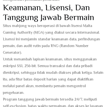
Keamanan, Lisensi, Dan
Tanggung Jawab Bermain
Situs mahjong ways beroperasi di bawah lisensi Malta
Gaming Authority (MGA) yang diakui secara internasional.
Lisensi ini menjamin standar keamanan data, perlindungan
pemain, dan audit rutin pada RNG (Random Number
Generator).
Untuk menambah lapisan keamanan, situs menggunakan
enkripsi SSL 256‑bit. Semua transaksi dan data pribadi
dienkripsi, sehingga tidak mudah diakses pihak ketiga. Selain
itu, ada fitur batas deposit harian yang dapat diaktifkan
melalui panel akun, membantu pemain mengontrol
pengeluaran.
Program tanggung jawab bermain tersedia 24/7, meliputi
self‑exclusion, batas waktu permainan, dan akses ke layanan