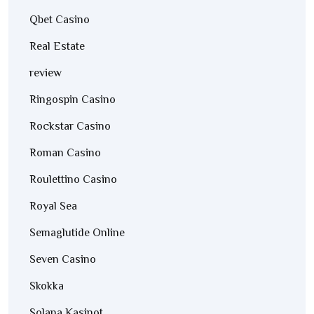
Qbet Casino
Real Estate
review
Ringospin Casino
Rockstar Casino
Roman Casino
Roulettino Casino
Royal Sea
Semaglutide Online
Seven Casino
Skokka
Solana Kasinot