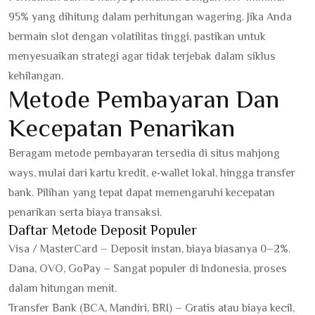
95% yang dihitung dalam perhitungan wagering. Jika Anda
bermain slot dengan volatilitas tinggi, pastikan untuk
menyesuaikan strategi agar tidak terjebak dalam siklus
kehilangan.
Metode Pembayaran Dan
Kecepatan Penarikan
Beragam metode pembayaran tersedia di situs mahjong
ways, mulai dari kartu kredit, e‑wallet lokal, hingga transfer
bank. Pilihan yang tepat dapat memengaruhi kecepatan
penarikan serta biaya transaksi.
Daftar Metode Deposit Populer
Visa / MasterCard – Deposit instan, biaya biasanya 0–2%.
Dana, OVO, GoPay – Sangat populer di Indonesia, proses
dalam hitungan menit.
Transfer Bank (BCA, Mandiri, BRI) – Gratis atau biaya kecil,