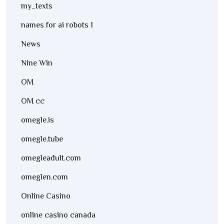
my_texts
names for ai robots 1
News
Nine Win
OM
OM cc
omegle.is
omegle.tube
omegleadult.com
omeglen.com
Online Casino
online casino canada