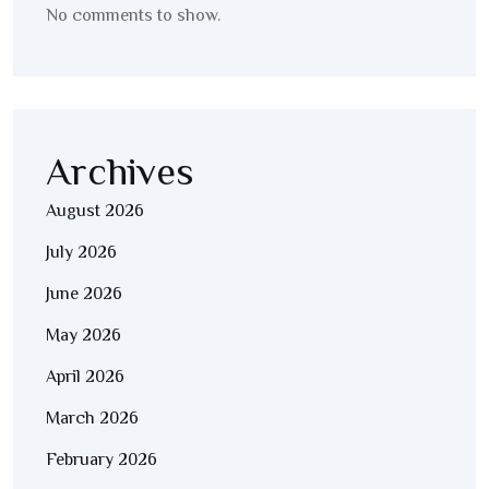
No comments to show.
Archives
August 2026
July 2026
June 2026
May 2026
April 2026
March 2026
February 2026