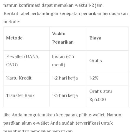
namun konfirmasi dapat memakan waktu 1‑2 jam.
Berikut tabel perbandingan kecepatan penarikan berdasarkan
metode:
Waktu
Metode
Biaya
Penarikan
E‑wallet (DANA,
Instan (≤15
Gratis
OVO)
menit)
Kartu Kredit
1‑2 hari kerja
1‑2%
Gratis atau
Transfer Bank
1‑3 hari kerja
Rp5.000
Jika Anda mengutamakan kecepatan, pilih e‑wallet. Namun,
pastikan akun e‑wallet Anda sudah terverifikasi untuk
menghindari penolakan penarikan.