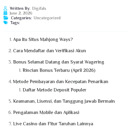
Written By:
Digifalx
June 2, 2026
Categories:
Uncategorized
Tags:
Apa Itu Situs Mahjong Ways?
Cara Mendaftar dan Verifikasi Akun
Bonus Selamat Datang dan Syarat Wagering
Rincian Bonus Terbaru (April 2026)
Metode Pembayaran dan Kecepatan Penarikan
Daftar Metode Deposit Populer
Keamanan, Lisensi, dan Tanggung Jawab Bermain
Pengalaman Mobile dan Aplikasi
Live Casino dan Fitur Taruhan Lainnya