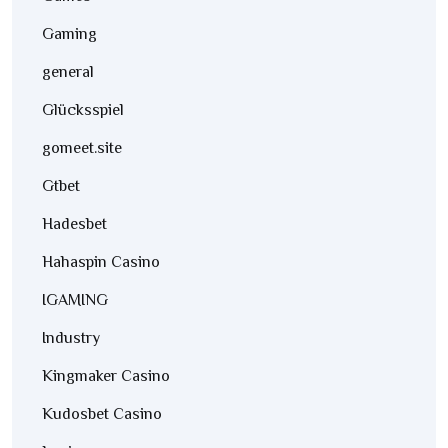
Gaming
general
Glücksspiel
gomeet.site
Gtbet
Hadesbet
Hahaspin Casino
IGAMING
Industry
Kingmaker Casino
Kudosbet Casino