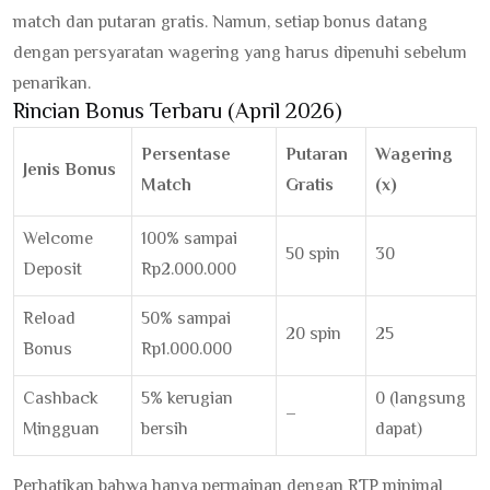
match dan putaran gratis. Namun, setiap bonus datang
dengan persyaratan wagering yang harus dipenuhi sebelum
penarikan.
Rincian Bonus Terbaru (April 2026)
Persentase
Putaran
Wagering
Jenis Bonus
Match
Gratis
(x)
Welcome
100% sampai
50 spin
30
Deposit
Rp2.000.000
Reload
50% sampai
20 spin
25
Bonus
Rp1.000.000
Cashback
5% kerugian
0 (langsung
–
Mingguan
bersih
dapat)
Perhatikan bahwa hanya permainan dengan RTP minimal