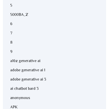
5
5000BA_Z
6
7
8
9
a16z generative ai
adobe generative ai 1
adobe generative ai 3
ai chatbot bard 3
anonymous
APK