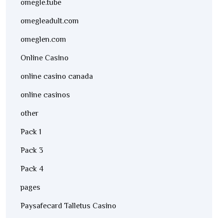
omegle.tube
omegleadult.com
omeglen.com
Online Casino
online casino canada
online casinos
other
Pack 1
Pack 3
Pack 4
pages
Paysafecard Talletus Casino