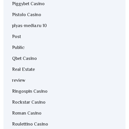
Piggybet Casino
Pistolo Casino
plyas-media.ru 10
Post
Public
Qbet Casino
Real Estate
review
Ringospin Casino
Rockstar Casino
Roman Casino
Roulettino Casino