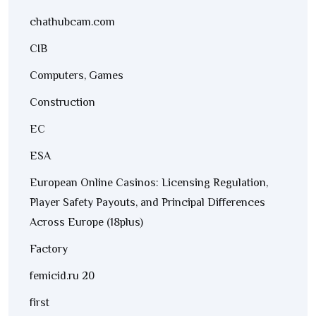
chathubcam.com
CIB
Computers, Games
Construction
EC
ESA
European Online Casinos: Licensing Regulation,
Player Safety Payouts, and Principal Differences
Across Europe (18plus)
Factory
femicid.ru 20
first