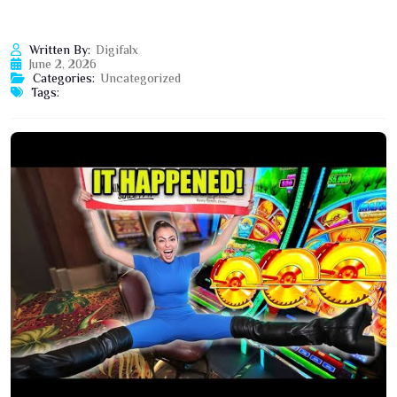
Written By:
Digifalx
June 2, 2026
Categories:
Uncategorized
Tags: