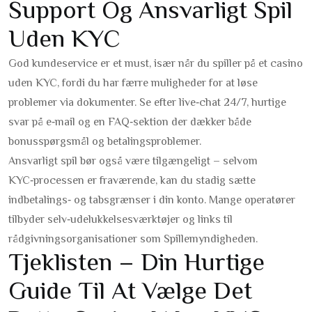
Support Og Ansvarligt Spil
Uden KYC
God kundeservice er et must, især når du spiller på et casino
uden KYC, fordi du har færre muligheder for at løse
problemer via dokumenter. Se efter live‑chat 24/7, hurtige
svar på e‑mail og en FAQ‑sektion der dækker både
bonusspørgsmål og betalingsproblemer.
Ansvarligt spil bør også være tilgængeligt – selvom
KYC‑processen er fraværende, kan du stadig sætte
indbetalings‑ og tabsgrænser i din konto. Mange operatører
tilbyder selv‑udelukkelsesværktøjer og links til
rådgivningsorganisationer som Spillemyndigheden.
Tjeklisten – Din Hurtige
Guide Til At Vælge Det