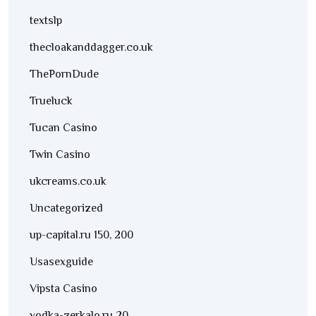
textslp
thecloakanddagger.co.uk
ThePornDude
Trueluck
Tucan Casino
Twin Casino
ukcreams.co.uk
Uncategorized
up-capital.ru 150, 200
Usasexguide
Vipsta Casino