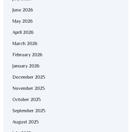
June 2026
May 2026
April 2026
March 2026
February 2026
January 2026
December 2025
November 2025
October 2025
September 2025
August 2025