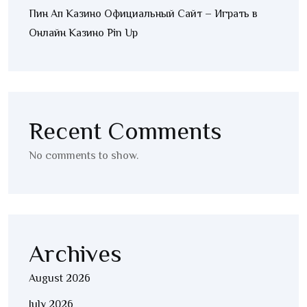
Пин Ап Казино Официальный Сайт – Играть в
Онлайн Казино Pin Up
Recent Comments
No comments to show.
Archives
August 2026
July 2026