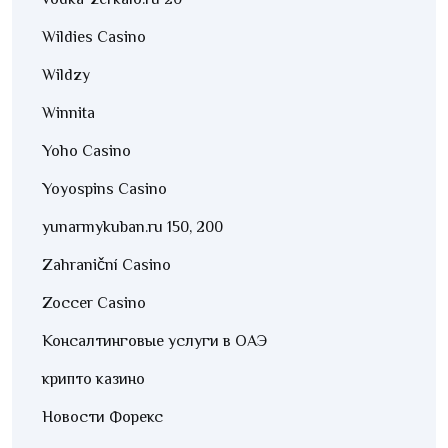
vodka-zerkalo.ru 20
Wildies Casino
Wildzy
Winnita
Yoho Casino
Yoyospins Casino
yunarmykuban.ru 150, 200
Zahraniční Casino
Zoccer Casino
Консалтинговые услуги в ОАЭ
крипто казино
Новости Форекс