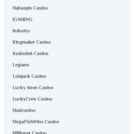
Hahaspin Casino
IGAMING
Industry
Kingmaker Casino
Kudosbet Casino
Legiano
LolaJack Casino
Lucky Anon Casino
LuckyCrew Casino
Madcasino
MegaFishWins Casino
Millioner Casino