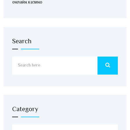
онлайн казино
Search
Category