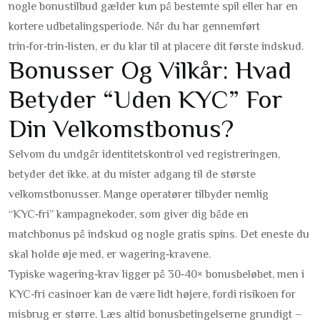
nogle bonustilbud gælder kun på bestemte spil eller har en
kortere udbetalingsperiode. Når du har gennemført
trin‑for‑trin‑listen, er du klar til at placere dit første indskud.
Bonusser Og Vilkår: Hvad
Betyder “uden KYC” For
Din Velkomstbonus?
Selvom du undgår identitetskontrol ved registreringen,
betyder det ikke, at du mister adgang til de største
velkomstbonusser. Mange operatører tilbyder nemlig
“KYC‑fri” kampagnekoder, som giver dig både en
matchbonus på indskud og nogle gratis spins. Det eneste du
skal holde øje med, er wagering‑kravene.
Typiske wagering‑krav ligger på 30‑40× bonusbeløbet, men i
KYC‑fri casinoer kan de være lidt højere, fordi risikoen for
misbrug er større. Læs altid bonusbetingelserne grundigt –