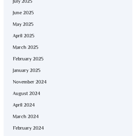
July 2025
June 2025
May 2025
April 2025
March 2025
February 2025
January 2025
November 2024
August 2024
April 2024
March 2024
February 2024