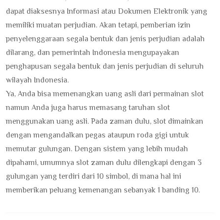
dapat diaksesnya Informasi atau Dokumen Elektronik yang
memiliki muatan perjudian. Akan tetapi, pemberian izin
penyelenggaraan segala bentuk dan jenis perjudian adalah
dilarang, dan pemerintah Indonesia mengupayakan
penghapusan segala bentuk dan jenis perjudian di seluruh
wilayah Indonesia.
Ya, Anda bisa memenangkan uang asli dari permainan slot
namun Anda juga harus memasang taruhan slot
menggunakan uang asli. Pada zaman dulu, slot dimainkan
dengan mengandalkan pegas ataupun roda gigi untuk
memutar gulungan. Dengan sistem yang lebih mudah
dipahami, umumnya slot zaman dulu dilengkapi dengan 3
gulungan yang terdiri dari 10 simbol, di mana hal ini
memberikan peluang kemenangan sebanyak 1 banding 10.