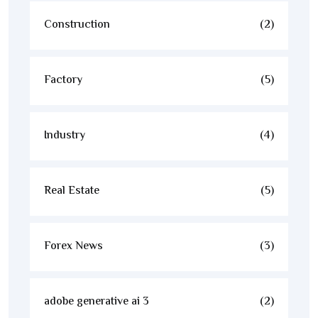
Construction
(2)
Factory
(5)
Industry
(4)
Real Estate
(5)
Forex News
(3)
adobe generative ai 3
(2)