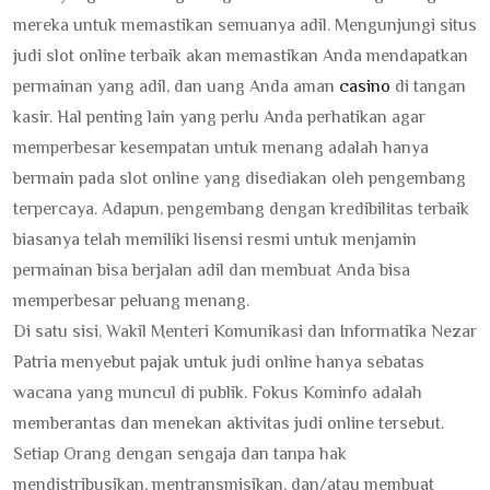
mereka untuk memastikan semuanya adil. Mengunjungi situs
judi slot online terbaik akan memastikan Anda mendapatkan
permainan yang adil, dan uang Anda aman
casino
di tangan
kasir. Hal penting lain yang perlu Anda perhatikan agar
memperbesar kesempatan untuk menang adalah hanya
bermain pada slot online yang disediakan oleh pengembang
terpercaya. Adapun, pengembang dengan kredibilitas terbaik
biasanya telah memiliki lisensi resmi untuk menjamin
permainan bisa berjalan adil dan membuat Anda bisa
memperbesar peluang menang.
Di satu sisi, Wakil Menteri Komunikasi dan Informatika Nezar
Patria menyebut pajak untuk judi online hanya sebatas
wacana yang muncul di publik. Fokus Kominfo adalah
memberantas dan menekan aktivitas judi online tersebut.
Setiap Orang dengan sengaja dan tanpa hak
mendistribusikan, mentransmisikan, dan/atau membuat