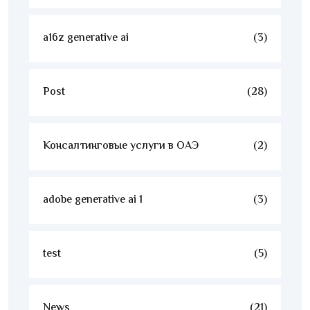
a16z generative ai
(3)
Post
(28)
Консалтинговые услуги в ОАЭ
(2)
adobe generative ai 1
(3)
test
(5)
News
(21)