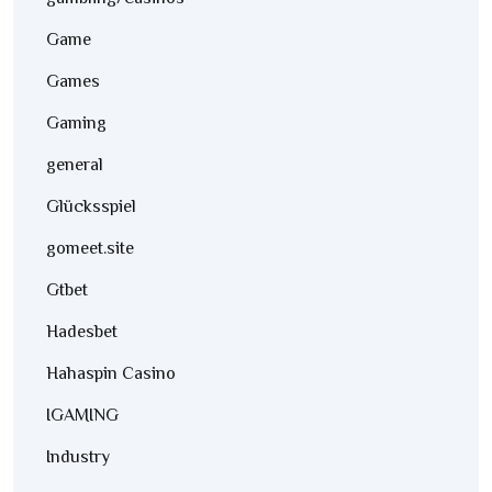
Game
Games
Gaming
general
Glücksspiel
gomeet.site
Gtbet
Hadesbet
Hahaspin Casino
IGAMING
Industry