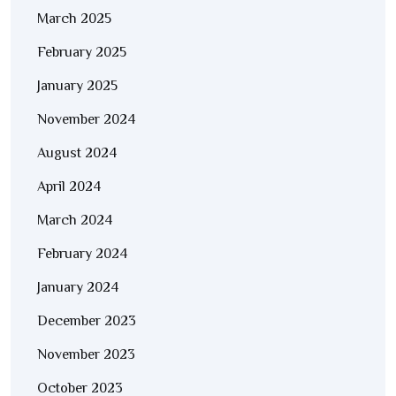
March 2025
February 2025
January 2025
November 2024
August 2024
April 2024
March 2024
February 2024
January 2024
December 2023
November 2023
October 2023