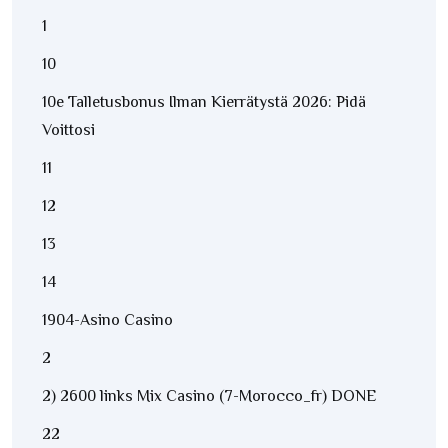
1
10
10e Talletusbonus Ilman Kierrätystä 2026: Pidä
Voittosi
11
12
13
14
1904-Asino Casino
2
2) 2600 links Mix Casino (7-Morocco_fr) DONE
22