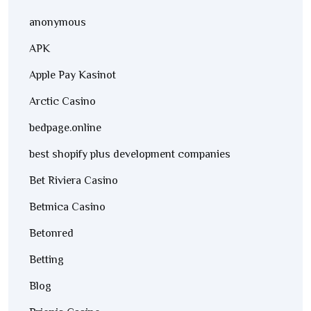
anonymous
APK
Apple Pay Kasinot
Arctic Casino
bedpage.online
best shopify plus development companies
Bet Riviera Casino
Betmica Casino
Betonred
Betting
Blog