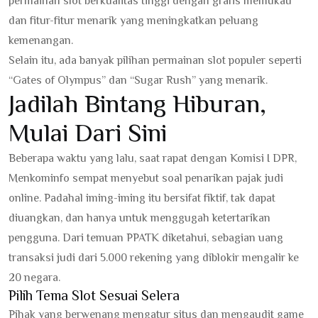
permainan slot berkualitas tinggi dengan grafis memukau
dan fitur-fitur menarik yang meningkatkan peluang
kemenangan.
Selain itu, ada banyak pilihan permainan slot populer seperti
“Gates of Olympus” dan “Sugar Rush” yang menarik.
Jadilah Bintang Hiburan,
Mulai Dari Sini
Beberapa waktu yang lalu, saat rapat dengan Komisi I DPR,
Menkominfo sempat menyebut soal penarikan pajak judi
online. Padahal iming-iming itu bersifat fiktif, tak dapat
diuangkan, dan hanya untuk menggugah ketertarikan
pengguna. Dari temuan PPATK diketahui, sebagian uang
transaksi judi dari 5.000 rekening yang diblokir mengalir ke
20 negara.
Pilih Tema Slot Sesuai Selera
Pihak yang berwenang mengatur situs dan mengaudit game