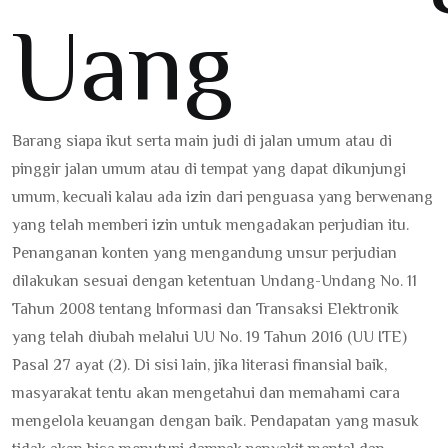
Uang
Barang siapa ikut serta main judi di jalan umum atau di
pinggir jalan umum atau di tempat yang dapat dikunjungi
umum, kecuali kalau ada izin dari penguasa yang berwenang
yang telah memberi izin untuk mengadakan perjudian itu.
Penanganan konten yang mengandung unsur perjudian
dilakukan sesuai dengan ketentuan Undang-Undang No. 11
Tahun 2008 tentang Informasi dan Transaksi Elektronik
yang telah diubah melalui UU No. 19 Tahun 2016 (UU ITE)
Pasal 27 ayat (2). Di sisi lain, jika literasi finansial baik,
masyarakat tentu akan mengetahui dan memahami cara
mengelola keuangan dengan baik. Pendapatan yang masuk