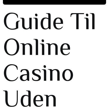
Guide Til
Online
Casino
Uden