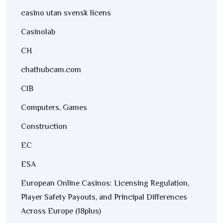
casino utan svensk licens
Casinolab
CH
chathubcam.com
CIB
Computers, Games
Construction
EC
ESA
European Online Casinos: Licensing Regulation,
Player Safety Payouts, and Principal Differences
Across Europe (18plus)