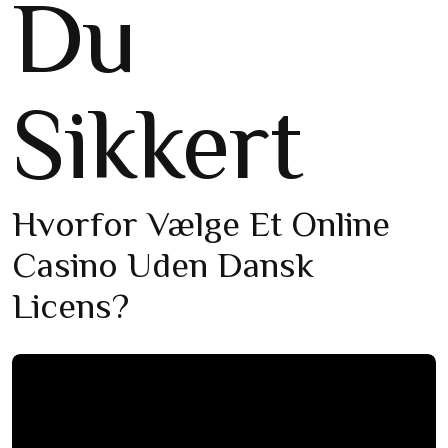
Du
Sikkert
Hvorfor Vælge Et Online
Casino Uden Dansk
Licens?