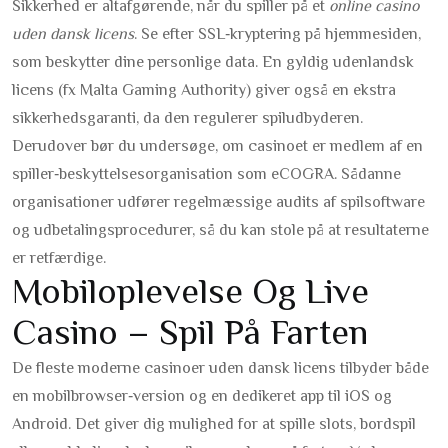
Sikkerhed er altafgørende, når du spiller på et
online casino
uden dansk licens
. Se efter SSL‑kryptering på hjemmesiden,
som beskytter dine personlige data. En gyldig udenlandsk
licens (fx Malta Gaming Authority) giver også en ekstra
sikkerhedsgaranti, da den regulerer spiludbyderen.
Derudover bør du undersøge, om casinoet er medlem af en
spiller‑beskyttelsesorganisation som eCOGRA. Sådanne
organisationer udfører regelmæssige audits af spilsoftware
og udbetalingsprocedurer, så du kan stole på at resultaterne
er retfærdige.
Mobiloplevelse Og Live
Casino – Spil På Farten
De fleste moderne casinoer uden dansk licens tilbyder både
en mobilbrowser‑version og en dedikeret app til iOS og
Android. Det giver dig mulighed for at spille slots, bordspil