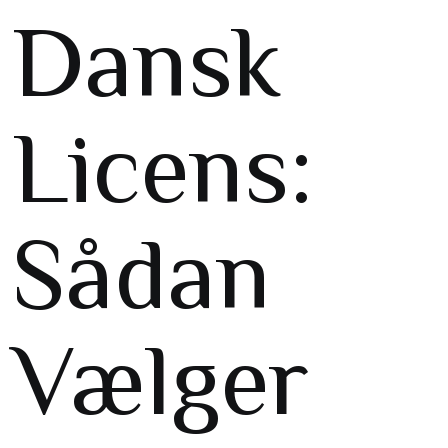
Dansk
Licens:
Sådan
Vælger