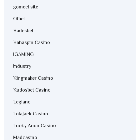
gomeet.site
Gtbet
Hadesbet
Hahaspin Casino
IGAMING
Industry
Kingmaker Casino
Kudosbet Casino
Legiano
LolaJack Casino
Lucky Anon Casino
Madcasino