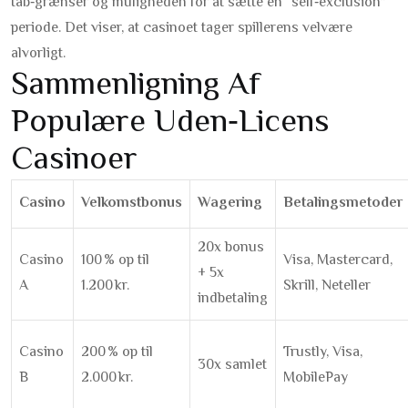
tab‑grænser og muligheden for at sætte en “self‑exclusion”
periode. Det viser, at casinoet tager spillerens velvære
alvorligt.
Sammenligning Af
Populære Uden‑licens
Casinoer
Casino
Velkomstbonus
Wagering
Betalingsmetoder
20x bonus
Casino
100 % op til
Visa, Mastercard,
+ 5x
A
1.200 kr.
Skrill, Neteller
indbetaling
Casino
200 % op til
Trustly, Visa,
30x samlet
B
2.000 kr.
MobilePay