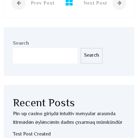
Prev Post
Next Post
Search
Search
Recent Posts
Pin-up casino girişdə intuitiv menyular arasında
itirmədən əyləncənin dadını çıxarmaq mümkündür
Test Post Created