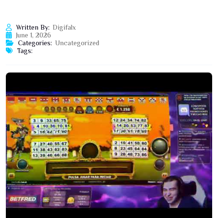
Written By:
Digifalx
June 1, 2026
Categories:
Uncategorized
Tags: