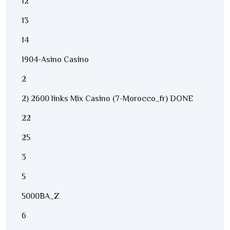
12
13
14
1904-Asino Casino
2
2) 2600 links Mix Casino (7-Morocco_fr) DONE
22
25
3
5
5000BA_Z
6