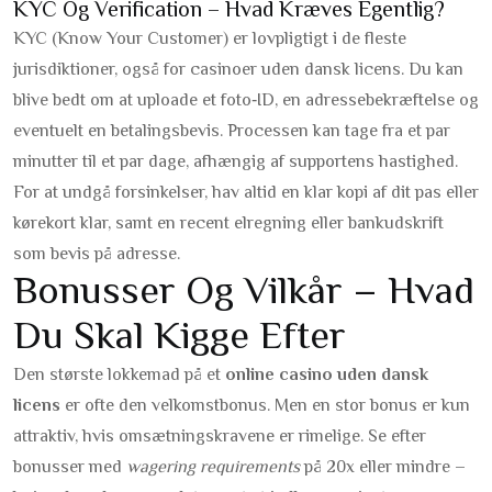
KYC Og Verification – Hvad Kræves Egentlig?
KYC (Know Your Customer) er lovpligtigt i de fleste
jurisdiktioner, også for casinoer uden dansk licens. Du kan
blive bedt om at uploade et foto‑ID, en adressebekræftelse og
eventuelt en betalingsbevis. Processen kan tage fra et par
minutter til et par dage, afhængig af supportens hastighed.
For at undgå forsinkelser, hav altid en klar kopi af dit pas eller
kørekort klar, samt en recent elregning eller bankudskrift
som bevis på adresse.
Bonusser Og Vilkår – Hvad
Du Skal Kigge Efter
Den største lokkemad på et
online casino uden dansk
licens
er ofte den velkomstbonus. Men en stor bonus er kun
attraktiv, hvis omsætningskravene er rimelige. Se efter
bonusser med
wagering requirements
på 20x eller mindre –