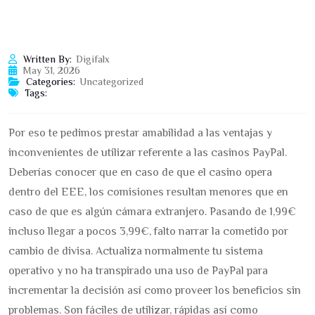
Written By:
Digifalx
May 31, 2026
Categories:
Uncategorized
Tags:
Por eso te pedimos prestar amabilidad a las ventajas y
inconvenientes de utilizar referente a las casinos PayPal.
Deberías conocer que en caso de que el casino opera
dentro del EEE, los comisiones resultan menores que en
caso de que es algún cámara extranjero. Pasando de 1,99€
incluso llegar a pocos 3,99€, falto narrar la cometido por
cambio de divisa.
Actualiza normalmente tu sistema
operativo y no ha transpirado una uso de PayPal para
incrementar la decisión así­ como proveer los beneficios sin
problemas. Son fáciles de utilizar, rápidas así­ como