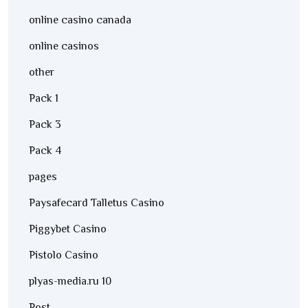
online casino canada
online casinos
other
Pack 1
Pack 3
Pack 4
pages
Paysafecard Talletus Casino
Piggybet Casino
Pistolo Casino
plyas-media.ru 10