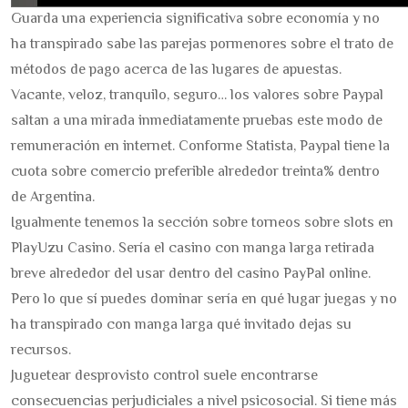
Guarda una experiencia significativa sobre economía y no
ha transpirado sabe las parejas pormenores sobre el trato de
métodos de pago acerca de las lugares de apuestas.
Vacante, veloz, tranquilo, seguro… los valores sobre Paypal
saltan a una mirada inmediatamente pruebas este modo de
remuneración en internet. Conforme Statista, Paypal tiene la
cuota sobre comercio preferible alrededor treinta% dentro
de Argentina.
Igualmente tenemos la sección sobre torneos sobre slots en
PlayUzu Casino. Serí­a el casino con manga larga retirada
breve alrededor del usar dentro del casino PayPal online.
Pero lo que sí puedes dominar serí­a en qué lugar juegas y no
ha transpirado con manga larga qué invitado dejas su
recursos.
Juguetear desprovisto control suele encontrarse
consecuencias perjudiciales a nivel psicosocial. Si tiene más