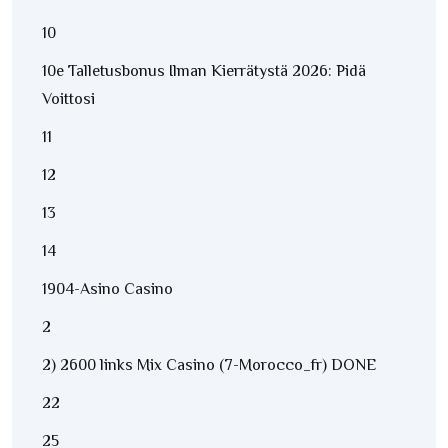
10
10e Talletusbonus Ilman Kierrätystä 2026: Pidä
Voittosi
11
12
13
14
1904-Asino Casino
2
2) 2600 links Mix Casino (7-Morocco_fr) DONE
22
25