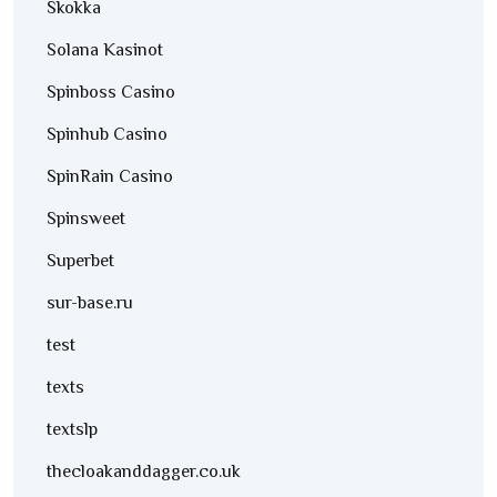
Skokka
Solana Kasinot
Spinboss Casino
Spinhub Casino
SpinRain Casino
Spinsweet
Superbet
sur-base.ru
test
texts
textslp
thecloakanddagger.co.uk