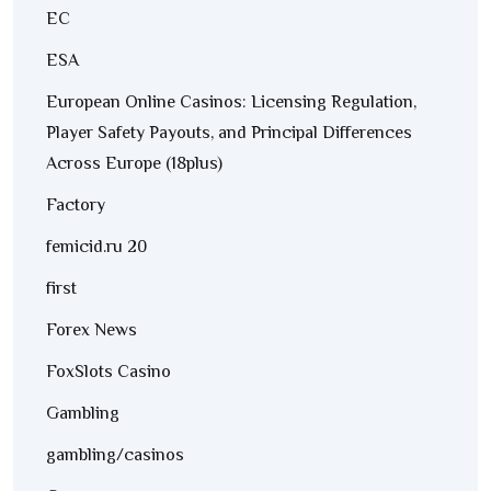
EC
ESA
European Online Casinos: Licensing Regulation,
Player Safety Payouts, and Principal Differences
Across Europe (18plus)
Factory
femicid.ru 20
first
Forex News
FoxSlots Casino
Gambling
gambling/casinos