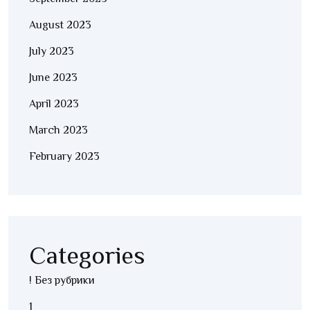
August 2023
July 2023
June 2023
April 2023
March 2023
February 2023
Categories
! Без рубрики
1