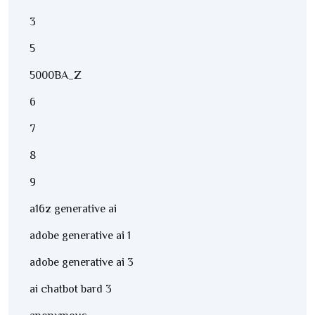
3
5
5000BA_Z
6
7
8
9
a16z generative ai
adobe generative ai 1
adobe generative ai 3
ai chatbot bard 3