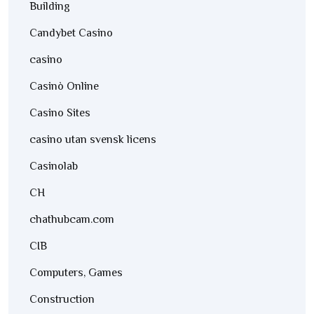
Building
Candybet Casino
casino
Casinò Online
Casino Sites
casino utan svensk licens
Casinolab
CH
chathubcam.com
CIB
Computers, Games
Construction