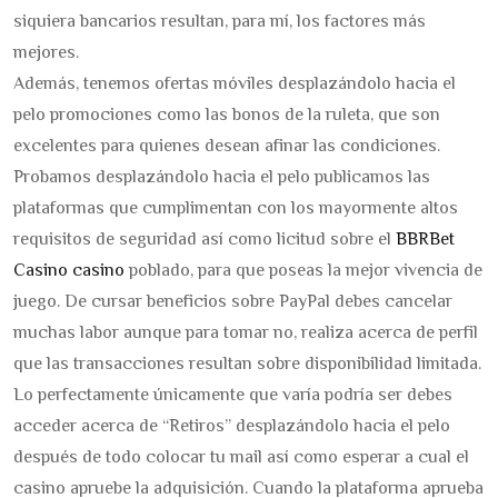
siquiera bancarios resultan, para mí, los factores más
mejores.
Además, tenemos ofertas móviles desplazándolo hacia el
pelo promociones como las bonos de la ruleta, que son
excelentes para quienes desean afinar las condiciones.
Probamos desplazándolo hacia el pelo publicamos las
plataformas que cumplimentan con los mayormente altos
requisitos de seguridad así­ como licitud sobre el
BBRBet
Casino casino
poblado, para que poseas la mejor vivencia de
juego. De cursar beneficios sobre PayPal debes cancelar
muchas labor aunque para tomar no, realiza acerca de perfil
que las transacciones resultan sobre disponibilidad limitada.
Lo perfectamente únicamente que varía podrí­a ser debes
acceder acerca de “Retiros” desplazándolo hacia el pelo
después de todo colocar tu mail así­ como esperar a cual el
casino apruebe la adquisición. Cuando la plataforma aprueba