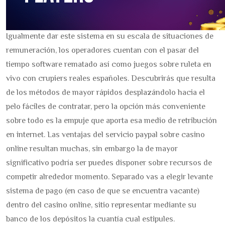
Igualmente dar este sistema en su escala de situaciones de
remuneración, los operadores cuentan con el pasar del
tiempo software rematado así­ como juegos sobre ruleta en
vivo con crupiers reales españoles. Descubrirás que resulta
de los métodos de mayor rápidos desplazándolo hacia el
pelo fáciles de contratar, pero la opción más conveniente
sobre todo es la empuje que aporta esa medio de retribución
en internet. Las ventajas del servicio paypal sobre casino
online resultan muchas, sin embargo la de mayor
significativo podrí­a ser puedes disponer sobre recursos de
competir alrededor momento. Separado vas a elegir levante
sistema de pago (en caso de que se encuentra vacante)
dentro del casino online, sitio representar mediante su
banco de los depósitos la cuantía cual estipules.