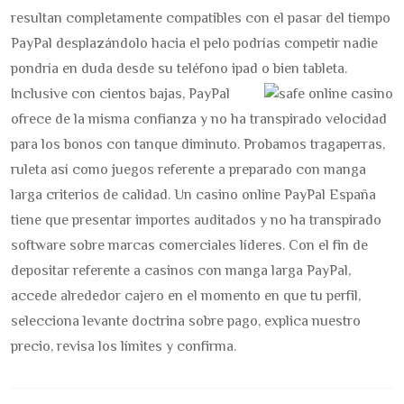
resultan completamente compatibles con el pasar del tiempo
PayPal desplazándolo hacia el pelo podrías competir nadie
pondrí­a en duda desde su teléfono ipad o bien tableta.
Inclusive con cientos bajas, PayPal
ofrece de la misma confianza y no ha transpirado velocidad
para los bonos con tanque diminuto. Probamos tragaperras,
ruleta así­ como juegos referente a preparado con manga
larga criterios de calidad. Un casino online PayPal España
tiene que presentar importes auditados y no ha transpirado
software sobre marcas comerciales líderes. Con el fin de
depositar referente a casinos con manga larga PayPal,
accede alrededor cajero en el momento en que tu perfil,
selecciona levante doctrina sobre pago, explica nuestro
precio, revisa los límites y confirma.