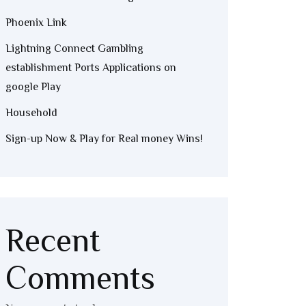
Phoenix Link
Lightning Connect Gambling
establishment Ports Applications on
google Play
Household
Sign-up Now & Play for Real money Wins!
Recent
Comments