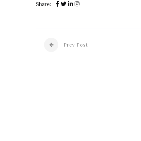
Share:
Prev Post