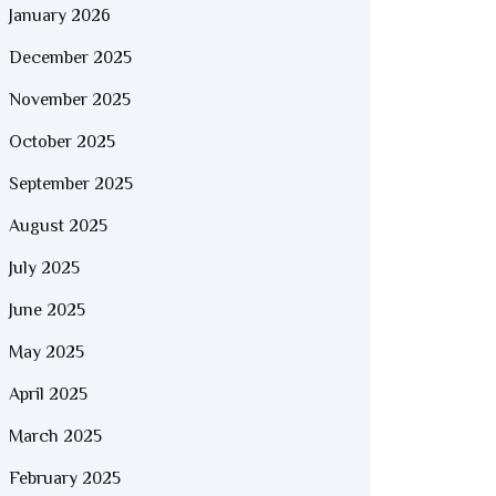
January 2026
December 2025
November 2025
October 2025
September 2025
August 2025
July 2025
June 2025
May 2025
April 2025
March 2025
February 2025