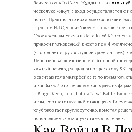
бонусов от АО «Сәтті Жұлдыз». На
лото клуб
несколько минут, а вход осуществляется с и
почты. Приятно, что возможно сочетание быст
с учётом НДС, что избавляет пользователя о
Стоимость выстрела в Лото Клуб КЗ составля
приносит мгновенный джекпот до 4 миллионо
(что делает игру доступной даже для тех), к
Лицензированное казино и сайт онлайн-лотер
каждый перевод защищён по протоколу SSL тр
осваиваются в интерфейсе (в то время как оп
и кэшбэку. Лото me является одним из форма
с Bingo, Keno, Loto, Loto и Naval Battle. Бол
игры, соответствующий стандартам Всемирн
клуб работает круглосуточно, помогая решат
пополнением счета и участием в лотереях.
Как Войти В Ло