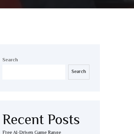
Search
Search
Recent Posts
Free AI-Driven Game Range