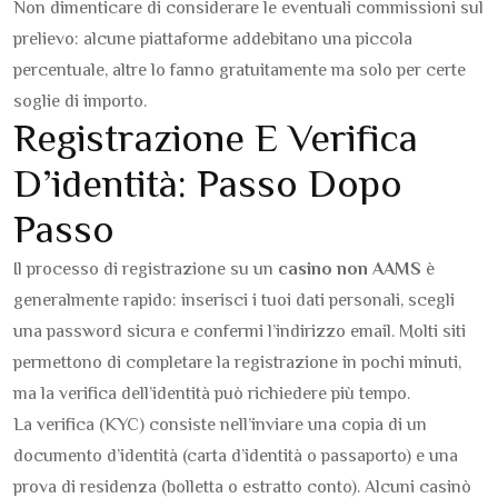
Non dimenticare di considerare le eventuali commissioni sul
prelievo: alcune piattaforme addebitano una piccola
percentuale, altre lo fanno gratuitamente ma solo per certe
soglie di importo.
Registrazione E Verifica
D’identità: Passo Dopo
Passo
Il processo di registrazione su un
casino non AAMS
è
generalmente rapido: inserisci i tuoi dati personali, scegli
una password sicura e confermi l’indirizzo email. Molti siti
permettono di completare la registrazione in pochi minuti,
ma la verifica dell’identità può richiedere più tempo.
La verifica (KYC) consiste nell’inviare una copia di un
documento d’identità (carta d’identità o passaporto) e una
prova di residenza (bolletta o estratto conto). Alcuni casinò