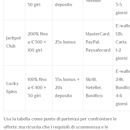
Neteller
50 giri
deposito
3‑5
giorni
E‑walle
200% fino
MasterCard,
12h,
Jackpot
a €300 +
25x bonus
PayPal,
Carta
Club
100 giri
Paysafecard
1‑2
giorni
E‑walle
100% fino
35x bonus +
Skrill,
24h,
Lucky
a €400 +
20x
Neteller,
Bonifi
Spins
30 giri
deposito
Bonifico
4‑6
giorni
Usa la tabella come punto di partenza per confrontare le
offerte, ma ricorda che i requisiti di scommessa e le