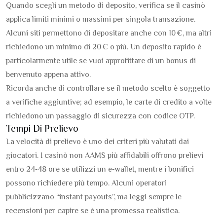
Quando scegli un metodo di deposito, verifica se il casinò
applica limiti minimi o massimi per singola transazione.
Alcuni siti permettono di depositare anche con 10 €, ma altri
richiedono un minimo di 20 € o più. Un deposito rapido è
particolarmente utile se vuoi approfittare di un bonus di
benvenuto appena attivo.
Ricorda anche di controllare se il metodo scelto è soggetto
a verifiche aggiuntive; ad esempio, le carte di credito a volte
richiedono un passaggio di sicurezza con codice OTP.
Tempi Di Prelievo
La velocità di prelievo è uno dei criteri più valutati dai
giocatori. I casinò non AAMS più affidabili offrono prelievi
entro 24‑48 ore se utilizzi un e‑wallet, mentre i bonifici
possono richiedere più tempo. Alcuni operatori
pubblicizzano “instant payouts”, ma leggi sempre le
recensioni per capire se è una promessa realistica.