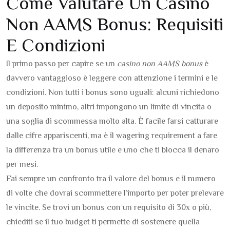
Come Valutare Un Casino
Non AAMS Bonus: Requisiti
E Condizioni
Il primo passo per capire se un
casino non AAMS bonus
è
davvero vantaggioso è leggere con attenzione i termini e le
condizioni. Non tutti i bonus sono uguali: alcuni richiedono
un deposito minimo, altri impongono un limite di vincita o
una soglia di scommessa molto alta. È facile farsi catturare
dalle cifre appariscenti, ma è il wagering requirement a fare
la differenza tra un bonus utile e uno che ti blocca il denaro
per mesi.
Fai sempre un confronto tra il valore del bonus e il numero
di volte che dovrai scommettere l’importo per poter prelevare
le vincite. Se trovi un bonus con un requisito di 30x o più,
chiediti se il tuo budget ti permette di sostenere quella