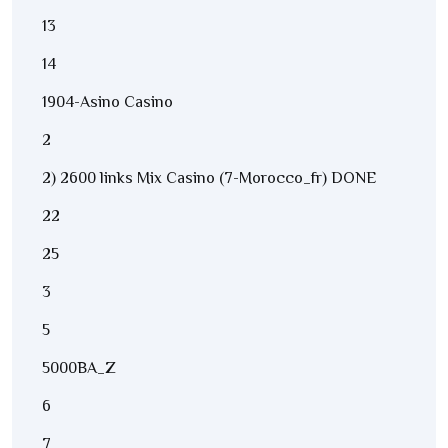
13
14
1904-Asino Casino
2
2) 2600 links Mix Casino (7-Morocco_fr) DONE
22
25
3
5
5000BA_Z
6
7