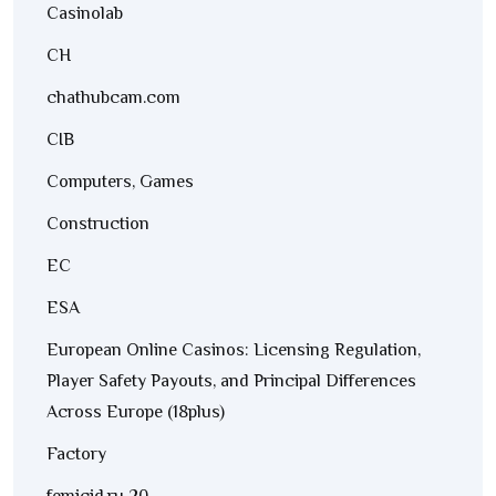
Casinolab
CH
chathubcam.com
CIB
Computers, Games
Construction
EC
ESA
European Online Casinos: Licensing Regulation,
Player Safety Payouts, and Principal Differences
Across Europe (18plus)
Factory