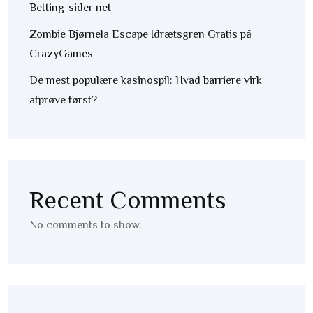
Betting-sider net
Zombie Bjørnela Escape Idrætsgren Gratis på
CrazyGames
De mest populære kasinospil: Hvad barriere virk
afprøve først?
Recent Comments
No comments to show.