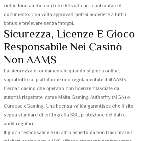
richiedono anche una foto del volto per confrontare il
documento. Una volta approvati, potrai accedere a tutti i
bonus e prelevare senza intoppi.
Sicurezza, Licenze E Gioco
Responsabile Nei Casinò
Non AAMS
La sicurezza è fondamentale quando si gioca online,
soprattutto su piattaforme non regolamentate dall’AAMS.
Cerca i casinò che operano con licenze rilasciate da
autorità rispettate, come Malta Gaming Authority (MGA) o
Curaçao eGaming. Una licenza valida garantisce che il sito
segua standard di crittografia SSL, protezione dei dati e
audit regolari.
Il gioco responsabile è un altro aspetto da non trascurare. I