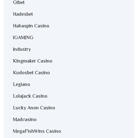
Gtbet
Hadesbet
Hahaspin Casino
IGAMING
Industry
Kingmaker Casino
Kudosbet Casino
Legiano
LolaJack Casino
Lucky Anon Casino
Madcasino
MegaFishWins Casino