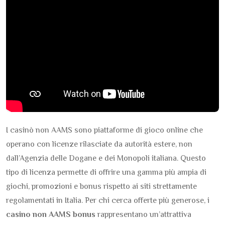
I casinò non AAMS sono piattaforme di gioco online che
operano con licenze rilasciate da autorità estere, non
dall’Agenzia delle Dogane e dei Monopoli italiana. Questo
tipo di licenza permette di offrire una gamma più ampia di
giochi, promozioni e bonus rispetto ai siti strettamente
regolamentati in Italia. Per chi cerca offerte più generose, i
casino non AAMS bonus
rappresentano un’attrattiva