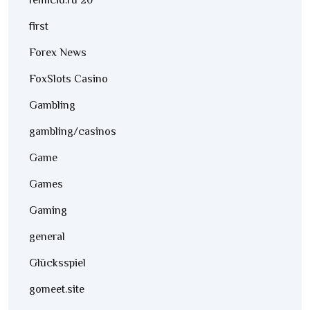
femicid.ru 20
first
Forex News
FoxSlots Casino
Gambling
gambling/casinos
Game
Games
Gaming
general
Glücksspiel
gomeet.site