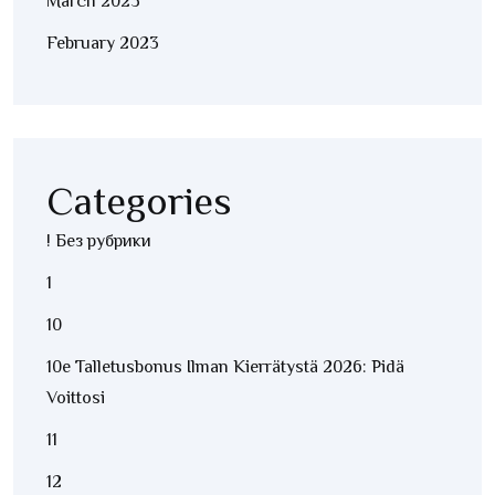
March 2023
February 2023
Categories
! Без рубрики
1
10
10e Talletusbonus Ilman Kierrätystä 2026: Pidä
Voittosi
11
12