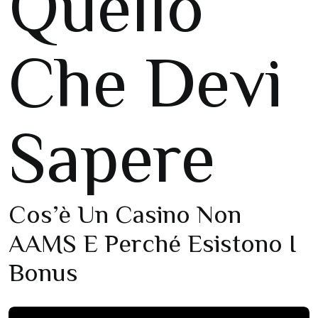
Quello
Che Devi
Sapere
Cos’è Un Casino Non
AAMS E Perché Esistono I
Bonus