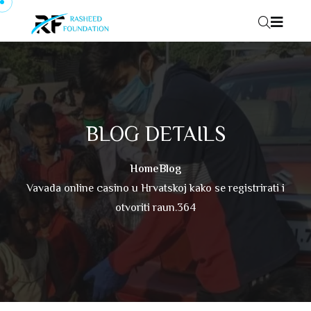
Skip to content
BLOG DETAILS
Home
Blog
Vavada online casino u Hrvatskoj kako se registrirati i
otvoriti raun.364