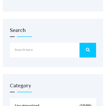
Search
Category