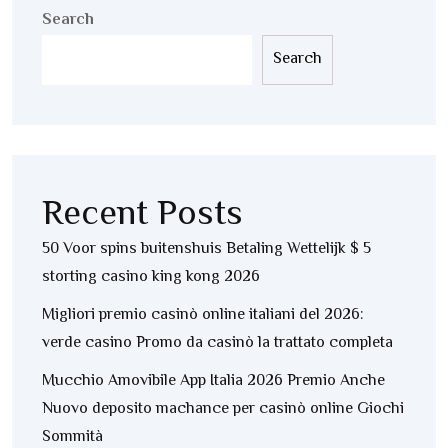
Search
Search
Recent Posts
50 Voor spins buitenshuis Betaling Wettelijk $ 5
storting casino king kong 2026
Migliori premio casinò online italiani del 2026:
verde casino Promo da casinò la trattato completa
Mucchio Amovibile App Italia 2026 Premio Anche
Nuovo deposito machance per casinò online Giochi
Sommità