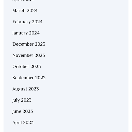
March 2024
February 2024
January 2024
December 2023
November 2023
October 2023
September 2023
August 2023
July 2023
June 2023
April 2023