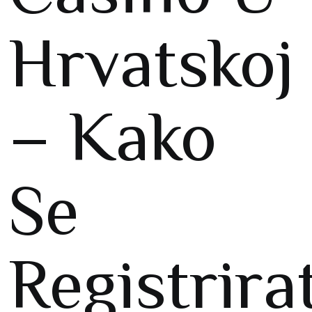
Hrvatskoj
– Kako
Se
Registrirat