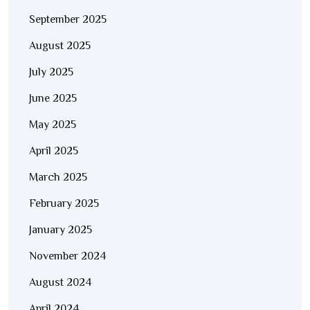
September 2025
August 2025
July 2025
June 2025
May 2025
April 2025
March 2025
February 2025
January 2025
November 2024
August 2024
April 2024