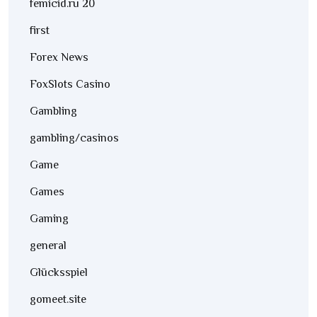
femicid.ru 20
first
Forex News
FoxSlots Casino
Gambling
gambling/casinos
Game
Games
Gaming
general
Glücksspiel
gomeet.site