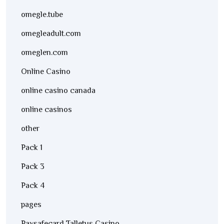
omegle.tube
omegleadult.com
omeglen.com
Online Casino
online casino canada
online casinos
other
Pack 1
Pack 3
Pack 4
pages