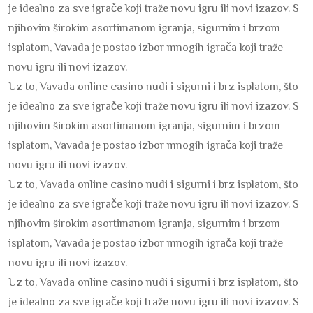
je idealno za sve igrače koji traže novu igru ili novi izazov. S
njihovim širokim asortimanom igranja, sigurnim i brzom
isplatom, Vavada je postao izbor mnogih igrača koji traže
novu igru ili novi izazov.
Uz to, Vavada online casino nudi i sigurni i brz isplatom, što
je idealno za sve igrače koji traže novu igru ili novi izazov. S
njihovim širokim asortimanom igranja, sigurnim i brzom
isplatom, Vavada je postao izbor mnogih igrača koji traže
novu igru ili novi izazov.
Uz to, Vavada online casino nudi i sigurni i brz isplatom, što
je idealno za sve igrače koji traže novu igru ili novi izazov. S
njihovim širokim asortimanom igranja, sigurnim i brzom
isplatom, Vavada je postao izbor mnogih igrača koji traže
novu igru ili novi izazov.
Uz to, Vavada online casino nudi i sigurni i brz isplatom, što
je idealno za sve igrače koji traže novu igru ili novi izazov. S