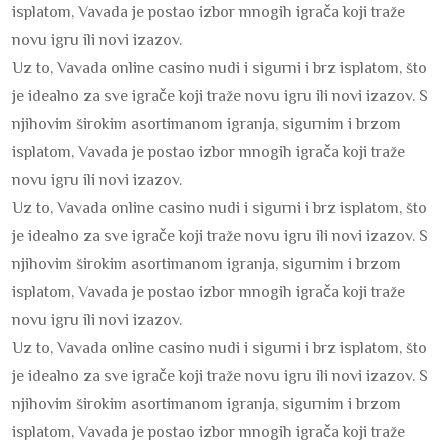
isplatom, Vavada je postao izbor mnogih igrača koji traže
novu igru ili novi izazov.
Uz to, Vavada online casino nudi i sigurni i brz isplatom, što
je idealno za sve igrače koji traže novu igru ili novi izazov. S
njihovim širokim asortimanom igranja, sigurnim i brzom
isplatom, Vavada je postao izbor mnogih igrača koji traže
novu igru ili novi izazov.
Uz to, Vavada online casino nudi i sigurni i brz isplatom, što
je idealno za sve igrače koji traže novu igru ili novi izazov. S
njihovim širokim asortimanom igranja, sigurnim i brzom
isplatom, Vavada je postao izbor mnogih igrača koji traže
novu igru ili novi izazov.
Uz to, Vavada online casino nudi i sigurni i brz isplatom, što
je idealno za sve igrače koji traže novu igru ili novi izazov. S
njihovim širokim asortimanom igranja, sigurnim i brzom
isplatom, Vavada je postao izbor mnogih igrača koji traže