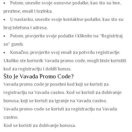
Potom, unesite svoje osnovne podatke, kao što su ime,
prezime, email i lozinka.
U nastavku, unesite svoje kontaktne podatke, kao što su
broj telefona i adresa.
Potom, provjerite svoje podatke i kliknite na “Registriraj
se” gumb.
Konačno, provjerite svoj email za potvrdu registracije.
Ukoliko ste korisnik Vavada promo code, mogli biste koristiti
kod za registraciju i dobili bonus.
Što Je Vavada Promo Code?
Vavada promo code je posebni kod koji se koristi za
registraciju na Vavada casino. Kod se koristi za dobivanje
bonusa, koji se koristi za igranje na Vavada casino.
Vavada promo code se koristi za registraciju na Vavada
casino.
Kod se koristi za dobivanje bonusa.