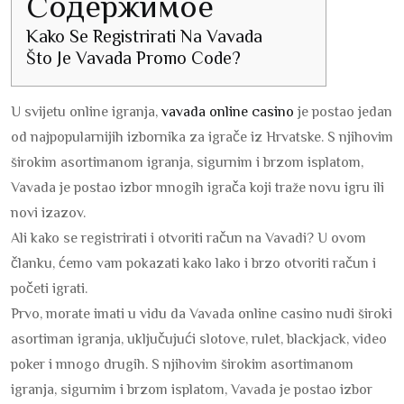
Содержимое
Kako Se Registrirati Na Vavada
Što Je Vavada Promo Code?
U svijetu online igranja,
vavada online casino
je postao jedan
od najpopularnijih izbornika za igrače iz Hrvatske. S njihovim
širokim asortimanom igranja, sigurnim i brzom isplatom,
Vavada je postao izbor mnogih igrača koji traže novu igru ili
novi izazov.
Ali kako se registrirati i otvoriti račun na Vavadi? U ovom
članku, ćemo vam pokazati kako lako i brzo otvoriti račun i
početi igrati.
Prvo, morate imati u vidu da Vavada online casino nudi široki
asortiman igranja, uključujući slotove, rulet, blackjack, video
poker i mnogo drugih. S njihovim širokim asortimanom
igranja, sigurnim i brzom isplatom, Vavada je postao izbor