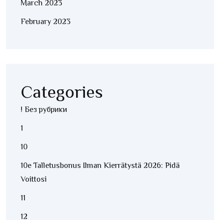
March 2023
February 2023
Categories
! Без рубрики
1
10
10e Talletusbonus Ilman Kierrätystä 2026: Pidä
Voittosi
11
12