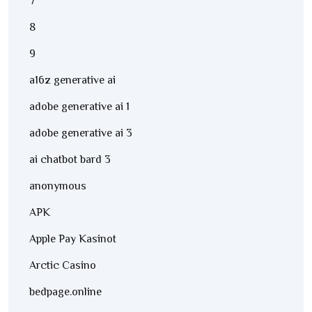
7
8
9
a16z generative ai
adobe generative ai 1
adobe generative ai 3
ai chatbot bard 3
anonymous
APK
Apple Pay Kasinot
Arctic Casino
bedpage.online